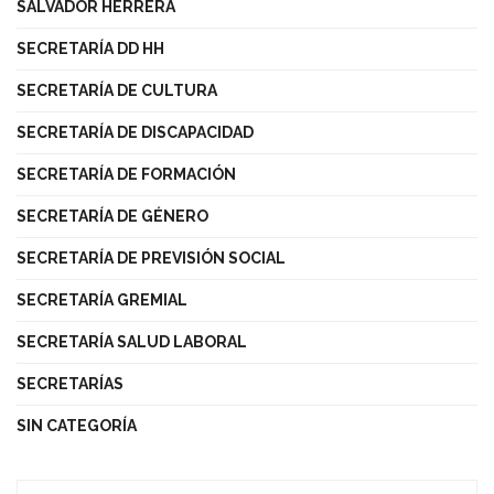
SALVADOR HERRERA
SECRETARÍA DD HH
SECRETARÍA DE CULTURA
SECRETARÍA DE DISCAPACIDAD
SECRETARÍA DE FORMACIÓN
SECRETARÍA DE GÉNERO
SECRETARÍA DE PREVISIÓN SOCIAL
SECRETARÍA GREMIAL
SECRETARÍA SALUD LABORAL
SECRETARÍAS
SIN CATEGORÍA