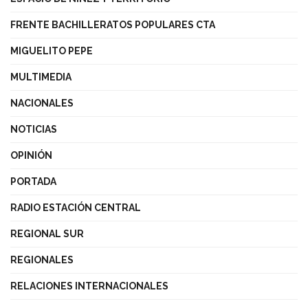
FRENTE BACHILLERATOS POPULARES CTA
MIGUELITO PEPE
MULTIMEDIA
NACIONALES
NOTICIAS
OPINIÓN
PORTADA
RADIO ESTACIÓN CENTRAL
REGIONAL SUR
REGIONALES
RELACIONES INTERNACIONALES