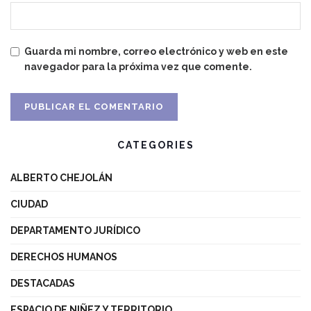
Guarda mi nombre, correo electrónico y web en este
navegador para la próxima vez que comente.
CATEGORIES
ALBERTO CHEJOLÁN
CIUDAD
DEPARTAMENTO JURÍDICO
DERECHOS HUMANOS
DESTACADAS
ESPACIO DE NIÑEZ Y TERRITORIO