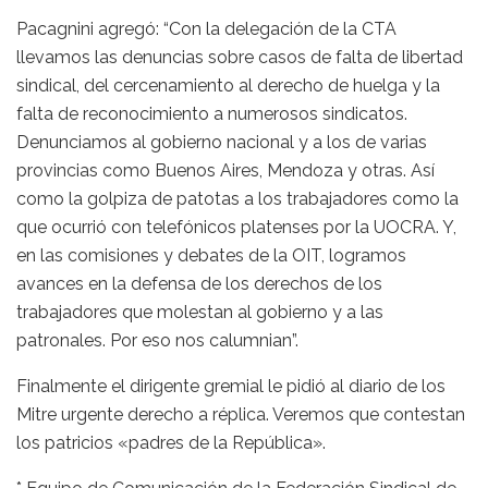
Pacagnini agregó: “Con la delegación de la CTA
llevamos las denuncias sobre casos de falta de libertad
sindical, del cercenamiento al derecho de huelga y la
falta de reconocimiento a numerosos sindicatos.
Denunciamos al gobierno nacional y a los de varias
provincias como Buenos Aires, Mendoza y otras. Así
como la golpiza de patotas a los trabajadores como la
que ocurrió con telefónicos platenses por la UOCRA. Y,
en las comisiones y debates de la OIT, logramos
avances en la defensa de los derechos de los
trabajadores que molestan al gobierno y a las
patronales. Por eso nos calumnian”.
Finalmente el dirigente gremial le pidió al diario de los
Mitre urgente derecho a réplica. Veremos que contestan
los patricios «padres de la República».