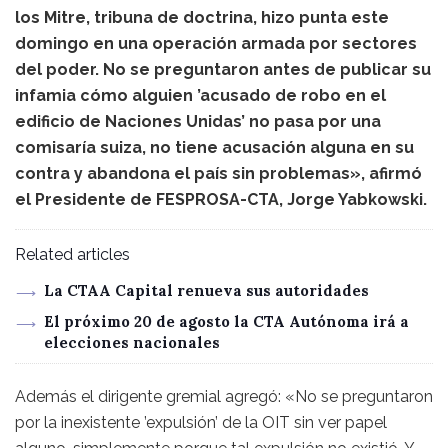
los Mitre, tribuna de doctrina, hizo punta este
domingo en una operación armada por sectores
del poder. No se preguntaron antes de publicar su
infamia cómo alguien ’acusado de robo en el
edificio de Naciones Unidas’ no pasa por una
comisaría suiza, no tiene acusación alguna en su
contra y abandona el país sin problemas», afirmó
el Presidente de FESPROSA-CTA, Jorge Yabkowski.
Related articles
La CTAA Capital renueva sus autoridades
El próximo 20 de agosto la CTA Autónoma irá a
elecciones nacionales
Además el dirigente gremial agregó: «No se preguntaron
por la inexistente ’expulsión’ de la OIT sin ver papel