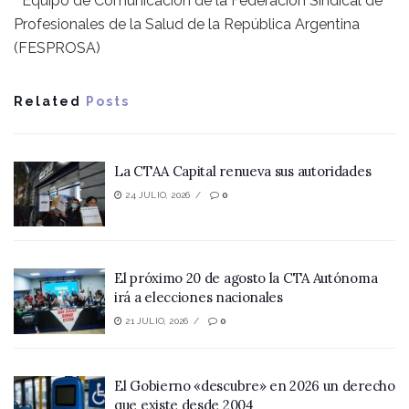
* Equipo de Comunicación de la Federación Sindical de
Profesionales de la Salud de la República Argentina
(FESPROSA)
Related
Posts
La CTAA Capital renueva sus autoridades
24 JULIO, 2026
0
El próximo 20 de agosto la CTA Autónoma
irá a elecciones nacionales
21 JULIO, 2026
0
El Gobierno «descubre» en 2026 un derecho
que existe desde 2004