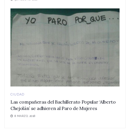
CIUDAD
Las compañeras del Bachillerato Popular ‘Alberto
Chejolán’ se adhieren al Paro de Mujeres
8 MARZO, 2018