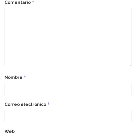
*
Comentario
*
Nombre
*
Correo electrónico
Web