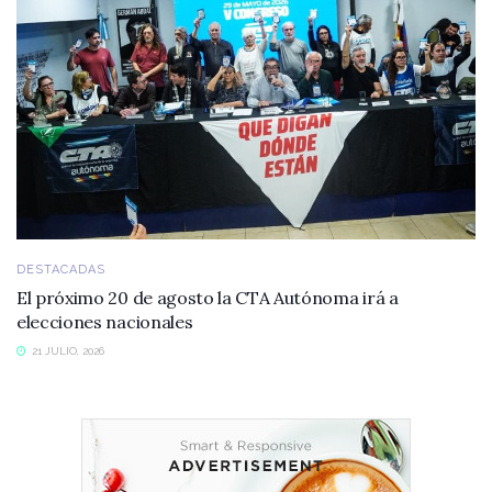
DESTACADAS
El próximo 20 de agosto la CTA Autónoma irá a
elecciones nacionales
21 JULIO, 2026