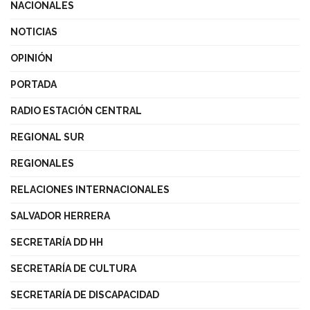
NACIONALES
NOTICIAS
OPINIÓN
PORTADA
RADIO ESTACIÓN CENTRAL
REGIONAL SUR
REGIONALES
RELACIONES INTERNACIONALES
SALVADOR HERRERA
SECRETARÍA DD HH
SECRETARÍA DE CULTURA
SECRETARÍA DE DISCAPACIDAD