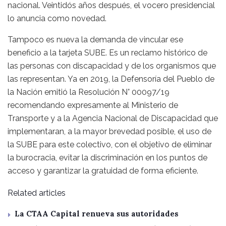
nacional. Veintidós años después, el vocero presidencial
lo anuncia como novedad.
Tampoco es nueva la demanda de vincular ese
beneficio a la tarjeta SUBE. Es un reclamo histórico de
las personas con discapacidad y de los organismos que
las representan. Ya en 2019, la Defensoría del Pueblo de
la Nación emitió la Resolución N° 00097/19
recomendando expresamente al Ministerio de
Transporte y a la Agencia Nacional de Discapacidad que
implementaran, a la mayor brevedad posible, el uso de
la SUBE para este colectivo, con el objetivo de eliminar
la burocracia, evitar la discriminación en los puntos de
acceso y garantizar la gratuidad de forma eficiente.
Related articles
La CTAA Capital renueva sus autoridades