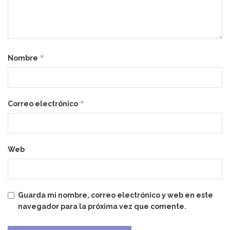
*
Nombre
*
Correo electrónico
Web
Guarda mi nombre, correo electrónico y web en este
navegador para la próxima vez que comente.