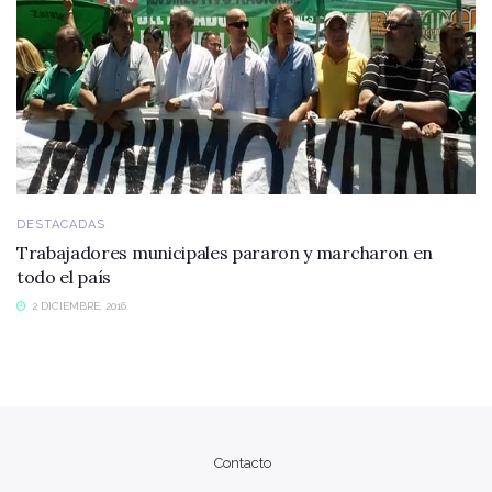
DESTACADAS
Trabajadores municipales pararon y marcharon en
todo el país
2 DICIEMBRE, 2016
Contacto