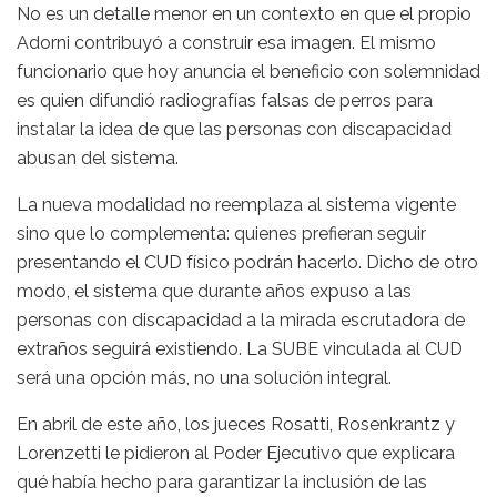
No es un detalle menor en un contexto en que el propio
Adorni contribuyó a construir esa imagen. El mismo
funcionario que hoy anuncia el beneficio con solemnidad
es quien difundió radiografías falsas de perros para
instalar la idea de que las personas con discapacidad
abusan del sistema.
La nueva modalidad no reemplaza al sistema vigente
sino que lo complementa: quienes prefieran seguir
presentando el CUD físico podrán hacerlo. Dicho de otro
modo, el sistema que durante años expuso a las
personas con discapacidad a la mirada escrutadora de
extraños seguirá existiendo. La SUBE vinculada al CUD
será una opción más, no una solución integral.
En abril de este año, los jueces Rosatti, Rosenkrantz y
Lorenzetti le pidieron al Poder Ejecutivo que explicara
qué había hecho para garantizar la inclusión de las