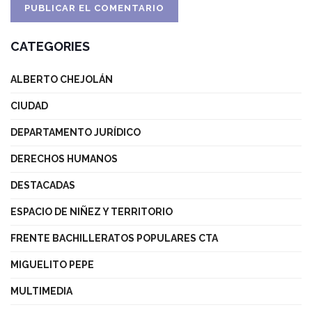
CATEGORIES
ALBERTO CHEJOLÁN
CIUDAD
DEPARTAMENTO JURÍDICO
DERECHOS HUMANOS
DESTACADAS
ESPACIO DE NIÑEZ Y TERRITORIO
FRENTE BACHILLERATOS POPULARES CTA
MIGUELITO PEPE
MULTIMEDIA