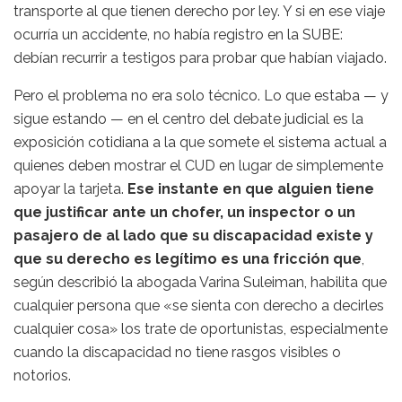
transporte al que tienen derecho por ley. Y si en ese viaje
ocurría un accidente, no había registro en la SUBE:
debían recurrir a testigos para probar que habían viajado.
Pero el problema no era solo técnico. Lo que estaba — y
sigue estando — en el centro del debate judicial es la
exposición cotidiana a la que somete el sistema actual a
quienes deben mostrar el CUD en lugar de simplemente
apoyar la tarjeta.
Ese instante en que alguien tiene
que justificar ante un chofer, un inspector o un
pasajero de al lado que su discapacidad existe y
que su derecho es legítimo es una fricción que
,
según describió la abogada Varina Suleiman, habilita que
cualquier persona que «se sienta con derecho a decirles
cualquier cosa» los trate de oportunistas, especialmente
cuando la discapacidad no tiene rasgos visibles o
notorios.