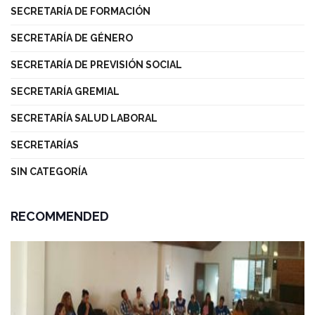
SECRETARÍA DE FORMACIÓN
SECRETARÍA DE GÉNERO
SECRETARÍA DE PREVISIÓN SOCIAL
SECRETARÍA GREMIAL
SECRETARÍA SALUD LABORAL
SECRETARÍAS
SIN CATEGORÍA
RECOMMENDED