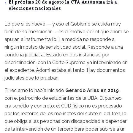
El próximo 20 de agosto la CTA Autónoma irá a
elecciones nacionales
Lo que sí es nuevo — y eso el Gobierno se cuida muy
bien de no mencionar — es el motivo por el que ahora se
apuran a instrumentarlo. La medida no responde a
ningún impulso de sensibilidad social. Responde a una
condena judicial al Estado en dos instancias por
discriminación, con la Corte Suprema ya interviniendo en
el expediente. Adorni estaba al tanto. Hay documentos
judiciales que lo prueban.
El reclamo lo había iniciado
Gerardo Arias en 2019
,
con el patrocinio de estudiantes de la UBA. El planteo
era sencillo y concreto: el CUD físico no es procesado
por los lectores de los molinetes del subte ni del tren, lo
que obliga a las personas con discapacidad a depender
de la intervención de un tercero para poder subirse a un