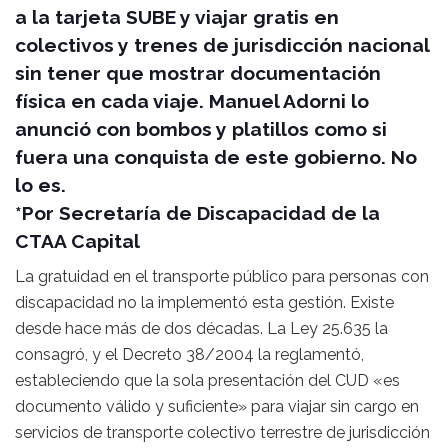
a la tarjeta SUBE y viajar gratis en
colectivos y trenes de jurisdicción nacional
sin tener que mostrar documentación
física en cada viaje. Manuel Adorni lo
anunció con bombos y platillos como si
fuera una conquista de este gobierno. No
lo es.
*Por Secretaría de Discapacidad de la
CTAA Capital
La gratuidad en el transporte público para personas con
discapacidad no la implementó esta gestión. Existe
desde hace más de dos décadas. La Ley 25.635 la
consagró, y el Decreto 38/2004 la reglamentó,
estableciendo que la sola presentación del CUD «es
documento válido y suficiente» para viajar sin cargo en
servicios de transporte colectivo terrestre de jurisdicción