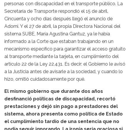
personas con discapacidad en el transporte público. La
Secretaría de Transporte respondió el 15 de abril.
Cincuenta y ocho días después llegó el anuncio de
Adorni. Y el 27 de abril, la propia Directora Nacional del
sistema SUBE, María Agustina Gantuz, ya le había
informado a la Corte que estaban trabajando en un
mecanismo específico para garantizar el acceso gratuito
al transporte mediante la tarjeta, en cumplimiento del
artículo 22 de la Ley 22.431. Es decir: el Gobierno le avisó
a la Justicia antes de avisarle a la sociedad, y cuando lo
hizo, omitió cuidadosamente por qué.
El mismo gobierno que durante dos años
desfinanció políticas de discapacidad, recortó
prestaciones y dejó sin pago a prestadores del
sistema, ahora presenta como política de Estado
el cumplimiento tardío de una sentencia que no
podía seguir ignorando. La ironía sería graciosa si