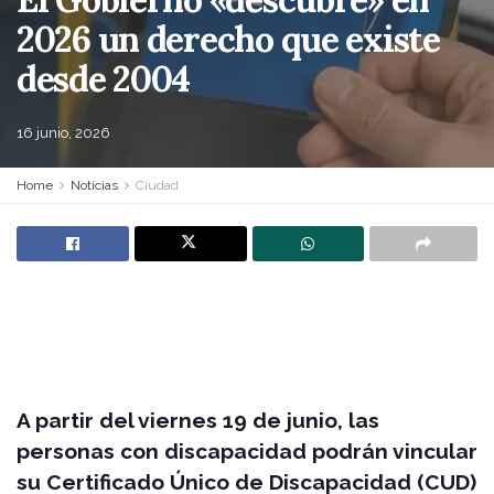
2026 un derecho que existe
desde 2004
16 junio, 2026
Home
Noticias
Ciudad
A partir del viernes 19 de junio, las
personas con discapacidad podrán vincular
su Certificado Único de Discapacidad (CUD)