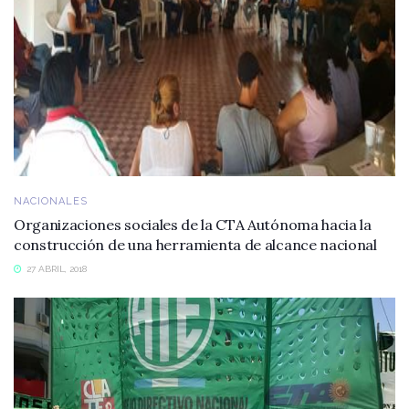
NACIONALES
Organizaciones sociales de la CTA Autónoma hacia la
construcción de una herramienta de alcance nacional
27 ABRIL, 2018