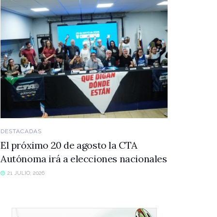
DESTACADAS
El próximo 20 de agosto la CTA
Autónoma irá a elecciones nacionales
21 JULIO, 2026