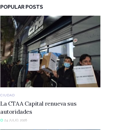
POPULAR POSTS
CIUDAD
La CTAA Capital renueva sus
autoridades
24 JULIO, 2026