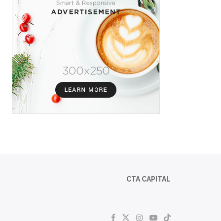
CTA CAPITAL