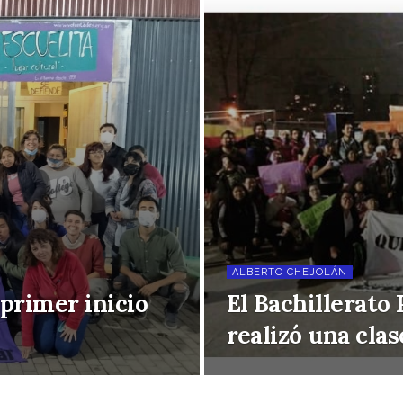
ALBERTO CHEJOLÁN
 primer inicio
El Bachillerato
realizó una clas