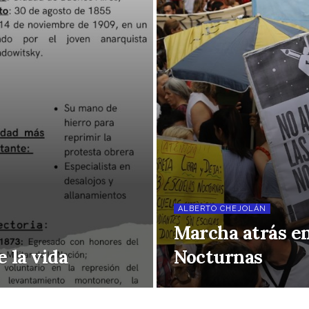
ALBERTO CHEJOLÁN
Marcha atrás en
 la vida
Nocturnas