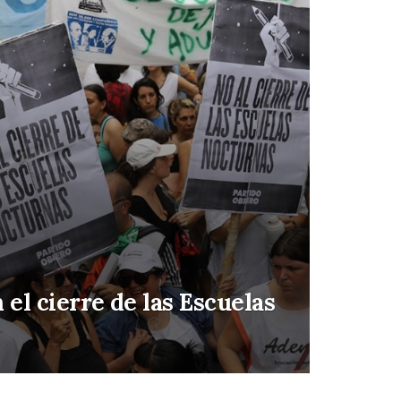
 el cierre de las Escuelas