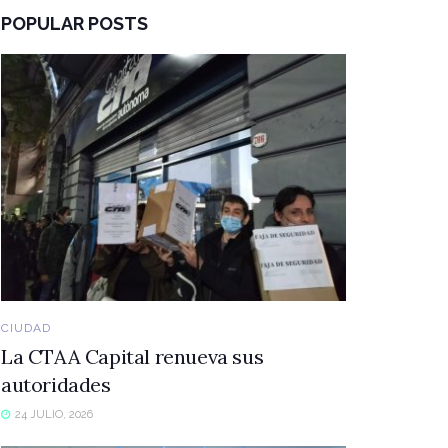
POPULAR POSTS
CIUDAD
La CTAA Capital renueva sus
autoridades
24 JULIO, 2026