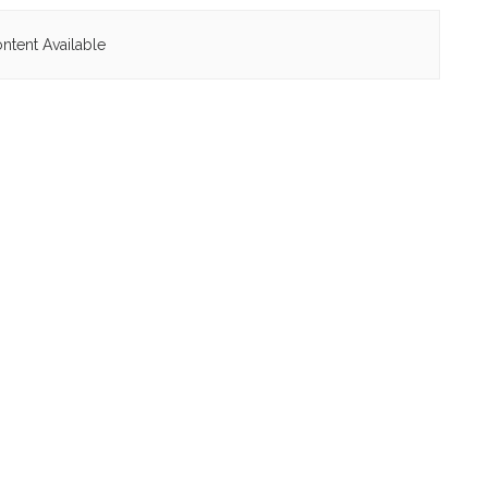
ntent Available