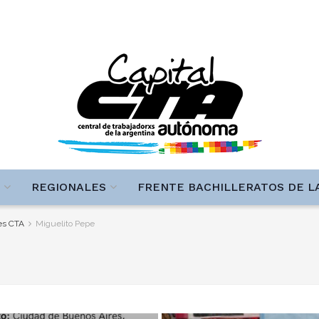
REGIONALES
FRENTE BACHILLERATOS DE L
res CTA
Miguelito Pepe