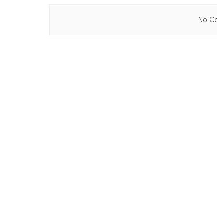
No Co