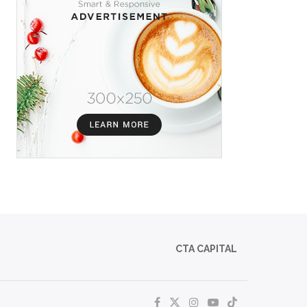
CTA CAPITAL