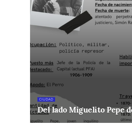
CIUDAD
Del lado Miguelito Pepe de