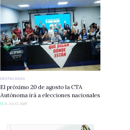
DESTACADAS
El próximo 20 de agosto la CTA
Autónoma irá a elecciones nacionales
21 JULIO, 2026