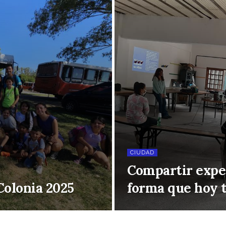
CIUDAD
Compartir exper
Colonia 2025
forma que hoy t