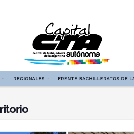
REGIONALES
FRENTE BACHILLERATOS DE L
ritorio