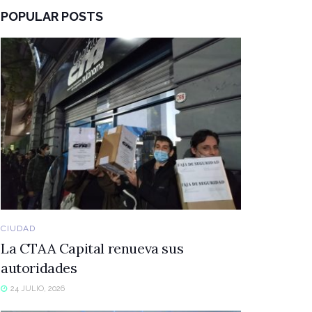
POPULAR POSTS
CIUDAD
La CTAA Capital renueva sus
autoridades
24 JULIO, 2026