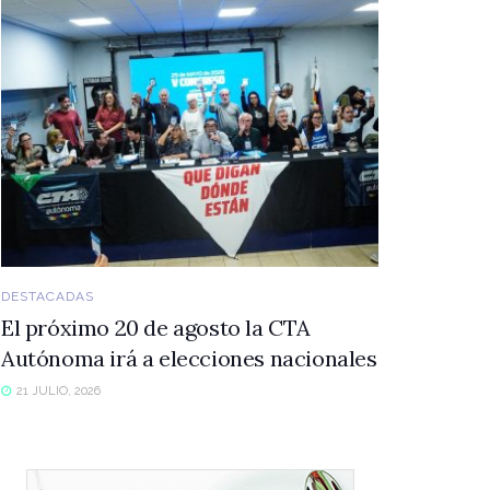
DESTACADAS
El próximo 20 de agosto la CTA
Autónoma irá a elecciones nacionales
21 JULIO, 2026