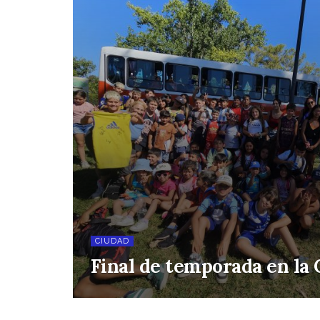
CIUDAD
Final de temporada en la 