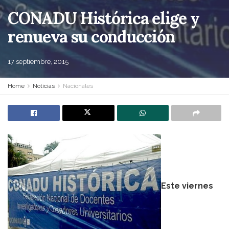
CONADU Histórica elige y
renueva su conducción
17 septiembre, 2015
Home
Noticias
Nacionales
Este viernes