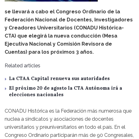
se llevará a cabo el Congreso Ordinario de la
Federación Nacional de Docentes, Investigadores
y Creadores Universitarios (CONADU Histórica-
CTA) que elegirá la nueva conducción (Mesa
Ejecutiva Nacional y Comisión Revisora de
Cuentas) para los próximos 3 años.
Related articles
La CTAA Capital renueva sus autoridades
El próximo 20 de agosto la CTA Autónoma irá a
elecciones nacionales
CONADU Histórica es la Federación más numerosa que
nuclea a sindicatos y asociaciones de docentes
universitarios y preuniversitarios en todo el país. En el
Congreso Ordinario participarán más de 90 Congresales,