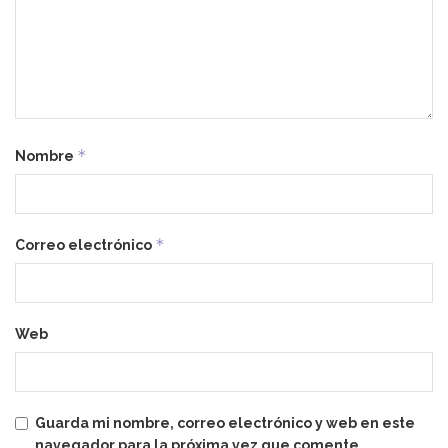
*
Nombre
*
Correo electrónico
Web
Guarda mi nombre, correo electrónico y web en este
navegador para la próxima vez que comente.