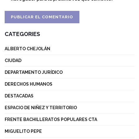
CATEGORIES
ALBERTO CHEJOLÁN
CIUDAD
DEPARTAMENTO JURÍDICO
DERECHOS HUMANOS
DESTACADAS
ESPACIO DE NIÑEZ Y TERRITORIO
FRENTE BACHILLERATOS POPULARES CTA
MIGUELITO PEPE