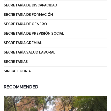
SECRETARÍA DE DISCAPACIDAD
SECRETARÍA DE FORMACIÓN
SECRETARÍA DE GÉNERO
SECRETARÍA DE PREVISIÓN SOCIAL
SECRETARÍA GREMIAL
SECRETARÍA SALUD LABORAL
SECRETARÍAS
SIN CATEGORÍA
RECOMMENDED