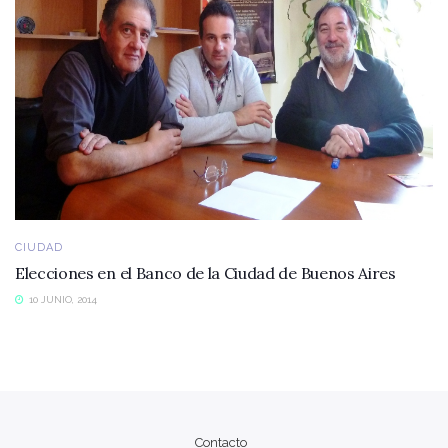
CIUDAD
Elecciones en el Banco de la Ciudad de Buenos Aires
10 JUNIO, 2014
Contacto