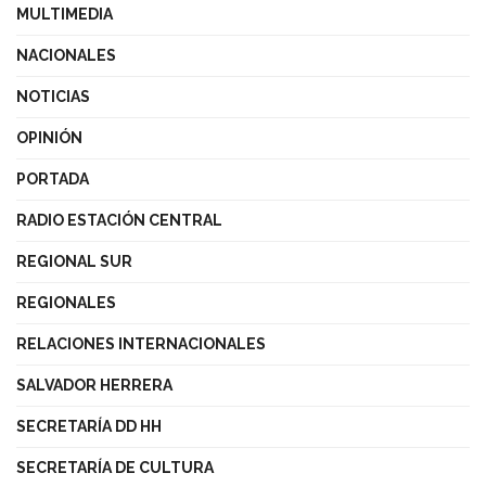
MULTIMEDIA
NACIONALES
NOTICIAS
OPINIÓN
PORTADA
RADIO ESTACIÓN CENTRAL
REGIONAL SUR
REGIONALES
RELACIONES INTERNACIONALES
SALVADOR HERRERA
SECRETARÍA DD HH
SECRETARÍA DE CULTURA