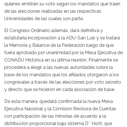
quienes emitirán su voto según los mandatos que traen
de las elecciones realizadas en las respectivas
Universidades de las cuales son parte.
El Congreso Ordinario además, dará definitiva y
estatutaria incorporación a la ADU-San Luis y se tratará
la Memoria y Balance de la Federación luego de que
fuera aprobado por unanimidad por la Mesa Ejecutiva de
CONADU Histórica en su última reunión. Finalmente se
procederá a elegir a las nuevas autoridades sobre la
base de los mandatos que los afiliados otorgaron a los
congresales a través de las elecciones por voto secreto
y directo que se hicieron en cada asociación de base.
De esta manera, quedará confirmada la nueva Mesa
Ejecutiva Nacional y la Comisión Revisora de Cuentas
con participación de las minorías de acuerdo a la
distribución proporcional bajo sistema D ’ Hont, que