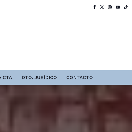
A CTA
DTO. JURÍDICO
CONTACTO