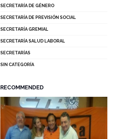
SECRETARÍA DE GÉNERO
SECRETARÍA DE PREVISIÓN SOCIAL
SECRETARÍA GREMIAL
SECRETARÍA SALUD LABORAL
SECRETARÍAS
SIN CATEGORÍA
RECOMMENDED