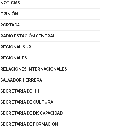
NOTICIAS
OPINIÓN
PORTADA
RADIO ESTACIÓN CENTRAL
REGIONAL SUR
REGIONALES
RELACIONES INTERNACIONALES
SALVADOR HERRERA
SECRETARÍA DD HH
SECRETARÍA DE CULTURA
SECRETARÍA DE DISCAPACIDAD
SECRETARÍA DE FORMACIÓN