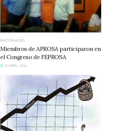
NACIONALES
Miembros de APROSA participaron en
el Congreso de FEPROSA
27 ABRIL, 2015