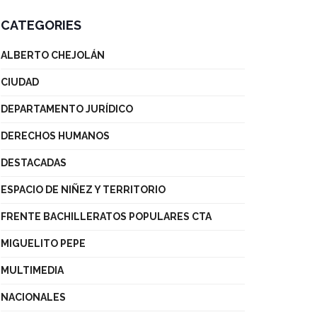
CATEGORIES
ALBERTO CHEJOLÁN
CIUDAD
DEPARTAMENTO JURÍDICO
DERECHOS HUMANOS
DESTACADAS
ESPACIO DE NIÑEZ Y TERRITORIO
FRENTE BACHILLERATOS POPULARES CTA
MIGUELITO PEPE
MULTIMEDIA
NACIONALES