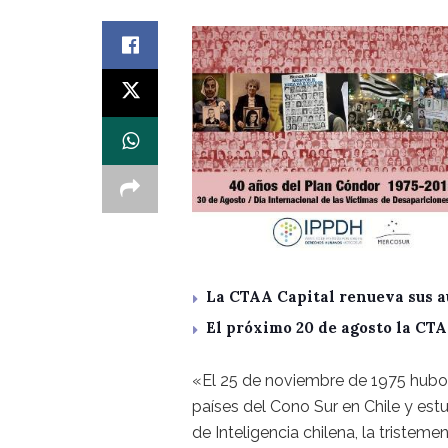
La CTAA Capital renueva sus a
El próximo 20 de agosto la CT
«El 25 de noviembre de 1975 hubo u
países del Cono Sur en Chile y est
de Inteligencia chilena, la tristem