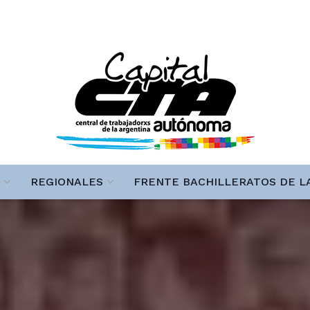
REGIONALES
FRENTE BACHILLERATOS DE L