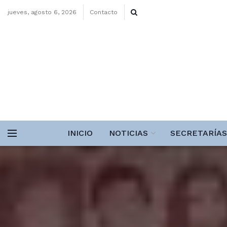
jueves, agosto 6, 2026
Contacto
INICIO
NOTICIAS
SECRETARÍAS