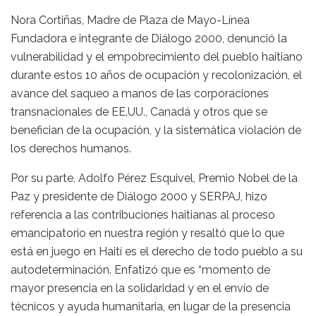
Nora Cortiñas, Madre de Plaza de Mayo-Línea
Fundadora e integrante de Diálogo 2000, denunció la
vulnerabilidad y el empobrecimiento del pueblo haitiano
durante estos 10 años de ocupación y recolonización, el
avance del saqueo a manos de las corporaciones
transnacionales de EE.UU., Canadá y otros que se
benefician de la ocupación, y la sistemática violación de
los derechos humanos.
Por su parte, Adolfo Pérez Esquivel, Premio Nobel de la
Paz y presidente de Diálogo 2000 y SERPAJ, hizo
referencia a las contribuciones haitianas al proceso
emancipatorio en nuestra región y resaltó que lo que
está en juego en Haití es el derecho de todo pueblo a su
autodeterminación. Enfatizó que es “momento de
mayor presencia en la solidaridad y en el envío de
técnicos y ayuda humanitaria, en lugar de la presencia