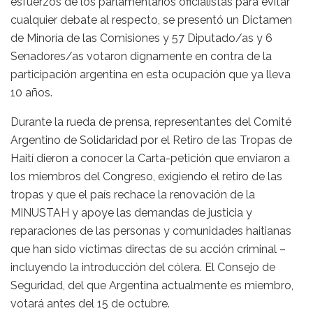
esfuerzos de los parlamentarios oficialistas para evitar
cualquier debate al respecto, se presentó un Dictamen
de Minoría de las Comisiones y 57 Diputado/as y 6
Senadores/as votaron dignamente en contra de la
participación argentina en esta ocupación que ya lleva
10 años.
Durante la rueda de prensa, representantes del Comité
Argentino de Solidaridad por el Retiro de las Tropas de
Haití dieron a conocer la Carta-petición que enviaron a
los miembros del Congreso, exigiendo el retiro de las
tropas y que el país rechace la renovación de la
MINUSTAH y apoye las demandas de justicia y
reparaciones de las personas y comunidades haitianas
que han sido víctimas directas de su acción criminal –
incluyendo la introducción del cólera. El Consejo de
Seguridad, del que Argentina actualmente es miembro,
votará antes del 15 de octubre.