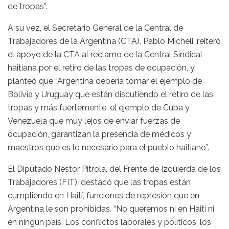
de tropas”.
A su vez, el Secretario General de la Central de
Trabajadores de la Argentina (CTA), Pablo Micheli, reiteró
el apoyo de la CTA al reclamo de la Central Sindical
haitiana por el retiro de las tropas de ocupación, y
planteó que “Argentina debería tomar el ejemplo de
Bolivia y Uruguay que están discutiendo el retiro de las
tropas y más fuertemente, el ejemplo de Cuba y
Venezuela que muy lejos de enviar fuerzas de
ocupación, garantizan la presencia de médicos y
maestros que es lo necesario para el pueblo haitiano”.
El Diputado Néstor Pitrola, del Frente de Izquierda de los
Trabajadores (FIT), destacó que las tropas están
cumpliendo en Haití, funciones de represión que en
Argentina le son prohibidas. “No queremos ni en Haití ni
en ningún país. Los conflictos laborales y políticos, los