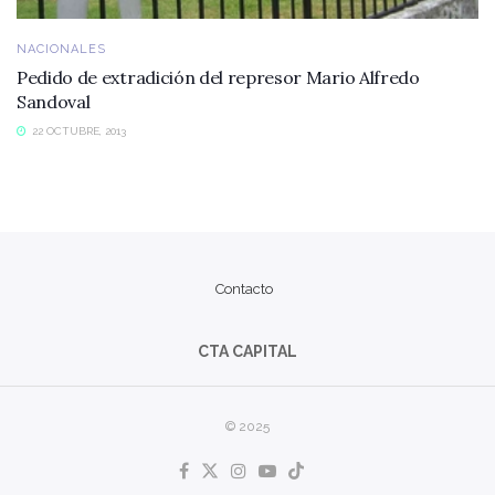
NACIONALES
Pedido de extradición del represor Mario Alfredo
Sandoval
22 OCTUBRE, 2013
Contacto
CTA CAPITAL
© 2025