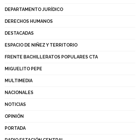
DEPARTAMENTO JURÍDICO
DERECHOS HUMANOS
DESTACADAS
ESPACIO DE NIÑEZ Y TERRITORIO
FRENTE BACHILLERATOS POPULARES CTA
MIGUELITO PEPE
MULTIMEDIA
NACIONALES
NOTICIAS
OPINIÓN
PORTADA
RADIO ESTACIÓN CENTRAL