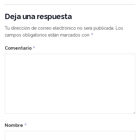
Deja una respuesta
Tu dirección de correo electrónico no será publicada.
Los
*
campos obligatorios están marcados con
*
Comentario
*
Nombre