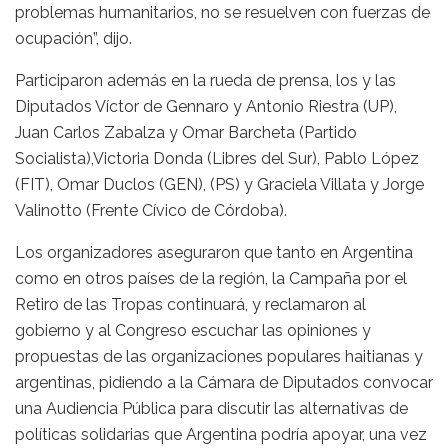
problemas humanitarios, no se resuelven con fuerzas de
ocupación”, dijo.
Participaron además en la rueda de prensa, los y las
Diputados Víctor de Gennaro y Antonio Riestra (UP),
Juan Carlos Zabalza y Omar Barcheta (Partido
Socialista),Victoria Donda (Libres del Sur), Pablo López
(FIT), Omar Duclos (GEN), (PS) y Graciela Villata y Jorge
Valinotto (Frente Cívico de Córdoba).
Los organizadores aseguraron que tanto en Argentina
como en otros países de la región, la Campaña por el
Retiro de las Tropas continuará, y reclamaron al
gobierno y al Congreso escuchar las opiniones y
propuestas de las organizaciones populares haitianas y
argentinas, pidiendo a la Cámara de Diputados convocar
una Audiencia Pública para discutir las alternativas de
políticas solidarias que Argentina podría apoyar, una vez