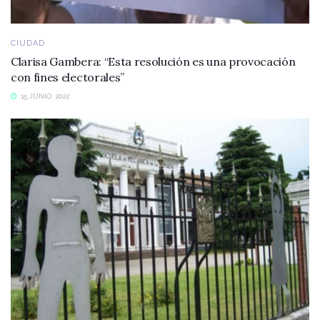
CIUDAD
Clarisa Gambera: “Esta resolución es una provocación
con fines electorales”
15 JUNIO, 2022