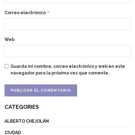
*
Correo electrónico
Web
Guarda mi nombre, correo electrónico y web en este
navegador para la próxima vez que comente.
CATEGORIES
ALBERTO CHEJOLÁN
CIUDAD