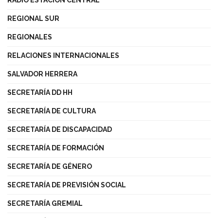
REGIONAL SUR
REGIONALES
RELACIONES INTERNACIONALES
SALVADOR HERRERA
SECRETARÍA DD HH
SECRETARÍA DE CULTURA
SECRETARÍA DE DISCAPACIDAD
SECRETARÍA DE FORMACIÓN
SECRETARÍA DE GÉNERO
SECRETARÍA DE PREVISIÓN SOCIAL
SECRETARÍA GREMIAL