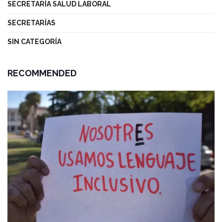
SECRETARÍA SALUD LABORAL
SECRETARÍAS
SIN CATEGORÍA
RECOMMENDED