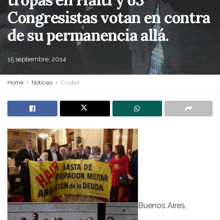
Congresistas votan en contra
de su permanencia allá.
15 septiembre, 2014
Home
Noticias
Ciudad
Buenos Aires,