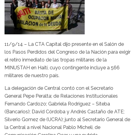
11/9/14 – La CTA Capital dijo presente en el Salón de
los Pasos Perdidos del Congreso de la Nación para exigir
el retiro inmediato de las tropas militares de la
MINUSTAH en Haití, cuyo contingente incluye a 566
militares de nuestro país.
La delegación de Central contó con el Secretario
General Pepe Peralta; de Relaciones Institucionales
Fernando Cardozo; Gabriela Rodriguez – Siteba
(Bancarios); David Córdoba y Andrés Castaño de ATE;
Silverio Gomez de (UCRA); junto al Secretario General de
la Central a nivel Nacional Pablo Micheli, de