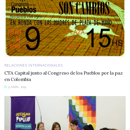
RELACIONES INTERNACIONALES
CTA Capital junto al Congreso de los Pueblos por la paz
en Colombia
9 ABRIL, 2015