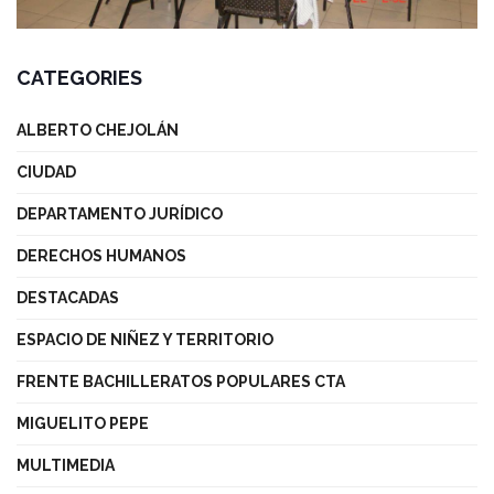
CATEGORIES
ALBERTO CHEJOLÁN
CIUDAD
DEPARTAMENTO JURÍDICO
DERECHOS HUMANOS
DESTACADAS
ESPACIO DE NIÑEZ Y TERRITORIO
FRENTE BACHILLERATOS POPULARES CTA
MIGUELITO PEPE
MULTIMEDIA