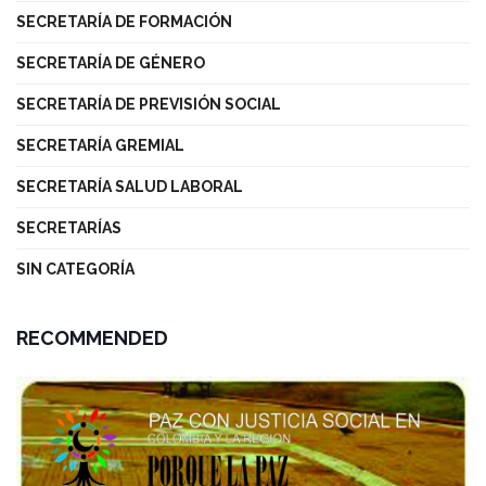
SECRETARÍA DE FORMACIÓN
SECRETARÍA DE GÉNERO
SECRETARÍA DE PREVISIÓN SOCIAL
SECRETARÍA GREMIAL
SECRETARÍA SALUD LABORAL
SECRETARÍAS
SIN CATEGORÍA
RECOMMENDED