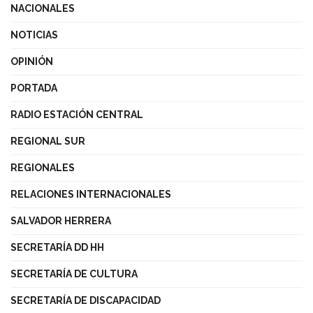
NACIONALES
NOTICIAS
OPINIÓN
PORTADA
RADIO ESTACIÓN CENTRAL
REGIONAL SUR
REGIONALES
RELACIONES INTERNACIONALES
SALVADOR HERRERA
SECRETARÍA DD HH
SECRETARÍA DE CULTURA
SECRETARÍA DE DISCAPACIDAD