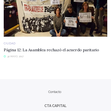
CIUDAD
Página 12: La Asamblea rechazó el acuerdo paritario
30 MAYO, 2017
Contacto
CTA CAPITAL