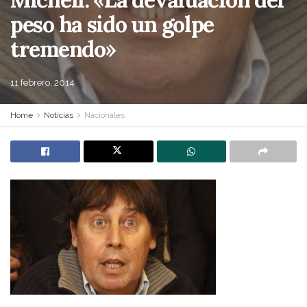
peso ha sido un golpe
tremendo»
11 febrero, 2014
Home
Noticias
Nacionales