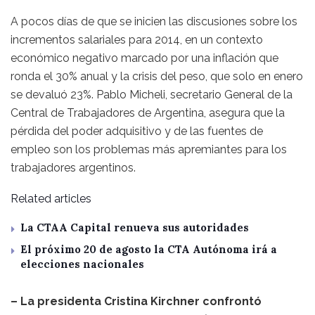
A pocos días de que se inicien las discusiones sobre los
incrementos salariales para 2014, en un contexto
económico negativo marcado por una inflación que
ronda el 30% anual y la crisis del peso, que solo en enero
se devaluó 23%. Pablo Micheli, secretario General de la
Central de Trabajadores de Argentina, asegura que la
pérdida del poder adquisitivo y de las fuentes de
empleo son los problemas más apremiantes para los
trabajadores argentinos.
Related articles
La CTAA Capital renueva sus autoridades
El próximo 20 de agosto la CTA Autónoma irá a
elecciones nacionales
– La presidenta Cristina Kirchner confrontó