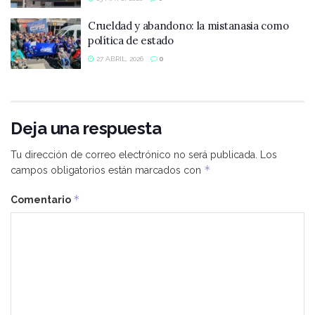
Crueldad y abandono: la mistanasia como
política de estado
27 ABRIL, 2026
0
Deja una respuesta
Tu dirección de correo electrónico no será publicada.
Los
*
campos obligatorios están marcados con
*
Comentario