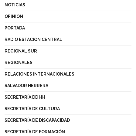
NOTICIAS
OPINIÓN
PORTADA
RADIO ESTACIÓN CENTRAL
REGIONAL SUR
REGIONALES
RELACIONES INTERNACIONALES
SALVADOR HERRERA
SECRETARÍA DD HH
SECRETARÍA DE CULTURA
SECRETARÍA DE DISCAPACIDAD
SECRETARÍA DE FORMACIÓN