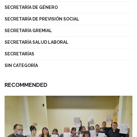
SECRETARÍA DE GÉNERO
SECRETARÍA DE PREVISIÓN SOCIAL
SECRETARÍA GREMIAL
SECRETARÍA SALUD LABORAL
SECRETARÍAS
SIN CATEGORÍA
RECOMMENDED