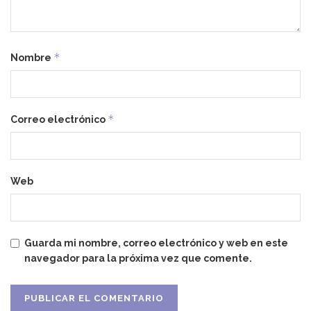
*
Nombre
*
Correo electrónico
Web
Guarda mi nombre, correo electrónico y web en este
navegador para la próxima vez que comente.