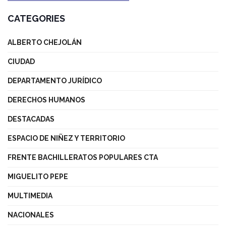
CATEGORIES
ALBERTO CHEJOLÁN
CIUDAD
DEPARTAMENTO JURÍDICO
DERECHOS HUMANOS
DESTACADAS
ESPACIO DE NIÑEZ Y TERRITORIO
FRENTE BACHILLERATOS POPULARES CTA
MIGUELITO PEPE
MULTIMEDIA
NACIONALES