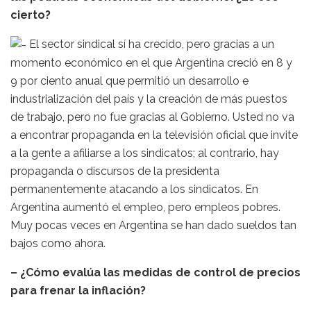
cierto?
El sector sindical sí ha crecido, pero gracias a un
momento económico en el que Argentina creció en 8 y
9 por ciento anual que permitió un desarrollo e
industrialización del país y la creación de más puestos
de trabajo, pero no fue gracias al Gobierno. Usted no va
a encontrar propaganda en la televisión oficial que invite
a la gente a afiliarse a los sindicatos; al contrario, hay
propaganda o discursos de la presidenta
permanentemente atacando a los sindicatos. En
Argentina aumentó el empleo, pero empleos pobres.
Muy pocas veces en Argentina se han dado sueldos tan
bajos como ahora.
– ¿Cómo evalúa las medidas de control de precios
para frenar la inflación?