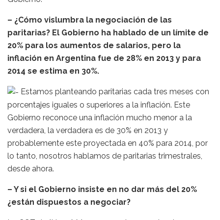
– ¿Cómo vislumbra la negociación de las
paritarias? El Gobierno ha hablado de un límite de
20% para los aumentos de salarios, pero la
inflación en Argentina fue de 28% en 2013 y para
2014 se estima en 30%.
Estamos planteando paritarias cada tres meses con
porcentajes iguales o superiores a la inflación. Este
Gobierno reconoce una inflación mucho menor a la
verdadera, la verdadera es de 30% en 2013 y
probablemente este proyectada en 40% para 2014, por
lo tanto, nosotros hablamos de paritarias trimestrales,
desde ahora.
– Y si el Gobierno insiste en no dar más del 20%
¿están dispuestos a negociar?