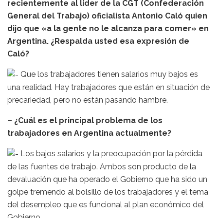
recientemente al líder de la CGT (Confederación
General del Trabajo) oficialista Antonio Caló quien
dijo que «a la gente no le alcanza para comer» en
Argentina. ¿Respalda usted esa expresión de
Caló?
Que los trabajadores tienen salarios muy bajos es
una realidad. Hay trabajadores que están en situación de
precariedad, pero no están pasando hambre.
– ¿Cuál es el principal problema de los
trabajadores en Argentina actualmente?
Los bajos salarios y la preocupación por la pérdida
de las fuentes de trabajo. Ambos son producto de la
devaluación que ha operado el Gobierno que ha sido un
golpe tremendo al bolsillo de los trabajadores y el tema
del desempleo que es funcional al plan económico del
Gobierno.