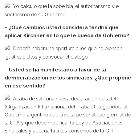
Yo calculo que la soberbia, el autoritarismo y el
sectarismo de su Gobierno.
– ¿Qué cambios usted considera tendría que
aplicar Kirchner en lo que le queda de Gobierno?
Debería haber una apertura a los que no piensan
igual que ellos y convocar el diálogo.
– Usted se ha manifestado a favor de la
democratización de los sindicatos. ¿Qué propone
en ese sentido?
Acaba de salir una nueva declaración de la OIT
(Organización Internacional del Trabajo) exigiéndole al
Gobierno argentino que cree la personalidad gremial de
la CTA y que debe modificar la Ley de Asociaciones
Sindicales y adecuarla a los convenios de la OIT.