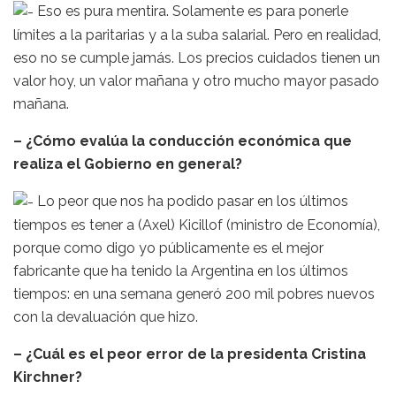
Eso es pura mentira. Solamente es para ponerle
límites a la paritarias y a la suba salarial. Pero en realidad,
eso no se cumple jamás. Los precios cuidados tienen un
valor hoy, un valor mañana y otro mucho mayor pasado
mañana.
– ¿Cómo evalúa la conducción económica que
realiza el Gobierno en general?
Lo peor que nos ha podido pasar en los últimos
tiempos es tener a (Axel) Kicillof (ministro de Economía),
porque como digo yo públicamente es el mejor
fabricante que ha tenido la Argentina en los últimos
tiempos: en una semana generó 200 mil pobres nuevos
con la devaluación que hizo.
– ¿Cuál es el peor error de la presidenta Cristina
Kirchner?