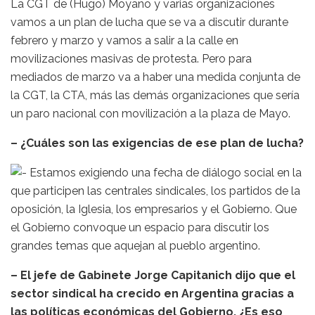
La CGT de (Hugo) Moyano y varias organizaciones
vamos a un plan de lucha que se va a discutir durante
febrero y marzo y vamos a salir a la calle en
movilizaciones masivas de protesta. Pero para
mediados de marzo va a haber una medida conjunta de
la CGT, la CTA, más las demás organizaciones que sería
un paro nacional con movilización a la plaza de Mayo.
– ¿Cuáles son las exigencias de ese plan de lucha?
Estamos exigiendo una fecha de diálogo social en la
que participen las centrales sindicales, los partidos de la
oposición, la Iglesia, los empresarios y el Gobierno. Que
el Gobierno convoque un espacio para discutir los
grandes temas que aquejan al pueblo argentino.
– El jefe de Gabinete Jorge Capitanich dijo que el
sector sindical ha crecido en Argentina gracias a
las políticas económicas del Gobierno. ¿Es eso