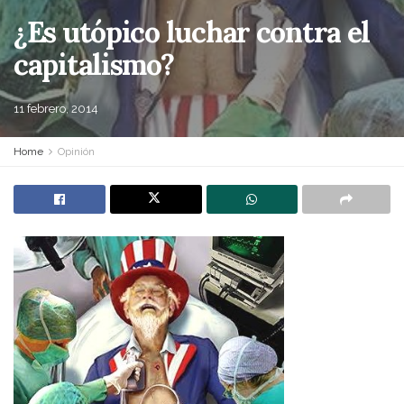
¿Es utópico luchar contra el
capitalismo?
11 febrero, 2014
Home
Opinión