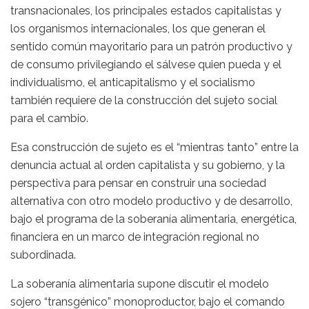
transnacionales, los principales estados capitalistas y
los organismos internacionales, los que generan el
sentido común mayoritario para un patrón productivo y
de consumo privilegiando el sálvese quien pueda y el
individualismo, el anticapitalismo y el socialismo
también requiere de la construcción del sujeto social
para el cambio.
Esa construcción de sujeto es el “mientras tanto” entre la
denuncia actual al orden capitalista y su gobierno, y la
perspectiva para pensar en construir una sociedad
alternativa con otro modelo productivo y de desarrollo,
bajo el programa de la soberanía alimentaria, energética,
financiera en un marco de integración regional no
subordinada.
La soberanía alimentaria supone discutir el modelo
sojero “transgénico” monoproductor, bajo el comando