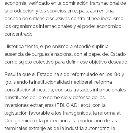
economía, verificado en la dominación transnacional de
la producción y los servicios en el país, aun en una
década de críticas discursivas contra el neoliberalismo,
los organismos internacionales y el poder económico
concentrado.
Históricamente, el peronismo pretendió suplir la
ausencia de burguesía nacional con el papel del Estado
como sujeto colectivo para definir ese objetivo deseado.
Resulta que el Estado ha sido reformulado en los ’80 y
’90, siendo la institucionalidad neoliberal, reforma
constitucional incluida, con sus tratados internacionales
e institutos de libre comercio y defensa de las
inversiones extranjeras (TBI, CIADI, etc.), con la
legislación favorable a los transgénicos, la reforma al
Código minero, la protección a la producción de las
terminales extranjeras de la industria automotriz, la