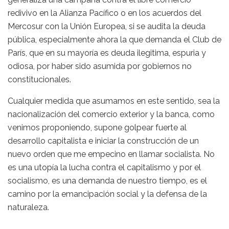
redivivo en la Alianza Pacífico o en los acuerdos del
Mercosur con la Unión Europea, si se audita la deuda
pública, especialmente ahora la que demanda el Club de
París, que en su mayoría es deuda ilegitima, espuria y
odiosa, por haber sido asumida por gobiernos no
constitucionales.
Cualquier medida que asumamos en este sentido, sea la
nacionalización del comercio exterior y la banca, como
venimos proponiendo, supone golpear fuerte al
desarrollo capitalista e iniciar la construcción de un
nuevo orden que me empecino en llamar socialista. No
es una utopía la lucha contra el capitalismo y por el
socialismo, es una demanda de nuestro tiempo, es el
camino por la emancipación social y la defensa de la
naturaleza.