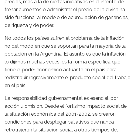
precios, más allá de ciertas iniciativas en el intento de
frenar aumentos o administrar el precio de la divisa ha
sido funcional al modelo de acumulación de ganancias,
de riqueza y de poder.
No todos los países sufren el problema de la inflación,
no del modo en que se soportan para la mayoría de la
población en la Argentina. El asunto es que la inflación,
lo dijimos muchas veces, es la forma específica que
tiene el poder económico actuante en el país para
redistribuir regresivamente el producto social del trabajo
en el país.
La responsabilidad gubernamental es esencial, por
acción u omisión. Desde el fortísimo impacto social de
la situación económica del 2001-2002, se crearon
condiciones para desplegar paliativos que nunca
retrotrajeron la situación social a otros tiempos del