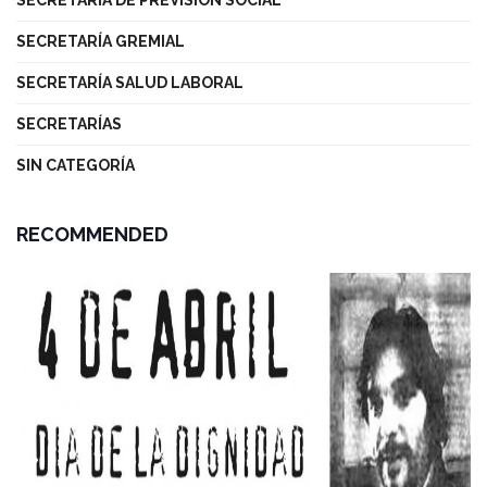
SECRETARÍA DE PREVISIÓN SOCIAL
SECRETARÍA GREMIAL
SECRETARÍA SALUD LABORAL
SECRETARÍAS
SIN CATEGORÍA
RECOMMENDED