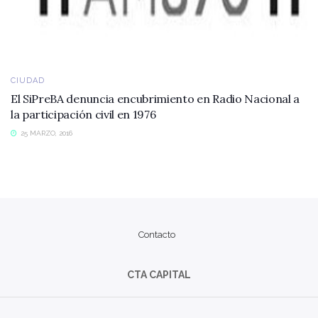
CIUDAD
El SiPreBA denuncia encubrimiento en Radio Nacional a
la participación civil en 1976
25 MARZO, 2016
Contacto
CTA CAPITAL