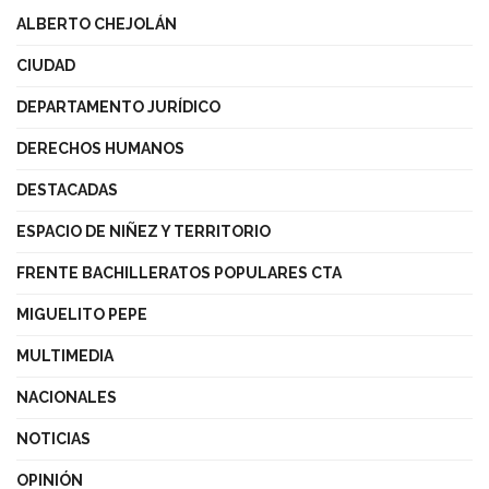
ALBERTO CHEJOLÁN
CIUDAD
DEPARTAMENTO JURÍDICO
DERECHOS HUMANOS
DESTACADAS
ESPACIO DE NIÑEZ Y TERRITORIO
FRENTE BACHILLERATOS POPULARES CTA
MIGUELITO PEPE
MULTIMEDIA
NACIONALES
NOTICIAS
OPINIÓN