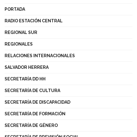
PORTADA
RADIO ESTACIÓN CENTRAL
REGIONAL SUR
REGIONALES
RELACIONES INTERNACIONALES
SALVADOR HERRERA
SECRETARÍA DD HH
SECRETARÍA DE CULTURA
SECRETARÍA DE DISCAPACIDAD
SECRETARÍA DE FORMACIÓN
SECRETARÍA DE GÉNERO