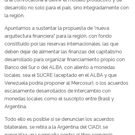
desarrollo no solo para el país, sino integradamente con
la región.
Apuntamos a sustentar la propuesta de “nueva
arquitectura financiera” para la región, con fondo
constituido por las reservas internacionales, las que
deben dejar de alimentar las finanzas del capitalismo
desarrollado para organizar financiamiento propio con
Banco del Sur o del ALBA, con aliento a monedas
locales, sea el SUCRE (aceptado en el ALBA y que
Venezuela podría proponer al Mercosur), o los acuerdos
escasamente desarrollados de intercambio con
monedas locales como el suscripto entre Brasil y
Argentina.
Todo ello es posible si se denuncian los acuerdos
bilaterales, se retira a la Argentina del CIADI, se
generaliza una campaña contra el libre comercio