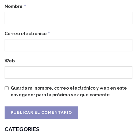
*
Nombre
*
Correo electrónico
Web
Guarda mi nombre, correo electrónico y web en este
navegador para la próxima vez que comente.
CATEGORIES