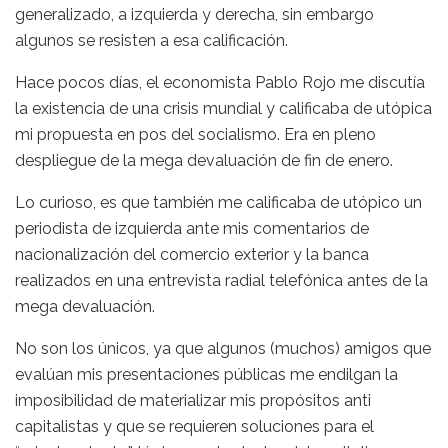
generalizado, a izquierda y derecha, sin embargo
algunos se resisten a esa calificación.
Hace pocos días, el economista Pablo Rojo me discutía
la existencia de una crisis mundial y calificaba de utópica
mi propuesta en pos del socialismo. Era en pleno
despliegue de la mega devaluación de fin de enero.
Lo curioso, es que también me calificaba de utópico un
periodista de izquierda ante mis comentarios de
nacionalización del comercio exterior y la banca
realizados en una entrevista radial telefónica antes de la
mega devaluación.
No son los únicos, ya que algunos (muchos) amigos que
evalúan mis presentaciones públicas me endilgan la
imposibilidad de materializar mis propósitos anti
capitalistas y que se requieren soluciones para el