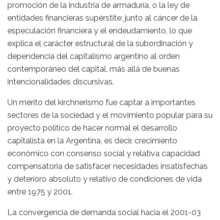
promoción de la industria de armaduría, o la ley de
entidades financieras supérstite; junto al cáncer de la
especulación financiera y el endeudamiento, lo que
explica el carácter estructural de la subordinación y
dependencia del capitalismo argentino al orden
contemporáneo del capital, más allá de buenas
intencionalidades discursivas.
Un mérito del kirchnerismo fue captar a importantes
sectores de la sociedad y el movimiento popular para su
proyecto político de hacer normal el desarrollo
capitalista en la Argentina, es decir, crecimiento
económico con consenso social y relativa capacidad
compensatoria de satisfacer necesidades insatisfechas
y deterioro absoluto y relativo de condiciones de vida
entre 1975 y 2001.
La convergencia de demanda social hacia el 2001-03