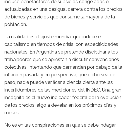
incluso benefactores de subsidios congelados o
actualizadas en una desigual carrera contra los precios
de bienes y servicios que consume la mayoría de la
población.
La realidad es el ajuste mundial que induce el
capitalismo en tiempos de crisis, con especificidades
nacionales. En Argentina se pretende disciplinar a los
trabajadores que se aprestan a discutir convenciones
colectivas, intentando que demanden por debajo de la
inflación pasada y en perspectiva, que dicho sea de
paso, nadie puede verificar a ciencia cierta ante las
incertidumbres de las mediciones del INDEC. Una gran
incógnita es el nuevo indicador federal de la evolución
de los precios, algo a develar en los próximos días y
meses.
No es en las conspiraciones en que se debe indagar