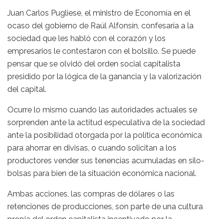
Juan Carlos Pugliese, el ministro de Economía en el
ocaso del gobierno de Raúl Alfonsín, confesaría a la
sociedad que les habló con el corazón y los
empresarios le contestaron con el bolsillo. Se puede
pensar que se olvidó del orden social capitalista
presidido por la lógica de la ganancia y la valorización
del capital.
Ocurre lo mismo cuando las autoridades actuales se
sorprenden ante la actitud especulativa de la sociedad
ante la posibilidad otorgada por la política económica
para ahorrar en divisas, o cuando solicitan a los
productores vender sus tenencias acumuladas en silo-
bolsas para bien de la situación económica nacional.
Ambas acciones, las compras de dólares o las
retenciones de producciones, son parte de una cultura