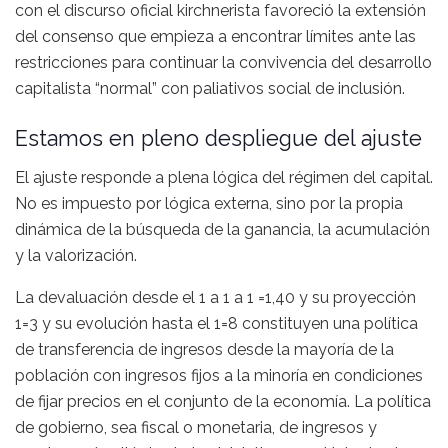
con el discurso oficial kirchnerista favoreció la extensión
del consenso que empieza a encontrar límites ante las
restricciones para continuar la convivencia del desarrollo
capitalista “normal” con paliativos social de inclusión.
Estamos en pleno despliegue del ajuste
El ajuste responde a plena lógica del régimen del capital.
No es impuesto por lógica externa, sino por la propia
dinámica de la búsqueda de la ganancia, la acumulación
y la valorización.
La devaluación desde el 1 a 1 a 1 =1,40 y su proyección
1=3 y su evolución hasta el 1=8 constituyen una política
de transferencia de ingresos desde la mayoría de la
población con ingresos fijos a la minoría en condiciones
de fijar precios en el conjunto de la economía. La política
de gobierno, sea fiscal o monetaria, de ingresos y