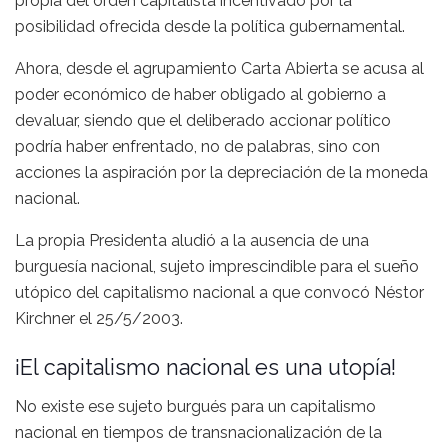
propia del orden capitalista incentivado por la
posibilidad ofrecida desde la política gubernamental.
Ahora, desde el agrupamiento Carta Abierta se acusa al
poder económico de haber obligado al gobierno a
devaluar, siendo que el deliberado accionar político
podría haber enfrentado, no de palabras, sino con
acciones la aspiración por la depreciación de la moneda
nacional.
La propia Presidenta aludió a la ausencia de una
burguesía nacional, sujeto imprescindible para el sueño
utópico del capitalismo nacional a que convocó Néstor
Kirchner el 25/5/2003.
¡El capitalismo nacional es una utopía!
No existe ese sujeto burgués para un capitalismo
nacional en tiempos de transnacionalización de la