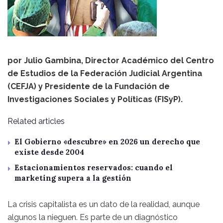
por Julio Gambina, Director Académico del Centro
de Estudios de la Federación Judicial Argentina
(CEFJA) y Presidente de la Fundación de
Investigaciones Sociales y Políticas (FISyP).
Related articles
El Gobierno «descubre» en 2026 un derecho que
existe desde 2004
Estacionamientos reservados: cuando el
marketing supera a la gestión
La crisis capitalista es un dato de la realidad, aunque
algunos la nieguen. Es parte de un diagnóstico