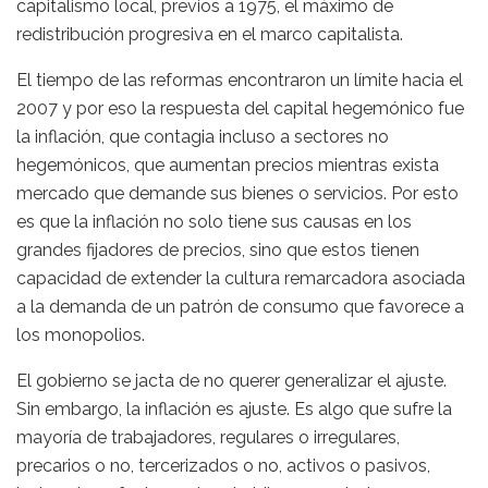
capitalismo local, previos a 1975, el máximo de
redistribución progresiva en el marco capitalista.
El tiempo de las reformas encontraron un límite hacia el
2007 y por eso la respuesta del capital hegemónico fue
la inflación, que contagia incluso a sectores no
hegemónicos, que aumentan precios mientras exista
mercado que demande sus bienes o servicios. Por esto
es que la inflación no solo tiene sus causas en los
grandes fijadores de precios, sino que estos tienen
capacidad de extender la cultura remarcadora asociada
a la demanda de un patrón de consumo que favorece a
los monopolios.
El gobierno se jacta de no querer generalizar el ajuste.
Sin embargo, la inflación es ajuste. Es algo que sufre la
mayoría de trabajadores, regulares o irregulares,
precarios o no, tercerizados o no, activos o pasivos,