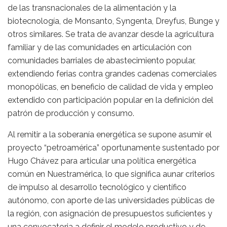
de las transnacionales de la alimentación y la
biotecnología, de Monsanto, Syngenta, Dreyfus, Bunge y
otros similares. Se trata de avanzar desde la agricultura
familiar y de las comunidades en articulación con
comunidades barriales de abastecimiento popular,
extendiendo ferias contra grandes cadenas comerciales
monopólicas, en beneficio de calidad de vida y empleo
extendido con participación popular en la definición del
patrón de producción y consumo.
Al remitir a la soberanía energética se supone asumir el
proyecto “petroamérica” oportunamente sustentado por
Hugo Chávez para articular una política energética
común en Nuestramérica, lo que significa aunar criterios
de impulso al desarrollo tecnológico y científico
autónomo, con aporte de las universidades públicas de
la región, con asignación de presupuestos suficientes y
una convocatoria a definir el modelo productivo y de