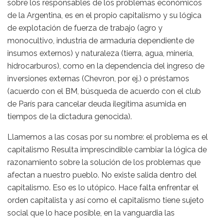
sobre los responsables de los problemas económicos
de la Argentina, es en el propio capitalismo y su lógica
de explotación de fuerza de trabajo (agro y
monocultivo, industria de armaduría dependiente de
insumos externos) y naturaleza (tierra, agua, minería,
hidrocarburos), como en la dependencia del ingreso de
inversiones externas (Chevron, por ej.) o préstamos
(acuerdo con el BM, búsqueda de acuerdo con el club
de París para cancelar deuda ilegítima asumida en
tiempos de la dictadura genocida).
Llamemos a las cosas por su nombre: el problema es el
capitalismo Resulta imprescindible cambiar la lógica de
razonamiento sobre la solución de los problemas que
afectan a nuestro pueblo. No existe salida dentro del
capitalismo. Eso es lo utópico. Hace falta enfrentar el
orden capitalista y así como el capitalismo tiene sujeto
social que lo hace posible, en la vanguardia las