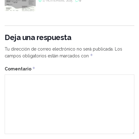
17 NOVIEMBRE, 2025
0
Deja una respuesta
Tu dirección de correo electrónico no será publicada.
Los
*
campos obligatorios están marcados con
*
Comentario