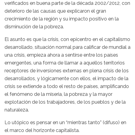
verificados en buena parte de la década 2002/2012, con
deterioro de las causas que explicaron el gran
crecimiento de la región y su impacto positivo en la
disminución de la pobreza.
El asunto es que la crisis, con epicentro en el capitalismo
desarrollado, situación normal para calificar de mundial a
una crisis, empieza ahora a sentirse entre los países
emergentes, una forma de llamar a aquellos territorios
receptores de inversiones externas en plena crisis de los
desarrollados, y lógicamente con ellos, el impacto de la
crisis se extiende a todo el resto de países, amplificando
el fenómeno de la miseria, la pobreza y la mayor
explotación de los trabajadores, de los pueblos y de la
naturaleza.
Lo utópico es pensar en un “mientras tanto” (difuso) en
el marco del horizonte capitalista.