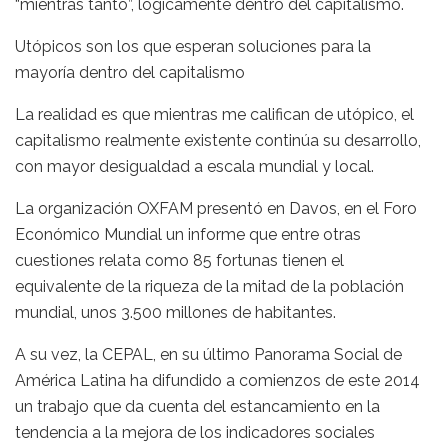
“mientras tanto”, lógicamente dentro del capitalismo.
Utópicos son los que esperan soluciones para la
mayoría dentro del capitalismo
La realidad es que mientras me califican de utópico, el
capitalismo realmente existente continúa su desarrollo,
con mayor desigualdad a escala mundial y local.
La organización OXFAM presentó en Davos, en el Foro
Económico Mundial un informe que entre otras
cuestiones relata como 85 fortunas tienen el
equivalente de la riqueza de la mitad de la población
mundial, unos 3.500 millones de habitantes.
A su vez, la CEPAL, en su último Panorama Social de
América Latina ha difundido a comienzos de este 2014
un trabajo que da cuenta del estancamiento en la
tendencia a la mejora de los indicadores sociales