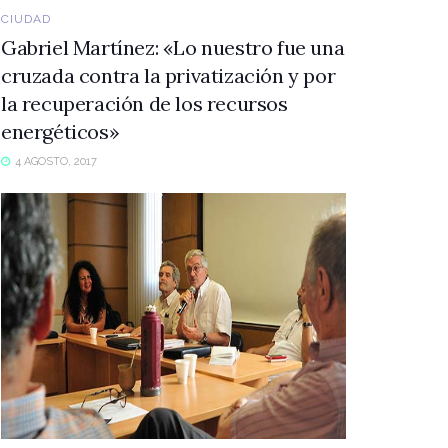
CIUDAD
Gabriel Martínez: «Lo nuestro fue una
cruzada contra la privatización y por
la recuperación de los recursos
energéticos»
4 AGOSTO, 2017