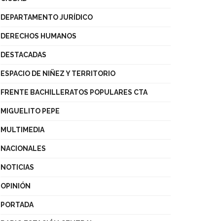
DEPARTAMENTO JURÍDICO
DERECHOS HUMANOS
DESTACADAS
ESPACIO DE NIÑEZ Y TERRITORIO
FRENTE BACHILLERATOS POPULARES CTA
MIGUELITO PEPE
MULTIMEDIA
NACIONALES
NOTICIAS
OPINIÓN
PORTADA