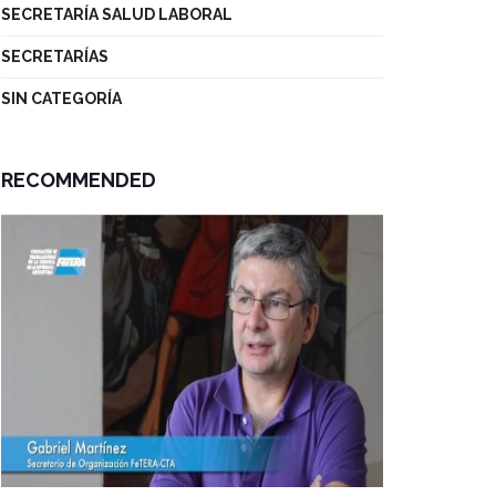
SECRETARÍA SALUD LABORAL
SECRETARÍAS
SIN CATEGORÍA
RECOMMENDED