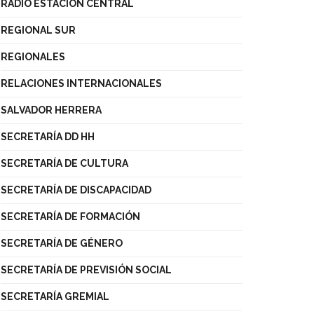
RADIO ESTACIÓN CENTRAL
REGIONAL SUR
REGIONALES
RELACIONES INTERNACIONALES
SALVADOR HERRERA
SECRETARÍA DD HH
SECRETARÍA DE CULTURA
SECRETARÍA DE DISCAPACIDAD
SECRETARÍA DE FORMACIÓN
SECRETARÍA DE GÉNERO
SECRETARÍA DE PREVISIÓN SOCIAL
SECRETARÍA GREMIAL