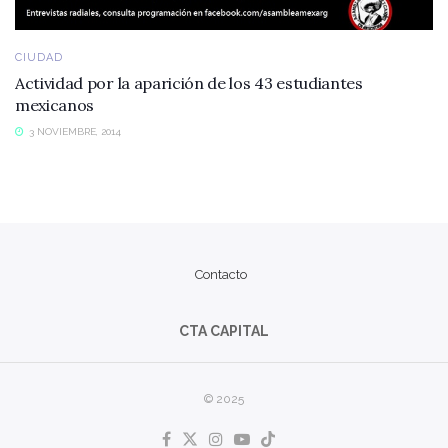
CIUDAD
Actividad por la aparición de los 43 estudiantes
mexicanos
3 NOVIEMBRE, 2014
Contacto
CTA CAPITAL
© 2025