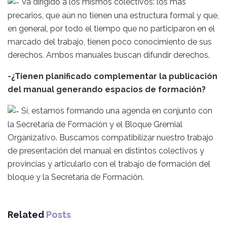
Va dirigido a los mismos colectivos: los más
precarios, que aún no tienen una estructura formal y que,
en general, por todo el tiempo que no participaron en el
marcado del trabajo, tienen poco conocimiento de sus
derechos. Ambos manuales buscan difundir derechos.
-¿Tienen planificado complementar la publicación
del manual generando espacios de formación?
Sí, estamos formando una agenda en conjunto con
la Secretaría de Formación y el Bloque Gremial
Organizativo. Buscamos compatibilizar nuestro trabajo
de presentación del manual en distintos colectivos y
provincias y articularlo con el trabajo de formación del
bloque y la Secretaría de Formación.
Related
Posts