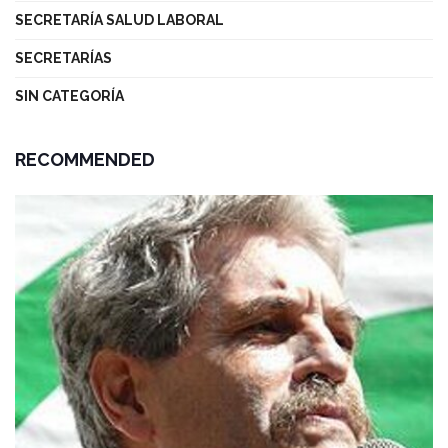
SECRETARÍA SALUD LABORAL
SECRETARÍAS
SIN CATEGORÍA
RECOMMENDED