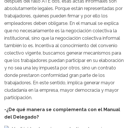
después del fallo ATE dos, esas actas informales son
absolutamente legales. Porque están representadas por
trabajadores, quienes pueden firmar y por ello los
empleadores deben obligarse. En el manual se explica
que no necesariamente es la negociación colectiva la
institucional, sino que la negociación colectiva informal
también lo es. Incentiva al conocimiento del convenio
colectivo vigente, buscamos generar mecanismos para
que los trabajadores puedan participar en su elaboración
y no sea una ley impuesta por otros, sino un contrato
donde prestaron conformidad gran parte de los
trabajadores. En este sentido, implica generar mayor
ciudadanía en la empresa, mayor democracia y mayor
participación.
-¿De qué manera se complementa con el Manual
del Delegado?