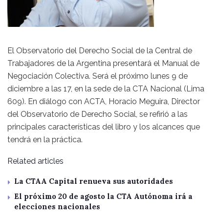
El Observatorio del Derecho Social de la Central de
Trabajadores de la Argentina presentará el Manual de
Negociación Colectiva. Será el próximo lunes 9 de
diciembre a las 17, en la sede de la CTA Nacional (Lima
609). En diálogo con ACTA, Horacio Meguira, Director
del Observatorio de Derecho Social, se refirió a las
principales características del libro y los alcances que
tendrá en la práctica.
Related articles
La CTAA Capital renueva sus autoridades
El próximo 20 de agosto la CTA Autónoma irá a
elecciones nacionales