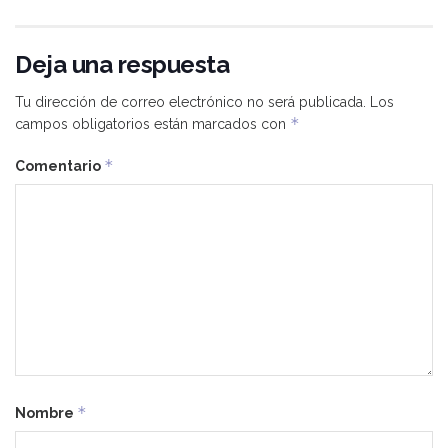
Deja una respuesta
Tu dirección de correo electrónico no será publicada.
Los
*
campos obligatorios están marcados con
*
Comentario
*
Nombre