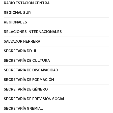
RADIO ESTACIÓN CENTRAL
REGIONAL SUR
REGIONALES
RELACIONES INTERNACIONALES
SALVADOR HERRERA
SECRETARÍA DD HH
SECRETARÍA DE CULTURA
SECRETARÍA DE DISCAPACIDAD
SECRETARÍA DE FORMACIÓN
SECRETARÍA DE GÉNERO
SECRETARÍA DE PREVISIÓN SOCIAL
SECRETARÍA GREMIAL