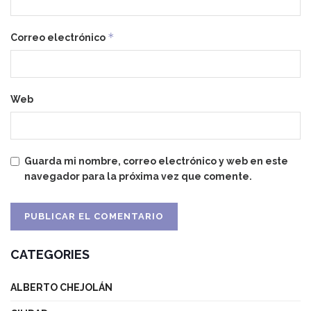
*
Correo electrónico
Web
Guarda mi nombre, correo electrónico y web en este
navegador para la próxima vez que comente.
CATEGORIES
ALBERTO CHEJOLÁN