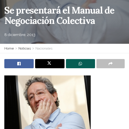
Se presentará el Manual de
Negociación Colectiva
8 diciembre, 2013
Home
Noticias
Nacionales