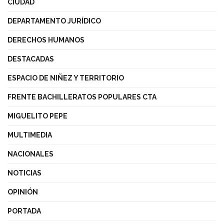
CIUDAD
DEPARTAMENTO JURÍDICO
DERECHOS HUMANOS
DESTACADAS
ESPACIO DE NIÑEZ Y TERRITORIO
FRENTE BACHILLERATOS POPULARES CTA
MIGUELITO PEPE
MULTIMEDIA
NACIONALES
NOTICIAS
OPINIÓN
PORTADA