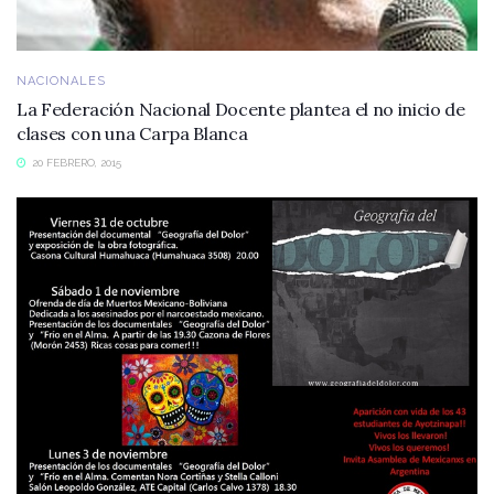
NACIONALES
La Federación Nacional Docente plantea el no inicio de
clases con una Carpa Blanca
20 FEBRERO, 2015