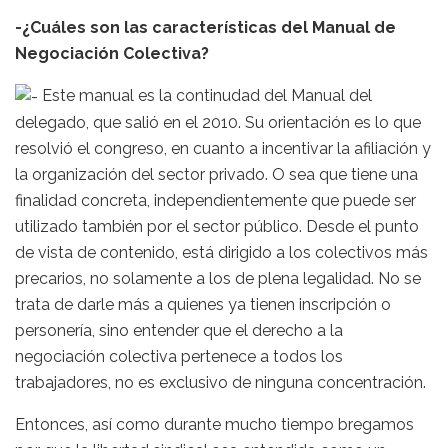
-¿Cuáles son las características del Manual de
Negociación Colectiva?
Este manual es la continudad del Manual del
delegado, que salió en el 2010. Su orientación es lo que
resolvió el congreso, en cuanto a incentivar la afiliación y
la organización del sector privado. O sea que tiene una
finalidad concreta, independientemente que puede ser
utilizado también por el sector público. Desde el punto
de vista de contenido, está dirigido a los colectivos más
precarios, no solamente a los de plena legalidad. No se
trata de darle más a quienes ya tienen inscripción o
personería, sino entender que el derecho a la
negociación colectiva pertenece a todos los
trabajadores, no es exclusivo de ninguna concentración.
Entonces, así como durante mucho tiempo bregamos