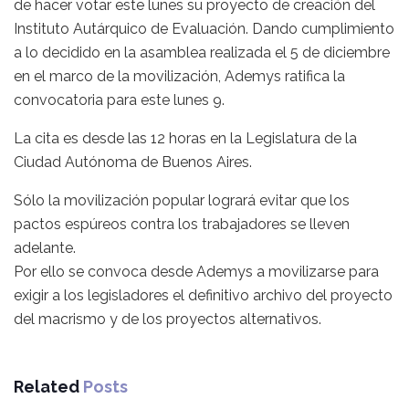
de hacer votar este lunes su proyecto de creación del
Instituto Autárquico de Evaluación. Dando cumplimiento
a lo decidido en la asamblea realizada el 5 de diciembre
en el marco de la movilización, Ademys ratifica la
convocatoria para este lunes 9.
La cita es desde las 12 horas en la Legislatura de la
Ciudad Autónoma de Buenos Aires.
Sólo la movilización popular logrará evitar que los
pactos espúreos contra los trabajadores se lleven
adelante.
Por ello se convoca desde Ademys a movilizarse para
exigir a los legisladores el definitivo archivo del proyecto
del macrismo y de los proyectos alternativos.
Related
Posts