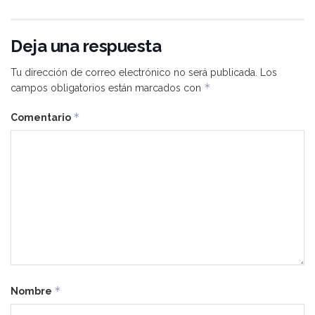
Deja una respuesta
Tu dirección de correo electrónico no será publicada.
Los
*
campos obligatorios están marcados con
*
Comentario
*
Nombre