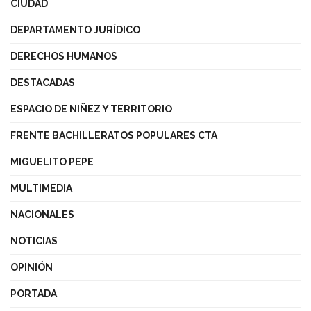
CIUDAD
DEPARTAMENTO JURÍDICO
DERECHOS HUMANOS
DESTACADAS
ESPACIO DE NIÑEZ Y TERRITORIO
FRENTE BACHILLERATOS POPULARES CTA
MIGUELITO PEPE
MULTIMEDIA
NACIONALES
NOTICIAS
OPINIÓN
PORTADA