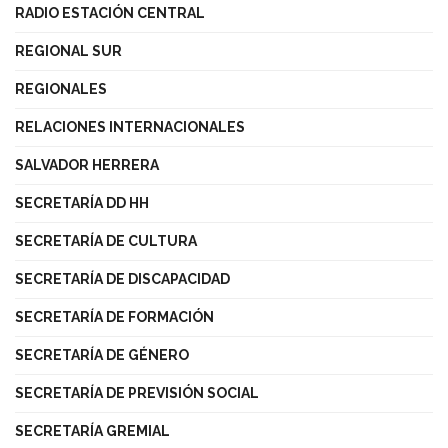
RADIO ESTACIÓN CENTRAL
REGIONAL SUR
REGIONALES
RELACIONES INTERNACIONALES
SALVADOR HERRERA
SECRETARÍA DD HH
SECRETARÍA DE CULTURA
SECRETARÍA DE DISCAPACIDAD
SECRETARÍA DE FORMACIÓN
SECRETARÍA DE GÉNERO
SECRETARÍA DE PREVISIÓN SOCIAL
SECRETARÍA GREMIAL