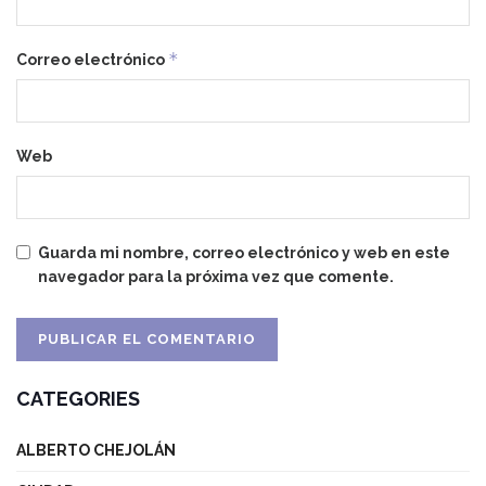
*
Correo electrónico
Web
Guarda mi nombre, correo electrónico y web en este
navegador para la próxima vez que comente.
CATEGORIES
ALBERTO CHEJOLÁN