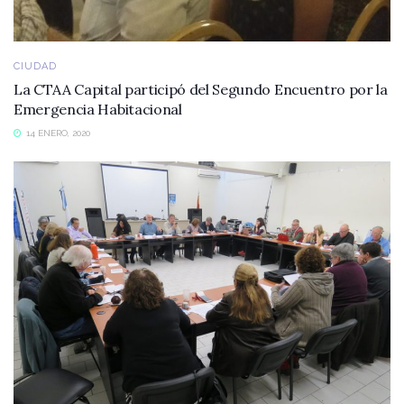
CIUDAD
La CTAA Capital participó del Segundo Encuentro por la
Emergencia Habitacional
14 ENERO, 2020