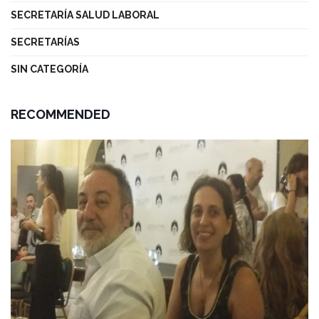
SECRETARÍA SALUD LABORAL
SECRETARÍAS
SIN CATEGORÍA
RECOMMENDED