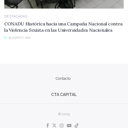
DESTACADAS
CONADU Histórica hacia una Campaña Nacional contra
la Violencia Sexista en las Universidades Nacionales
26 AGOSTO, 2016
Contacto
CTA CAPITAL
© 2025