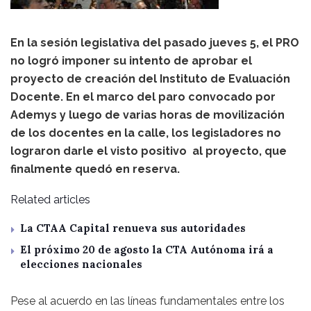
En la sesión legislativa del pasado jueves 5, el PRO
no logró imponer su intento de aprobar el
proyecto de creación del Instituto de Evaluación
Docente. En el marco del paro convocado por
Ademys y luego de varias horas de movilización
de los docentes en la calle, los legisladores no
lograron darle el visto positivo al proyecto, que
finalmente quedó en reserva.
Related articles
La CTAA Capital renueva sus autoridades
El próximo 20 de agosto la CTA Autónoma irá a
elecciones nacionales
Pese al acuerdo en las líneas fundamentales entre los