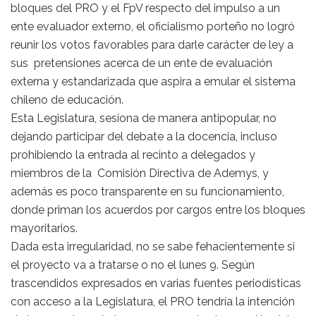
bloques del PRO y el FpV respecto del impulso a un
ente evaluador externo, el oficialismo porteño no logró
reunir los votos favorables para darle carácter de ley a
sus pretensiones acerca de un ente de evaluación
externa y estandarizada que aspira a emular el sistema
chileno de educación.
Esta Legislatura, sesiona de manera antipopular, no
dejando participar del debate a la docencia, incluso
prohibiendo la entrada al recinto a delegados y
miembros de la Comisión Directiva de Ademys, y
además es poco transparente en su funcionamiento,
donde priman los acuerdos por cargos entre los bloques
mayoritarios.
Dada esta irregularidad, no se sabe fehacientemente si
el proyecto va a tratarse o no el lunes 9. Según
trascendidos expresados en varias fuentes periodísticas
con acceso a la Legislatura, el PRO tendría la intención