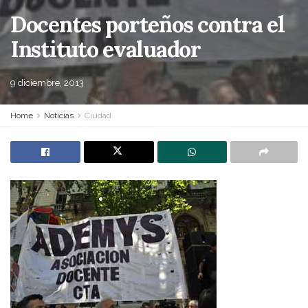
Docentes porteños contra el
Instituto evaluador
9 diciembre, 2013
Home
Noticias
Ciudad