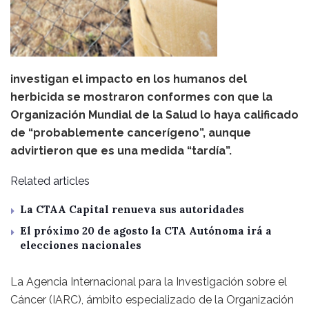
investigan el impacto en los humanos del
herbicida se mostraron conformes con que la
Organización Mundial de la Salud lo haya calificado
de “probablemente cancerígeno”, aunque
advirtieron que es una medida “tardía”.
Related articles
La CTAA Capital renueva sus autoridades
El próximo 20 de agosto la CTA Autónoma irá a
elecciones nacionales
La Agencia Internacional para la Investigación sobre el
Cáncer (IARC), ámbito especializado de la Organización