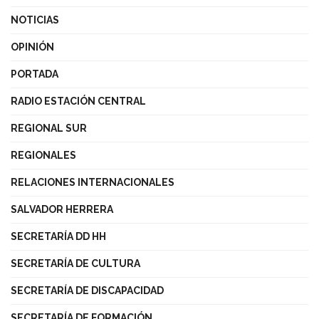
NOTICIAS
OPINIÓN
PORTADA
RADIO ESTACIÓN CENTRAL
REGIONAL SUR
REGIONALES
RELACIONES INTERNACIONALES
SALVADOR HERRERA
SECRETARÍA DD HH
SECRETARÍA DE CULTURA
SECRETARÍA DE DISCAPACIDAD
SECRETARÍA DE FORMACIÓN