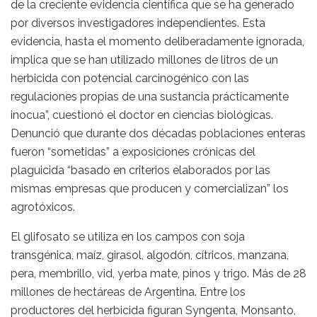
de la creciente evidencia científica que se ha generado
por diversos investigadores independientes. Esta
evidencia, hasta el momento deliberadamente ignorada,
implica que se han utilizado millones de litros de un
herbicida con potencial carcinogénico con las
regulaciones propias de una sustancia prácticamente
inocua”, cuestionó el doctor en ciencias biológicas.
Denunció que durante dos décadas poblaciones enteras
fueron “sometidas” a exposiciones crónicas del
plaguicida “basado en criterios elaborados por las
mismas empresas que producen y comercializan” los
agrotóxicos.
El glifosato se utiliza en los campos con soja
transgénica, maíz, girasol, algodón, cítricos, manzana,
pera, membrillo, vid, yerba mate, pinos y trigo. Más de 28
millones de hectáreas de Argentina. Entre los
productores del herbicida figuran Syngenta, Monsanto,