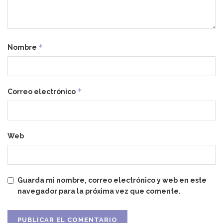
*
Nombre
*
Correo electrónico
Web
Guarda mi nombre, correo electrónico y web en este
navegador para la próxima vez que comente.