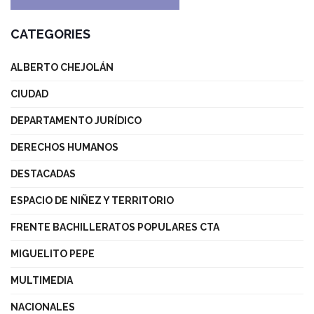
CATEGORIES
ALBERTO CHEJOLÁN
CIUDAD
DEPARTAMENTO JURÍDICO
DERECHOS HUMANOS
DESTACADAS
ESPACIO DE NIÑEZ Y TERRITORIO
FRENTE BACHILLERATOS POPULARES CTA
MIGUELITO PEPE
MULTIMEDIA
NACIONALES