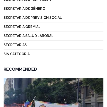
SECRETARÍA DE GÉNERO
SECRETARÍA DE PREVISIÓN SOCIAL
SECRETARÍA GREMIAL
SECRETARÍA SALUD LABORAL
SECRETARÍAS
SIN CATEGORÍA
RECOMMENDED