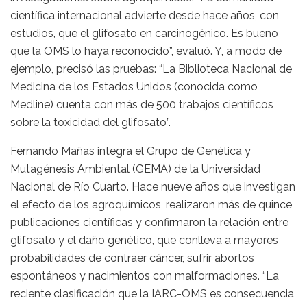
científica internacional advierte desde hace años, con
estudios, que el glifosato en carcinogénico. Es bueno
que la OMS lo haya reconocido”, evaluó. Y, a modo de
ejemplo, precisó las pruebas: “La Biblioteca Nacional de
Medicina de los Estados Unidos (conocida como
Medline) cuenta con más de 500 trabajos científicos
sobre la toxicidad del glifosato”.
Fernando Mañas integra el Grupo de Genética y
Mutagénesis Ambiental (GEMA) de la Universidad
Nacional de Río Cuarto. Hace nueve años que investigan
el efecto de los agroquímicos, realizaron más de quince
publicaciones científicas y confirmaron la relación entre
glifosato y el daño genético, que conlleva a mayores
probabilidades de contraer cáncer, sufrir abortos
espontáneos y nacimientos con malformaciones. “La
reciente clasificación que la IARC-OMS es consecuencia