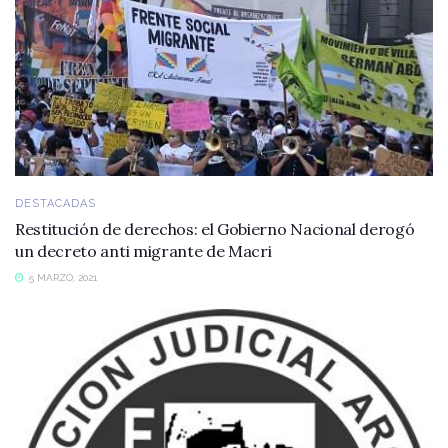
DESTACADAS
Restitución de derechos: el Gobierno Nacional derogó
un decreto anti migrante de Macri
5 MARZO, 2021