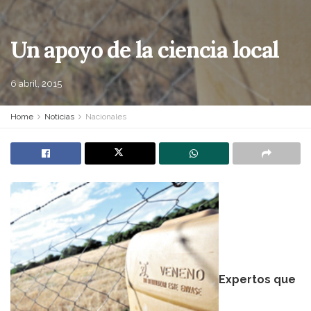
Un apoyo de la ciencia local
6 abril, 2015
Home
Noticias
Nacionales
Expertos que