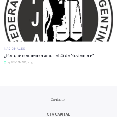
NACIONALES
¿Por qué conmemoramos el 25 de Noviembre?
25 NOVIEMBRE, 2015
Contacto
CTA CAPITAL