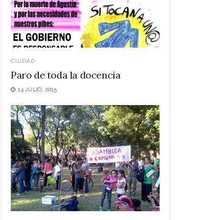
CIUDAD
Paro de toda la docencia
14 JULIO, 2015