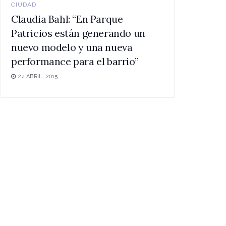
CIUDAD
Claudia Bahl: “En Parque
Patricios están generando un
nuevo modelo y una nueva
performance para el barrio”
24 ABRIL, 2015