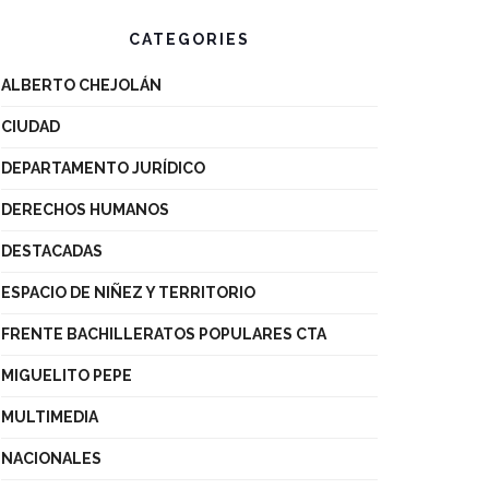
CATEGORIES
ALBERTO CHEJOLÁN
CIUDAD
DEPARTAMENTO JURÍDICO
DERECHOS HUMANOS
DESTACADAS
ESPACIO DE NIÑEZ Y TERRITORIO
FRENTE BACHILLERATOS POPULARES CTA
MIGUELITO PEPE
MULTIMEDIA
NACIONALES