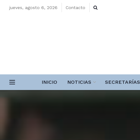
jueves, agosto 6, 2026
Contacto
INICIO
NOTICIAS
SECRETARÍAS