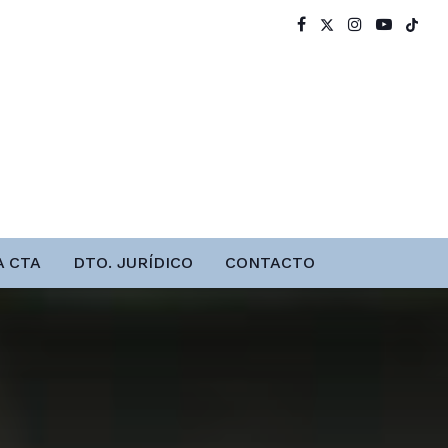
A CTA
DTO. JURÍDICO
CONTACTO