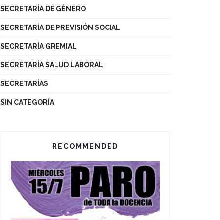
SECRETARÍA DE GÉNERO
SECRETARÍA DE PREVISIÓN SOCIAL
SECRETARÍA GREMIAL
SECRETARÍA SALUD LABORAL
SECRETARÍAS
SIN CATEGORÍA
RECOMMENDED