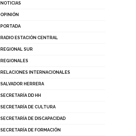
NOTICIAS
OPINIÓN
PORTADA
RADIO ESTACIÓN CENTRAL
REGIONAL SUR
REGIONALES
RELACIONES INTERNACIONALES
SALVADOR HERRERA
SECRETARÍA DD HH
SECRETARÍA DE CULTURA
SECRETARÍA DE DISCAPACIDAD
SECRETARÍA DE FORMACIÓN