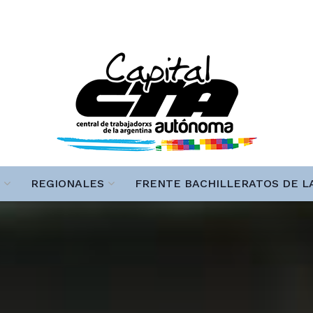
REGIONALES
FRENTE BACHILLERATOS DE L