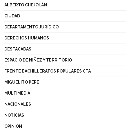
ALBERTO CHEJOLÁN
CIUDAD
DEPARTAMENTO JURÍDICO
DERECHOS HUMANOS
DESTACADAS
ESPACIO DE NIÑEZ Y TERRITORIO
FRENTE BACHILLERATOS POPULARES CTA
MIGUELITO PEPE
MULTIMEDIA
NACIONALES
NOTICIAS
OPINIÓN