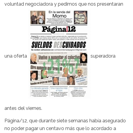
voluntad negociadora y pedimos que nos presentaran
una oferta
superadora
antes del viernes.
Página/12, que durante siete semanas había asegurado
no poder pagar un centavo más que lo acordado a