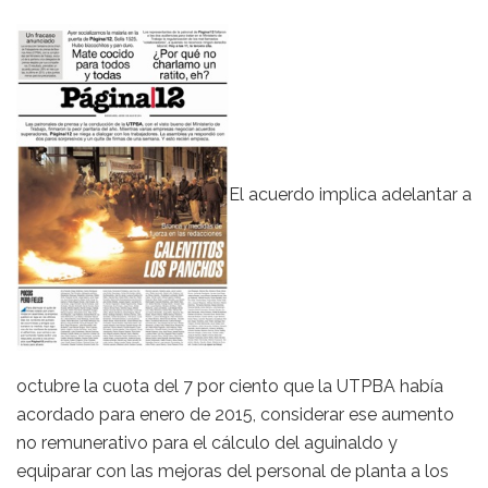
El acuerdo implica adelantar a
octubre la cuota del 7 por ciento que la UTPBA había
acordado para enero de 2015, considerar ese aumento
no remunerativo para el cálculo del aguinaldo y
equiparar con las mejoras del personal de planta a los