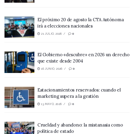
El próximo 20 de agosto la CTA Autónoma
irá a elecciones nacionales
21 JULIO, 2026
0
El Gobierno «descubre» en 2026 un derecho
que existe desde 2004
16 JUNIO, 2026
0
Estacionamientos reservados: cuando el
marketing supera a la gestión
13 MAYO, 2026
0
Crueldad y abandono: la mistanasia como
política de estado