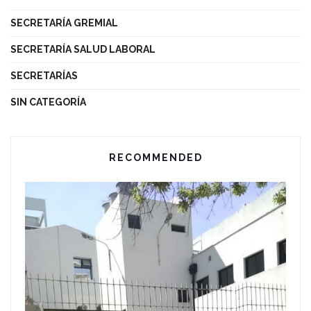
SECRETARÍA GREMIAL
SECRETARÍA SALUD LABORAL
SECRETARÍAS
SIN CATEGORÍA
RECOMMENDED