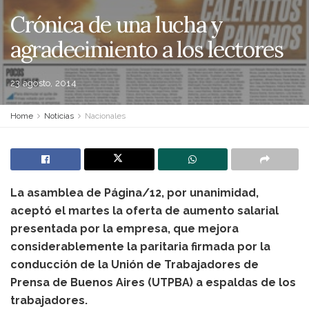
Crónica de una lucha y
agradecimiento a los lectores
23 agosto, 2014
Home
Noticias
Nacionales
La asamblea de Página/12, por unanimidad,
aceptó el martes la oferta de aumento salarial
presentada por la empresa, que mejora
considerablemente la paritaria firmada por la
conducción de la Unión de Trabajadores de
Prensa de Buenos Aires (UTPBA) a espaldas de los
trabajadores.