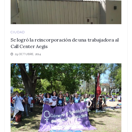
CIUDAD
Se logró la reincorporación de una trabajadora al
Call Center Aegis
29 OCTUBRE, 2014