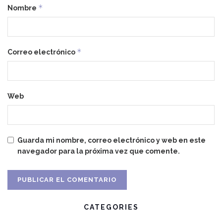
*
Nombre
*
Correo electrónico
Web
Guarda mi nombre, correo electrónico y web en este
navegador para la próxima vez que comente.
CATEGORIES