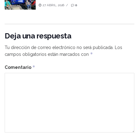
27 ABRIL, 2026
0
Deja una respuesta
Tu dirección de correo electrónico no será publicada.
Los
*
campos obligatorios están marcados con
*
Comentario