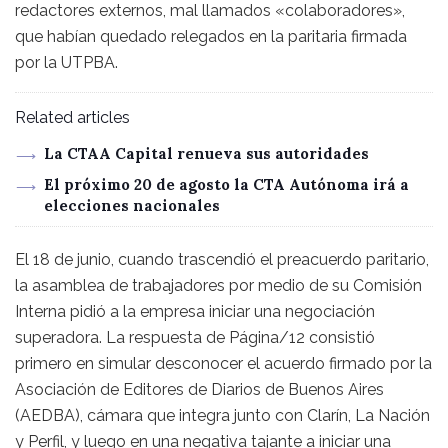
redactores externos, mal llamados «colaboradores»,
que habían quedado relegados en la paritaria firmada
por la UTPBA.
Related articles
La CTAA Capital renueva sus autoridades
El próximo 20 de agosto la CTA Autónoma irá a
elecciones nacionales
El 18 de junio, cuando trascendió el preacuerdo paritario,
la asamblea de trabajadores por medio de su Comisión
Interna pidió a la empresa iniciar una negociación
superadora. La respuesta de Página/12 consistió
primero en simular desconocer el acuerdo firmado por la
Asociación de Editores de Diarios de Buenos Aires
(AEDBA), cámara que integra junto con Clarín, La Nación
y Perfil, y luego en una negativa tajante a iniciar una