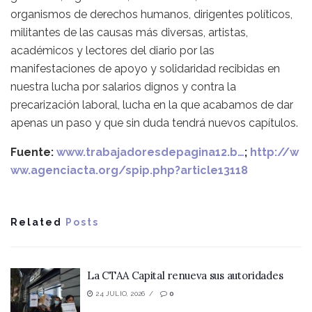
organismos de derechos humanos, dirigentes políticos,
militantes de las causas más diversas, artistas,
académicos y lectores del diario por las
manifestaciones de apoyo y solidaridad recibidas en
nuestra lucha por salarios dignos y contra la
precarización laboral, lucha en la que acabamos de dar
apenas un paso y que sin duda tendrá nuevos capítulos.
Fuente:
www.trabajadoresdepagina12.b…
;
http://w
ww.agenciacta.org/spip.php?article13118
Related
Posts
La CTAA Capital renueva sus autoridades
24 JULIO, 2026
0