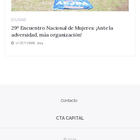
CIUDAD
29º Encuentro Nacional de Mujeres: ¡Ante la
adversidad, más organización!
17 OCTUBRE, 2014
Contacto
CTA CAPITAL
© 2025