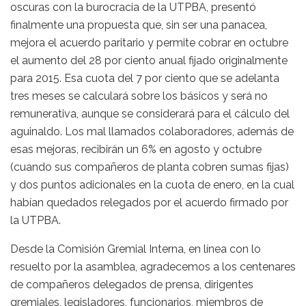
oscuras con la burocracia de la UTPBA, presentó
finalmente una propuesta que, sin ser una panacea,
mejora el acuerdo paritario y permite cobrar en octubre
el aumento del 28 por ciento anual fijado originalmente
para 2015. Esa cuota del 7 por ciento que se adelanta
tres meses se calculará sobre los básicos y será no
remunerativa, aunque se considerará para el cálculo del
aguinaldo. Los mal llamados colaboradores, además de
esas mejoras, recibirán un 6% en agosto y octubre
(cuando sus compañeros de planta cobren sumas fijas)
y dos puntos adicionales en la cuota de enero, en la cual
habían quedados relegados por el acuerdo firmado por
la UTPBA.
Desde la Comisión Gremial Interna, en línea con lo
resuelto por la asamblea, agradecemos a los centenares
de compañeros delegados de prensa, dirigentes
gremiales, legisladores, funcionarios, miembros de