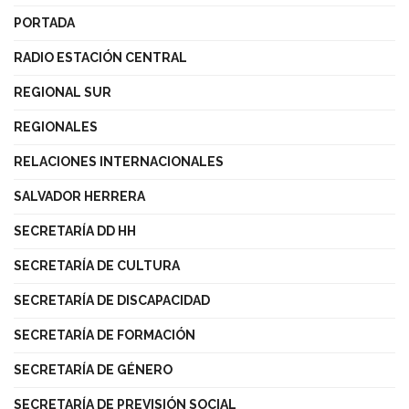
PORTADA
RADIO ESTACIÓN CENTRAL
REGIONAL SUR
REGIONALES
RELACIONES INTERNACIONALES
SALVADOR HERRERA
SECRETARÍA DD HH
SECRETARÍA DE CULTURA
SECRETARÍA DE DISCAPACIDAD
SECRETARÍA DE FORMACIÓN
SECRETARÍA DE GÉNERO
SECRETARÍA DE PREVISIÓN SOCIAL