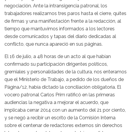
negociación. Ante la intransigencia patronal, los
trabajadores realizamos tres paros hasta el cierre, quites
de firmas y una manifestación frente a la redacción, al
tiempo que mantuvimos informados a los lectores
desde comunicados y tapas del diario dedicadas al
conflicto, que nunca apareció en sus páginas.
El 16 de julio, a 48 horas de un acto al que habían
confirmado su participación dirigentes políticos,
gremiales y personalidades de la cultura, nos enteramos
que el Ministerio de Trabajo, a pedido de los dueños de
Página/12, había dictado la conciliación obligatoria. El
vocero patronal Carlos Prim ratificó en las primeras
audiencias la negativa a mejorar el acuerdo, que
implicaba cerrar 2014 con un aumento del 21 por ciento,
y se negó a recibir un escrito de la Comisión Interna
sobre el centenar de redactores externos sin derechos