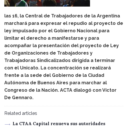
las 16, la Central de Trabajadores de la Argentina
marchará para expresar el repudio al proyecto de
ley impulsado por el Gobierno Nacional para
limitar el derecho a manifestarse y para
acompañar la presentación del proyecto de Ley
de Organizaciones de Trabajadores y
Trabajadoras Sindicalizados dirigida a terminar
con el Unicato. La concentración se realizará
frente a la sede del Gobierno de la Ciudad
Autónoma de Buenos Aires para marchar al
Congreso de la Nación. ACTA dialogó con Víctor
De Gennaro.
Related articles
La CTAA Capital renueva sus autoridades