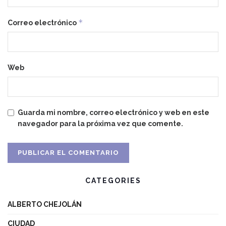
*
Correo electrónico
Web
Guarda mi nombre, correo electrónico y web en este
navegador para la próxima vez que comente.
CATEGORIES
ALBERTO CHEJOLÁN
CIUDAD