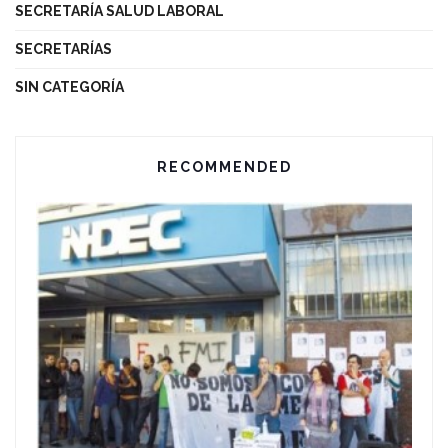
SECRETARÍA SALUD LABORAL
SECRETARÍAS
SIN CATEGORÍA
RECOMMENDED