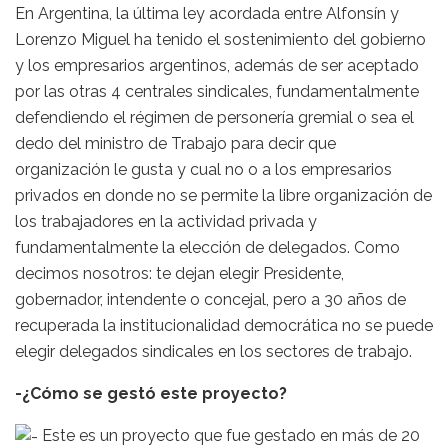
En Argentina, la última ley acordada entre Alfonsín y
Lorenzo Miguel ha tenido el sostenimiento del gobierno
y los empresarios argentinos, además de ser aceptado
por las otras 4 centrales sindicales, fundamentalmente
defendiendo el régimen de personería gremial o sea el
dedo del ministro de Trabajo para decir que
organización le gusta y cual no o a los empresarios
privados en donde no se permite la libre organización de
los trabajadores en la actividad privada y
fundamentalmente la elección de delegados. Como
decimos nosotros: te dejan elegir Presidente,
gobernador, intendente o concejal, pero a 30 años de
recuperada la institucionalidad democrática no se puede
elegir delegados sindicales en los sectores de trabajo.
-¿Cómo se gestó este proyecto?
Este es un proyecto que fue gestado en más de 20