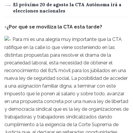
El próximo 20 de agosto la CTA Autónoma irá a
elecciones nacionales
-¿Por qué se moviliza la CTA esta tarde?
Para mí es una alegría muy importante que la CTA
ratifique en la calle lo que viene sosteniendo en las
distintas propuestas para resolver el drama de la
precariedad laboral, esta necesidad de obtener el
reconocimiento del 82% móvil para los jubilados en una
nueva ley de seguridad social. La posibilidad de acceder
a una asignación familiar digna, a terminar con este
impuesto que le ponen al salario y sobre todo, avanzar
en una propuesta concreta por una nueva ley de libertad
y democracia sindical que es la ley de organizaciones de
trabajadoras y trabajadores sindicalizados dando
cumplimiento a la exigencia de la Corte Suprema de
Justicia que, al declarar en reiteradas oportunidades