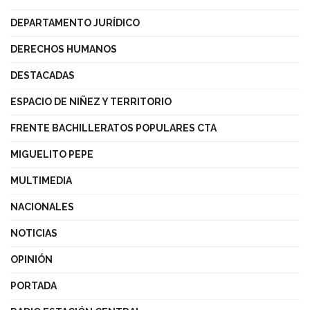
DEPARTAMENTO JURÍDICO
DERECHOS HUMANOS
DESTACADAS
ESPACIO DE NIÑEZ Y TERRITORIO
FRENTE BACHILLERATOS POPULARES CTA
MIGUELITO PEPE
MULTIMEDIA
NACIONALES
NOTICIAS
OPINIÓN
PORTADA