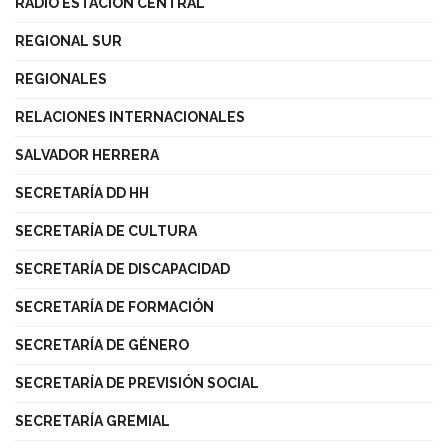
RADIO ESTACIÓN CENTRAL
REGIONAL SUR
REGIONALES
RELACIONES INTERNACIONALES
SALVADOR HERRERA
SECRETARÍA DD HH
SECRETARÍA DE CULTURA
SECRETARÍA DE DISCAPACIDAD
SECRETARÍA DE FORMACIÓN
SECRETARÍA DE GÉNERO
SECRETARÍA DE PREVISIÓN SOCIAL
SECRETARÍA GREMIAL