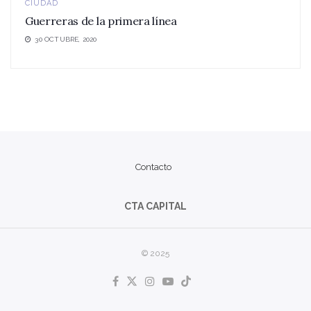
CIUDAD
Guerreras de la primera línea
30 OCTUBRE, 2020
Contacto
CTA CAPITAL
© 2025