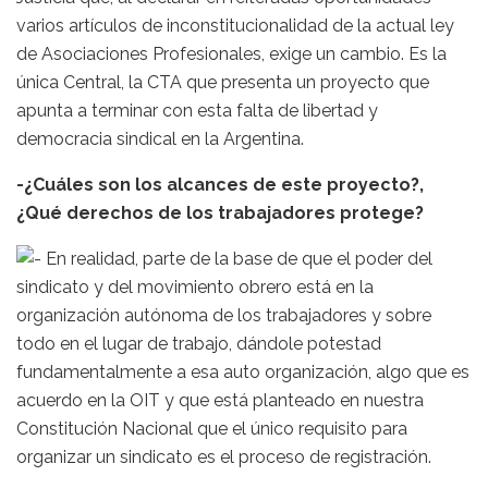
varios artículos de inconstitucionalidad de la actual ley
de Asociaciones Profesionales, exige un cambio. Es la
única Central, la CTA que presenta un proyecto que
apunta a terminar con esta falta de libertad y
democracia sindical en la Argentina.
-¿Cuáles son los alcances de este proyecto?,
¿Qué derechos de los trabajadores protege?
En realidad, parte de la base de que el poder del
sindicato y del movimiento obrero está en la
organización autónoma de los trabajadores y sobre
todo en el lugar de trabajo, dándole potestad
fundamentalmente a esa auto organización, algo que es
acuerdo en la OIT y que está planteado en nuestra
Constitución Nacional que el único requisito para
organizar un sindicato es el proceso de registración.