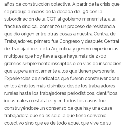
años de construcción colectiva. A partir de la crisis que
se produjo a inicios de la década del ’90 con la
subordinación de la CGT al gobierno menemista, a la
fractura sindical, comenzó un proceso de resistencia
que dio origen entre otras cosas a nuestra Central de
Trabajadores, primero fue Congreso y después Central
de Trabajadores de la Argentina y generó experiencias
múltiples que hoy lleva a que haya más de 2700
gremios simplemente inscriptos o en vías de inscripción,
que supera ampliamente a los que tienen personería.
Experiencias de sindicatos que fueron construyéndose
en los ámbitos más disímiles: desde los trabajadores
rurales hasta los trabajadores periodísticos, científicos,
industriales o estatales y en todos los casos fue
construyéndose un consenso de que hay una clase
trabajadora que no es sólo la que tiene convenio
colectivo sino que es de todo aquel que vive de su