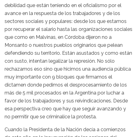
debilidad que están teniendo en el oficialismo por el
avance en la respuesta de los trabajadores y de los
sectores sociales y populares: desde los que estamos
por recuperar el salario hasta las organizaciones sociales
que como en Malvinas, en Córdoba dijeron no a
Monsanto o nuestros pueblos originarios que pelean
defendiendo su territorio. Están asustados y como están
con susto, intentan legalizar la represión. No sólo
rechazamos eso sino que hicimos una audiencia pública
muy importante con 9 bloques que firmamos el
dictamen donde pedimos el desprocesamiento de los
más de 5 mil procesados en la Argentina por luchar a
favor de los trabajadores y sus reivindicaciones. Desde
esa perspectiva creo que hay que seguir avanzando y
no permitir que se criminalice la protesta.
Cuando la Presidenta de la Nación decía a comienzos