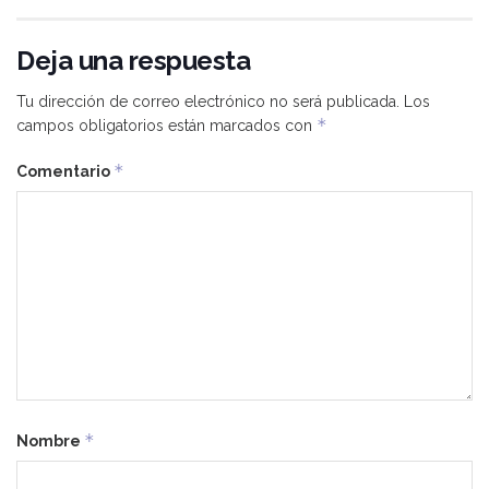
Deja una respuesta
Tu dirección de correo electrónico no será publicada.
Los
*
campos obligatorios están marcados con
*
Comentario
*
Nombre