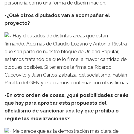
personería como una forma de discriminación.
-¿Qué otros diputados van a acompañar el
proyecto?
Hay diputados de distintas áreas que están
firmando. Además de Claudio Lozano y Antonio Riestra
que son parte de nuestro bloque de Unidad Popular,
estamos tratando de que lo firme la mayor cantidad de
bloques posibles. Sí tenemos la firma de Ricardo
Cuccovilo y Juan Carlos Zabalza, del socialismo, Fabián
Peralta del GEN y esperamos continuar con otras firmas.
-En otro orden de cosas, ¿qué posibilidades creés
que hay para aprobar esta propuesta del
oficialismo de sancionar una ley que prohíba o
regule las movilizaciones?
Me parece que es la demostración más clara de