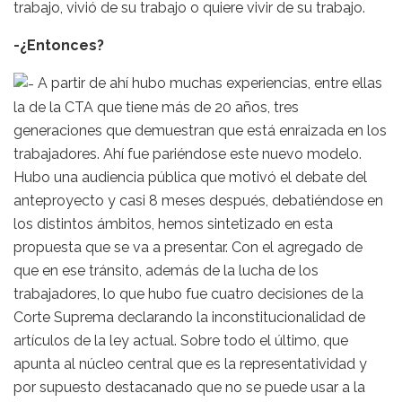
trabajo, vivió de su trabajo o quiere vivir de su trabajo.
-¿Entonces?
A partir de ahí hubo muchas experiencias, entre ellas
la de la CTA que tiene más de 20 años, tres
generaciones que demuestran que está enraizada en los
trabajadores. Ahí fue pariéndose este nuevo modelo.
Hubo una audiencia pública que motivó el debate del
anteproyecto y casi 8 meses después, debatiéndose en
los distintos ámbitos, hemos sintetizado en esta
propuesta que se va a presentar. Con el agregado de
que en ese tránsito, además de la lucha de los
trabajadores, lo que hubo fue cuatro decisiones de la
Corte Suprema declarando la inconstitucionalidad de
artículos de la ley actual. Sobre todo el último, que
apunta al núcleo central que es la representatividad y
por supuesto destacanado que no se puede usar a la