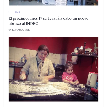
CIUDAD
El próximo lunes 17 se llevará a cabo un nuevo
abrazo al INDEC
14 MARZO, 2014