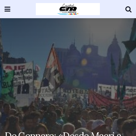
De Gennaro: «Desde Macri a