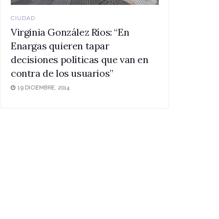
CIUDAD
Virginia González Ríos: “En
Enargas quieren tapar
decisiones políticas que van en
contra de los usuarios”
19 DICIEMBRE, 2014