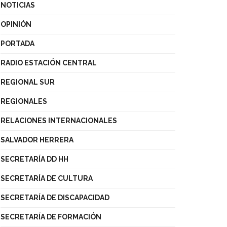
NOTICIAS
OPINIÓN
PORTADA
RADIO ESTACIÓN CENTRAL
REGIONAL SUR
REGIONALES
RELACIONES INTERNACIONALES
SALVADOR HERRERA
SECRETARÍA DD HH
SECRETARÍA DE CULTURA
SECRETARÍA DE DISCAPACIDAD
SECRETARÍA DE FORMACIÓN