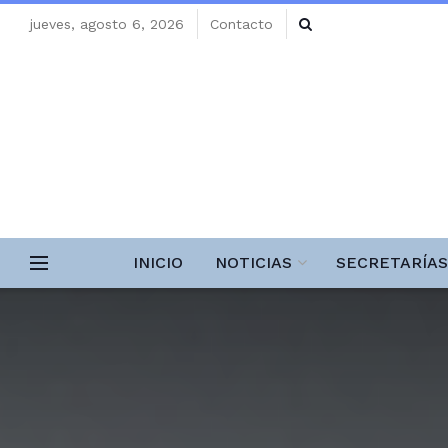
jueves, agosto 6, 2026
Contacto
INICIO
NOTICIAS
SECRETARÍAS