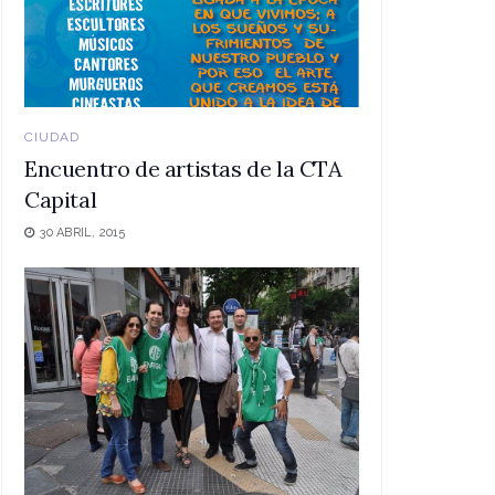
CIUDAD
Encuentro de artistas de la CTA
Capital
30 ABRIL, 2015