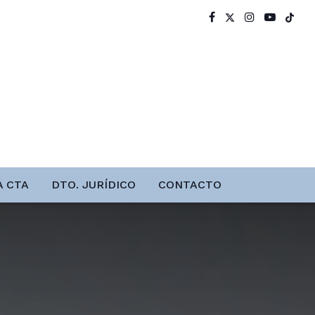
A CTA
DTO. JURÍDICO
CONTACTO