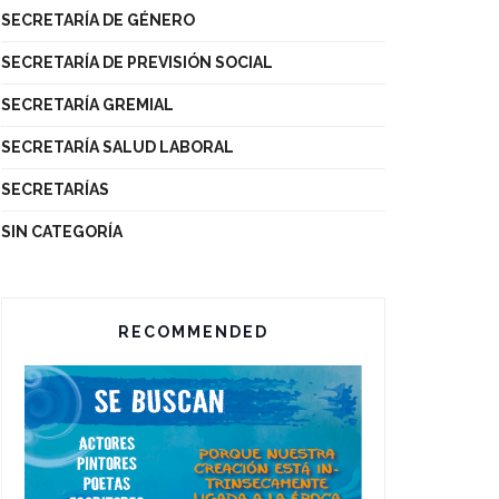
SECRETARÍA DE GÉNERO
SECRETARÍA DE PREVISIÓN SOCIAL
SECRETARÍA GREMIAL
SECRETARÍA SALUD LABORAL
SECRETARÍAS
SIN CATEGORÍA
RECOMMENDED