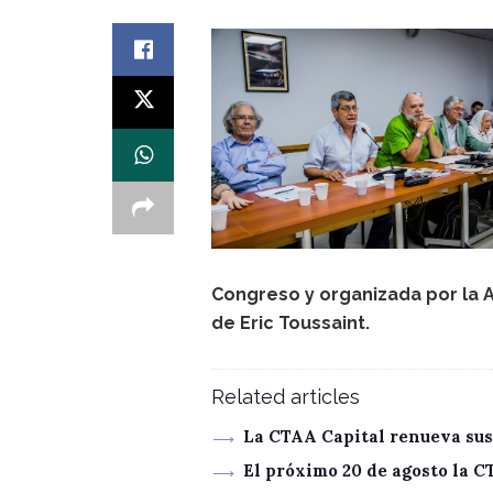
Congreso y organizada por la A
de Eric Toussaint.
Related articles
La CTAA Capital renueva sus
El próximo 20 de agosto la 