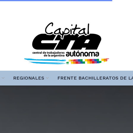
REGIONALES
FRENTE BACHILLERATOS DE L