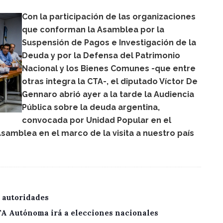
Con la participación de las organizaciones
que conforman la Asamblea por la
Suspensión de Pagos e Investigación de la
Deuda y por la Defensa del Patrimonio
Nacional y los Bienes Comunes -que entre
otras integra la CTA-, el diputado Víctor De
Gennaro abrió ayer a la tarde la Audiencia
Pública sobre la deuda argentina,
convocada por Unidad Popular en el
samblea en el marco de la visita a nuestro país
 autoridades
CTA Autónoma irá a elecciones nacionales