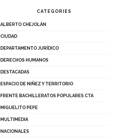
CATEGORIES
ALBERTO CHEJOLÁN
CIUDAD
DEPARTAMENTO JURÍDICO
DERECHOS HUMANOS
DESTACADAS
ESPACIO DE NIÑEZ Y TERRITORIO
FRENTE BACHILLERATOS POPULARES CTA
MIGUELITO PEPE
MULTIMEDIA
NACIONALES