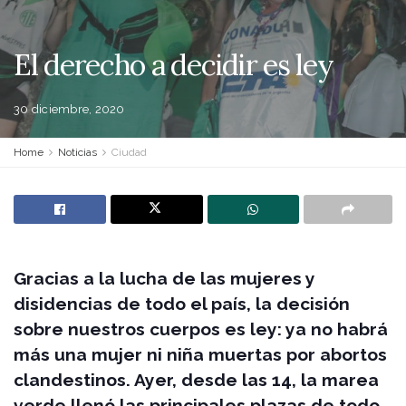
El derecho a decidir es ley
30 diciembre, 2020
Home
Noticias
Ciudad
Gracias a la lucha de las mujeres y
disidencias de todo el país, la decisión
sobre nuestros cuerpos es ley: ya no habrá
más una mujer ni niña muertas por abortos
clandestinos. Ayer, desde las 14, la marea
verde llenó las principales plazas de todo