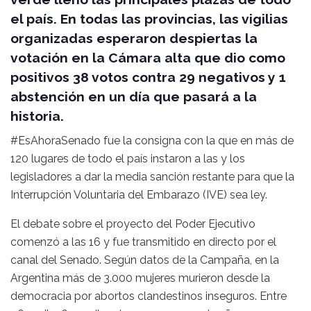
el país. En todas las provincias, las vigilias
organizadas esperaron despiertas la
votación en la Cámara alta que dio como
positivos 38 votos contra 29 negativos y 1
abstención en un día que pasará a la
historia.
#EsAhoraSenado fue la consigna con la que en más de
120 lugares de todo el país instaron a las y los
legisladores a dar la media sanción restante para que la
Interrupción Voluntaria del Embarazo (IVE) sea ley.
El debate sobre el proyecto del Poder Ejecutivo
comenzó a las 16 y fue transmitido en directo por el
canal del Senado. Según datos de la Campaña, en la
Argentina más de 3.000 mujeres murieron desde la
democracia por abortos clandestinos inseguros. Entre