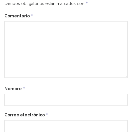
*
campos obligatorios están marcados con
*
Comentario
*
Nombre
*
Correo electrónico