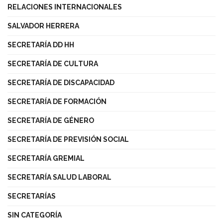
RELACIONES INTERNACIONALES
SALVADOR HERRERA
SECRETARÍA DD HH
SECRETARÍA DE CULTURA
SECRETARÍA DE DISCAPACIDAD
SECRETARÍA DE FORMACIÓN
SECRETARÍA DE GÉNERO
SECRETARÍA DE PREVISIÓN SOCIAL
SECRETARÍA GREMIAL
SECRETARÍA SALUD LABORAL
SECRETARÍAS
SIN CATEGORÍA