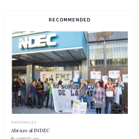
RECOMMENDED
NACIONALES
Abrazo al INDEC
12 MARZO, 2015