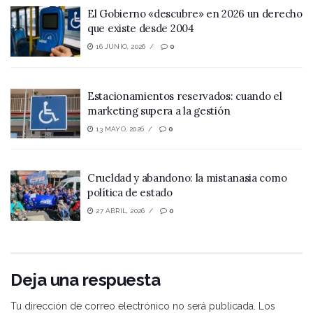
El Gobierno «descubre» en 2026 un derecho
que existe desde 2004
16 JUNIO, 2026
0
Estacionamientos reservados: cuando el
marketing supera a la gestión
13 MAYO, 2026
0
Crueldad y abandono: la mistanasia como
política de estado
27 ABRIL, 2026
0
Deja una respuesta
Tu dirección de correo electrónico no será publicada.
Los