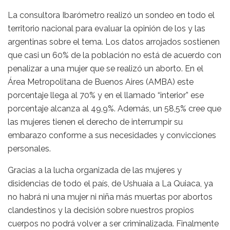
La consultora Ibarómetro realizó un sondeo en todo el
territorio nacional para evaluar la opinión de los y las
argentinas sobre el tema. Los datos arrojados sostienen
que casi un 60% de la población no está de acuerdo con
penalizar a una mujer que se realizó un aborto. En el
Área Metropolitana de Buenos Aires (AMBA) este
porcentaje llega al 70% y en el llamado “interior” ese
porcentaje alcanza al 49,9%. Además, un 58,5% cree que
las mujeres tienen el derecho de interrumpir su
embarazo conforme a sus necesidades y convicciones
personales.
Gracias a la lucha organizada de las mujeres y
disidencias de todo el país, de Ushuaia a La Quiaca, ya
no habrá ni una mujer ni niña más muertas por abortos
clandestinos y la decisión sobre nuestros propios
cuerpos no podrá volver a ser criminalizada. Finalmente