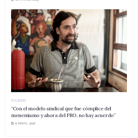
CIUDAD
“Con el modelo sindical que fue cómplice del
menemismo y ahora del PRO, no hay acuerdo”
6 MAYO, 2018