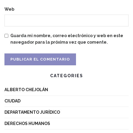
Web
Guarda mi nombre, correo electrónico y web en este
navegador para la próxima vez que comente.
CATEGORIES
ALBERTO CHEJOLÁN
CIUDAD
DEPARTAMENTO JURÍDICO
DERECHOS HUMANOS