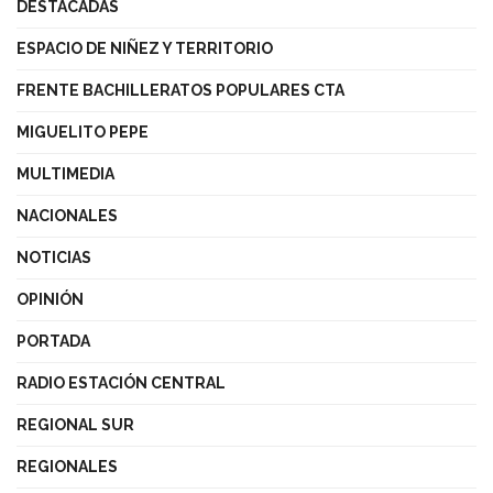
DESTACADAS
ESPACIO DE NIÑEZ Y TERRITORIO
FRENTE BACHILLERATOS POPULARES CTA
MIGUELITO PEPE
MULTIMEDIA
NACIONALES
NOTICIAS
OPINIÓN
PORTADA
RADIO ESTACIÓN CENTRAL
REGIONAL SUR
REGIONALES