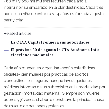
460 mil y 600 mil mujeres recurren cada año a
interrumpir su embarazo en la clandestinidad. Cada tres
horas, una niña de entre 10 y 14 años es forzada a gestar,
parir y criar.
Related articles
La CTAA Capital renueva sus autoridades
El próximo 20 de agosto la CTA Autónoma irá a
elecciones nacionales
Cada año mueren en Argentina -según estadísticas
oficiales- cien mujeres por prácticas de abortos
clandestinos e inseguros, aunque investigaciones
médicas informan de un subregistro en la mortalidad por
gestación (mortalidad materna). Siempre son mujeres
pobres y jóvenes: el aborto constituye la principal causa
de muerte de personas gestantes.