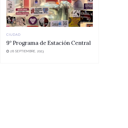
CIUDAD
9° Programa de Estación Central
28 SEPTIEMBRE, 2023