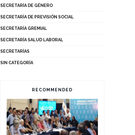
SECRETARÍA DE GÉNERO
SECRETARÍA DE PREVISIÓN SOCIAL
SECRETARÍA GREMIAL
SECRETARÍA SALUD LABORAL
SECRETARÍAS
SIN CATEGORÍA
RECOMMENDED