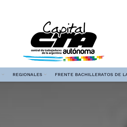
REGIONALES
FRENTE BACHILLERATOS DE L