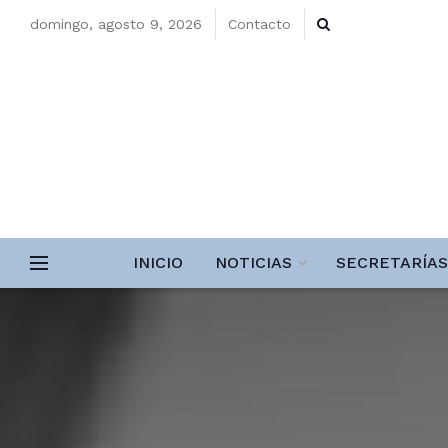
domingo, agosto 9, 2026
Contacto
INICIO
NOTICIAS
SECRETARÍAS