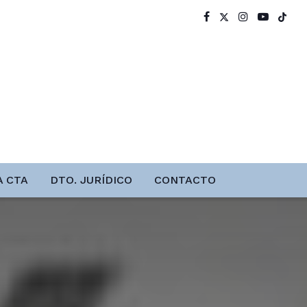
A CTA
DTO. JURÍDICO
CONTACTO