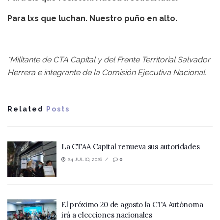
Para lxs que luchan. Nuestro puño en alto.
*Militante de CTA Capital y del Frente Territorial Salvador
Herrera e integrante de la Comisión Ejecutiva Nacional.
Related
Posts
La CTAA Capital renueva sus autoridades
24 JULIO, 2026
0
El próximo 20 de agosto la CTA Autónoma
irá a elecciones nacionales