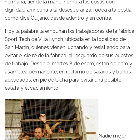
hermana, tiende la mano, nombra las cosas con
dignidad, arrincona a la desesperanza; rodea a la bestia,
como dice Quijano, desde adentro y en contra.
Hoy la palabra la empuñan lxs trabajadores de la fábrica
Sport Tech de Villa Lynch, ubicada en la localidad de
San Martin, quienes vienen luchando y resistiendo para
evitar el cierre de la fábrica, el resguardo de sus puestos
de trabajo. Desde el martes 8 de enero, están de paro y
asamblea permanente, en reclamo de salarios y bonos
adeudados, en pie de lucha para evitar una posible
estafa y el vaciamiento.
Nadie mejor