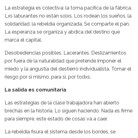
La estrategia es colectiva: la toma pacífica de la fábrica.
Lxs laburantes no están solxs. Los rodean los sueños, la
solidaridad, la rebeldía organizada. Se comparte el pan.
La esperanza se organiza y abdica del destino que
marca el capital.
Desobediencias posibles. Lacerantes. Deslizamientos
por fuera de la naturalidad que pretende imponer el
miedo y la angustia del destierro individualista. Tomar el
riesgo por sí mismo, para sí, por todxs.
La salida es comunitaria
Las estrategias de la clase trabajadora han abierto
brechas en la historia. Lo siguen haciendo. Nada es firme
para siempre, este estado de cosas va a caer.
La rebeldía fisura el sistema desde los bordes, se