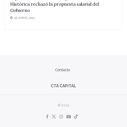
Histórica rechazó la propuesta salarial del
Gobierno
30 JUNIO, 2014
Contacto
CTA CAPITAL
© 2025