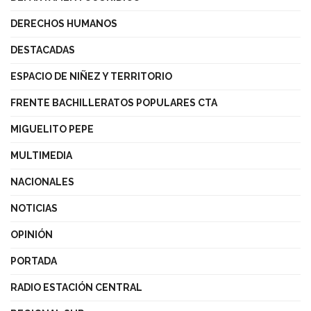
DERECHOS HUMANOS
DESTACADAS
ESPACIO DE NIÑEZ Y TERRITORIO
FRENTE BACHILLERATOS POPULARES CTA
MIGUELITO PEPE
MULTIMEDIA
NACIONALES
NOTICIAS
OPINIÓN
PORTADA
RADIO ESTACIÓN CENTRAL