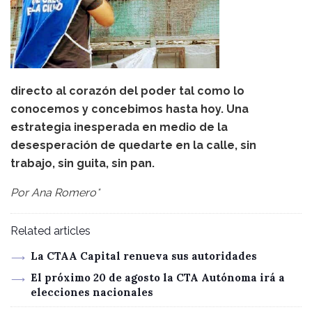
directo al corazón del poder tal como lo
conocemos y concebimos hasta hoy. Una
estrategia inesperada en medio de la
desesperación de quedarte en la calle, sin
trabajo, sin guita, sin pan.
Por Ana Romero*
Related articles
La CTAA Capital renueva sus autoridades
El próximo 20 de agosto la CTA Autónoma irá a
elecciones nacionales