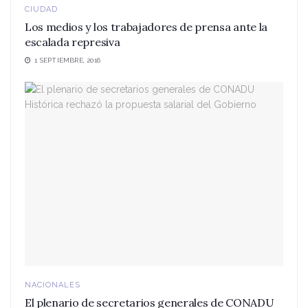
CIUDAD
Los medios y los trabajadores de prensa ante la
escalada represiva
1 SEPTIEMBRE, 2016
NACIONALES
El plenario de secretarios generales de CONADU