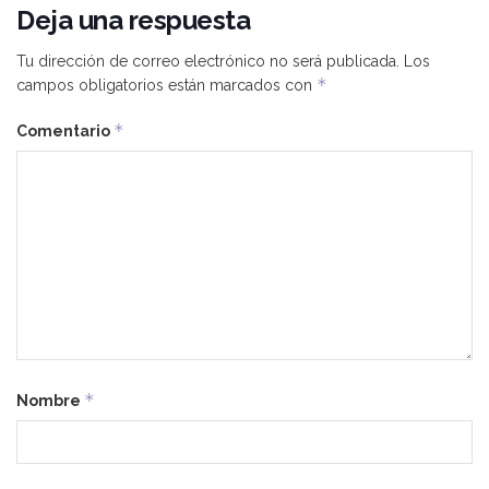
Deja una respuesta
Tu dirección de correo electrónico no será publicada.
Los
*
campos obligatorios están marcados con
*
Comentario
*
Nombre