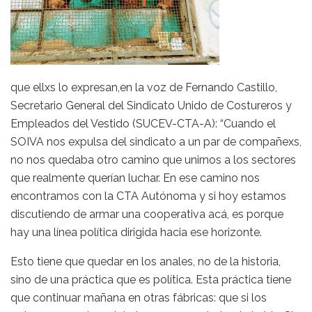
que ellxs lo expresan,en la voz de Fernando Castillo,
Secretario General del Sindicato Unido de Costureros y
Empleados del Vestido (SUCEV-CTA-A): “Cuando el
SOIVA nos expulsa del sindicato a un par de compañexs,
no nos quedaba otro camino que unirnos a los sectores
que realmente querían luchar. En ese camino nos
encontramos con la CTA Autónoma y si hoy estamos
discutiendo de armar una cooperativa acá, es porque
hay una línea política dirigida hacia ese horizonte.
Esto tiene que quedar en los anales, no de la historia,
sino de una práctica que es política. Esta práctica tiene
que continuar mañana en otras fábricas: que si los