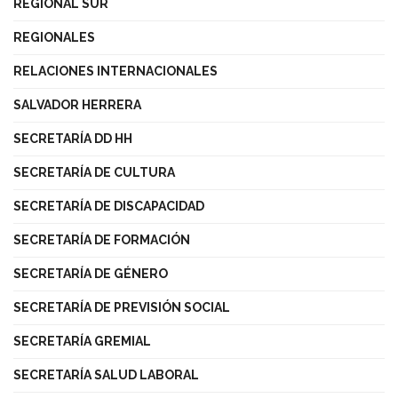
REGIONAL SUR
REGIONALES
RELACIONES INTERNACIONALES
SALVADOR HERRERA
SECRETARÍA DD HH
SECRETARÍA DE CULTURA
SECRETARÍA DE DISCAPACIDAD
SECRETARÍA DE FORMACIÓN
SECRETARÍA DE GÉNERO
SECRETARÍA DE PREVISIÓN SOCIAL
SECRETARÍA GREMIAL
SECRETARÍA SALUD LABORAL