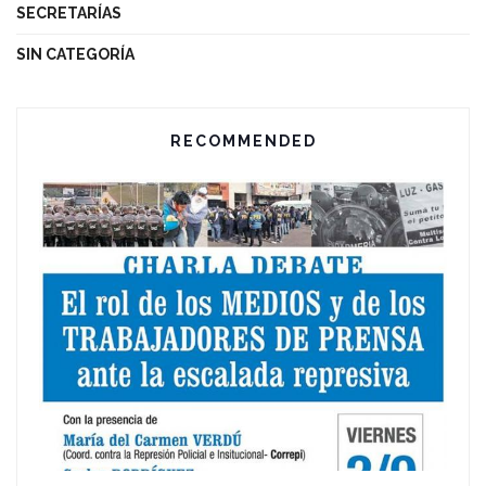
SECRETARÍAS
SIN CATEGORÍA
RECOMMENDED