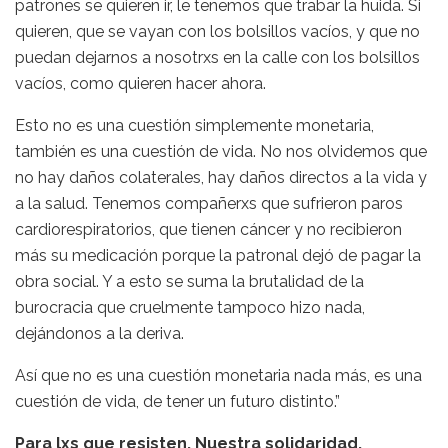
patrones se quieren ir, le tenemos que trabar la huida. Si
quieren, que se vayan con los bolsillos vacíos, y que no
puedan dejarnos a nosotrxs en la calle con los bolsillos
vacíos, como quieren hacer ahora.
Esto no es una cuestión simplemente monetaria,
también es una cuestión de vida. No nos olvidemos que
no hay daños colaterales, hay daños directos a la vida y
a la salud. Tenemos compañerxs que sufrieron paros
cardiorespiratorios, que tienen cáncer y no recibieron
más su medicación porque la patronal dejó de pagar la
obra social. Y a esto se suma la brutalidad de la
burocracia que cruelmente tampoco hizo nada,
dejándonos a la deriva.
Así que no es una cuestión monetaria nada más, es una
cuestión de vida, de tener un futuro distinto.”
Para lxs que resisten. Nuestra solidaridad.