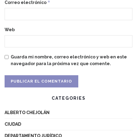
*
Correo electrónico
Web
Guarda mi nombre, correo electrónico y web en este
navegador para la próxima vez que comente.
CATEGORIES
ALBERTO CHEJOLÁN
CIUDAD
DEPARTAMENTO JURÍDICO