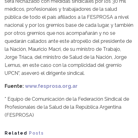
será rechazado con medidas sindicales por los 30 mil
médicos, profesionales y trabajadores de la salud
pública de todo el país afiliados a la FESPROSA a nivel
nacional y por los gremios base de cada lugar, y también
por otros gremios que nos acompañarán y no se
quedarán callados ante este atropello del presidente de
la Nación, Mauricio Macri, de su ministro de Trabajo,
Jorge Triaca, del ministro de Salud de la Nación, Jorge
Lemus, en este caso con la complicidad del gremio
UPCN”, aseveró el dirigente sindical.
Fuente:
www.fesprosa.org.ar
* Equipo de Comunicación de la Federación Sindical de
Profesionales de la Salud de la República Argentina
(FESPROSA)
Related
Posts