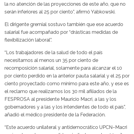
la no atención de las proyecciones de este año, que no
serán inferiores al 25 por ciento”, afirmó Yabkowski.
El dirigente gremial sostuvo también que ese acuerdo
salarial fue acompañado por “drásticas medidas de
flexibilización laboral”.
“Los trabajadores de la salud de todo el país
necesitamos al menos un 35 por ciento de
recomposición salarial, solamente para alcanzar el 10
por ciento perdido en la anterior pauta salarial y el 25 por
ciento proyectado como mínimo para este año, y ese es
el reclamo que realizamos los 30 mil afiliados de la
FESPROSA al presidente Mauricio Macri, a las y los
gobernadores y a las y los intendentes de todo el país”,
añadió el médico presidente de la Federación.
“Este acuerdo unilateral y antidemocrático UPCN–Macri