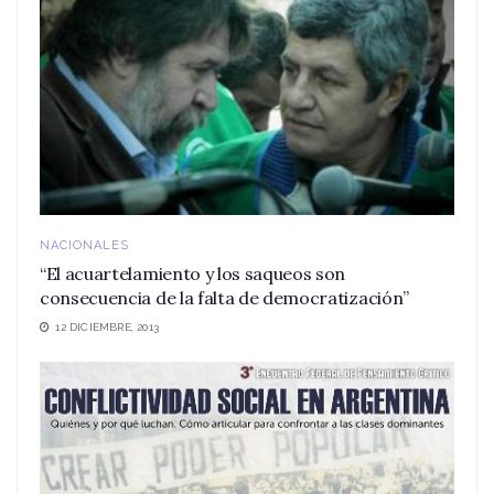
NACIONALES
“El acuartelamiento y los saqueos son
consecuencia de la falta de democratización”
12 DICIEMBRE, 2013