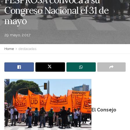
Congreso Nacional el 31 de
mayo
29 mayo, 2017
Home
destacadas
El Consejo