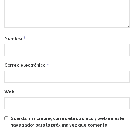
*
Nombre
*
Correo electrónico
Web
Guarda mi nombre, correo electrónico y web en este
navegador para la próxima vez que comente.