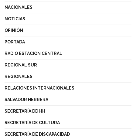
NACIONALES
NOTICIAS
OPINIÓN
PORTADA
RADIO ESTACIÓN CENTRAL
REGIONAL SUR
REGIONALES
RELACIONES INTERNACIONALES
SALVADOR HERRERA
SECRETARÍA DD HH
SECRETARÍA DE CULTURA
SECRETARÍA DE DISCAPACIDAD