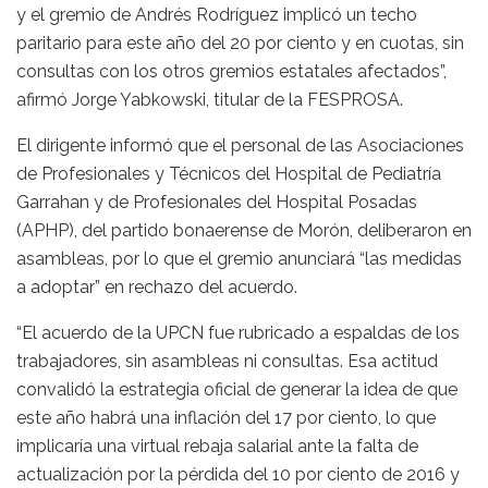
y el gremio de Andrés Rodríguez implicó un techo
paritario para este año del 20 por ciento y en cuotas, sin
consultas con los otros gremios estatales afectados”,
afirmó Jorge Yabkowski, titular de la FESPROSA.
El dirigente informó que el personal de las Asociaciones
de Profesionales y Técnicos del Hospital de Pediatría
Garrahan y de Profesionales del Hospital Posadas
(APHP), del partido bonaerense de Morón, deliberaron en
asambleas, por lo que el gremio anunciará “las medidas
a adoptar” en rechazo del acuerdo.
“El acuerdo de la UPCN fue rubricado a espaldas de los
trabajadores, sin asambleas ni consultas. Esa actitud
convalidó la estrategia oficial de generar la idea de que
este año habrá una inflación del 17 por ciento, lo que
implicaría una virtual rebaja salarial ante la falta de
actualización por la pérdida del 10 por ciento de 2016 y