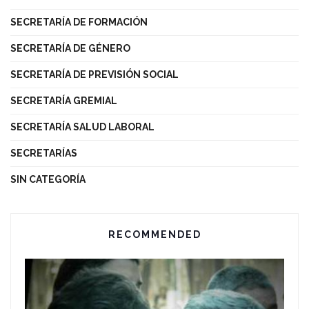
SECRETARÍA DE FORMACIÓN
SECRETARÍA DE GÉNERO
SECRETARÍA DE PREVISIÓN SOCIAL
SECRETARÍA GREMIAL
SECRETARÍA SALUD LABORAL
SECRETARÍAS
SIN CATEGORÍA
RECOMMENDED