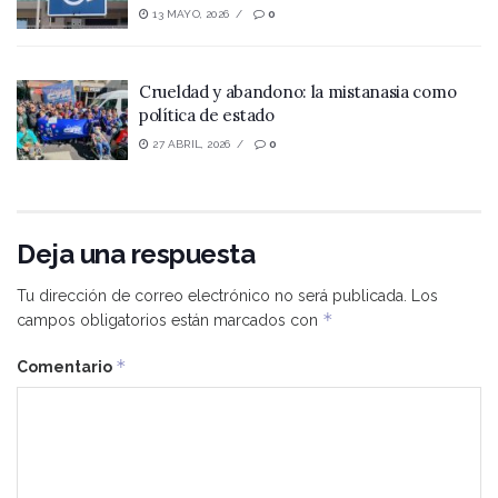
13 MAYO, 2026
0
Crueldad y abandono: la mistanasia como
política de estado
27 ABRIL, 2026
0
Deja una respuesta
Tu dirección de correo electrónico no será publicada.
Los
*
campos obligatorios están marcados con
*
Comentario