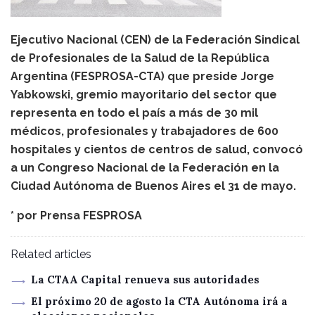
Ejecutivo Nacional (CEN) de la Federación Sindical
de Profesionales de la Salud de la República
Argentina (FESPROSA-CTA) que preside Jorge
Yabkowski, gremio mayoritario del sector que
representa en todo el país a más de 30 mil
médicos, profesionales y trabajadores de 600
hospitales y cientos de centros de salud, convocó
a un Congreso Nacional de la Federación en la
Ciudad Autónoma de Buenos Aires el 31 de mayo.
* por
Prensa FESPROSA
Related articles
La CTAA Capital renueva sus autoridades
El próximo 20 de agosto la CTA Autónoma irá a