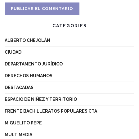
CATEGORIES
ALBERTO CHEJOLÁN
CIUDAD
DEPARTAMENTO JURÍDICO
DERECHOS HUMANOS
DESTACADAS
ESPACIO DE NIÑEZ Y TERRITORIO
FRENTE BACHILLERATOS POPULARES CTA
MIGUELITO PEPE
MULTIMEDIA