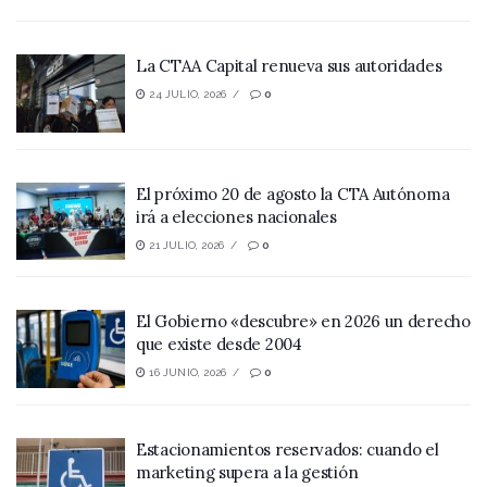
La CTAA Capital renueva sus autoridades
24 JULIO, 2026
0
El próximo 20 de agosto la CTA Autónoma
irá a elecciones nacionales
21 JULIO, 2026
0
El Gobierno «descubre» en 2026 un derecho
que existe desde 2004
16 JUNIO, 2026
0
Estacionamientos reservados: cuando el
marketing supera a la gestión