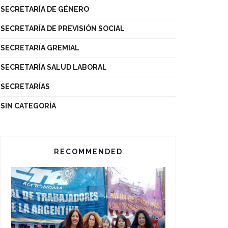
SECRETARÍA DE GÉNERO
SECRETARÍA DE PREVISIÓN SOCIAL
SECRETARÍA GREMIAL
SECRETARÍA SALUD LABORAL
SECRETARÍAS
SIN CATEGORÍA
RECOMMENDED