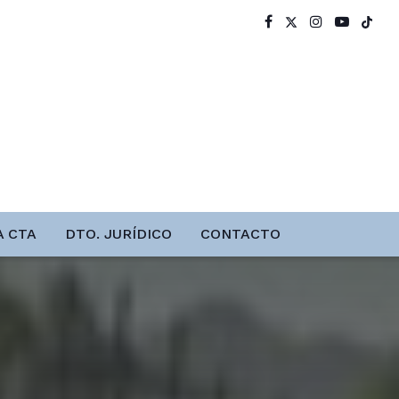
A CTA
DTO. JURÍDICO
CONTACTO