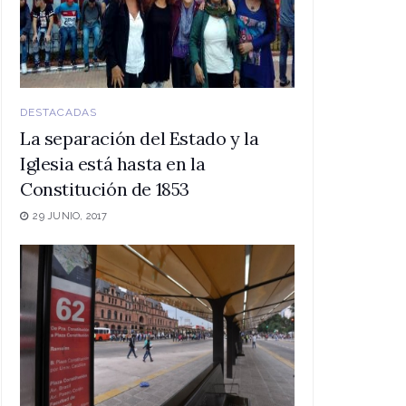
DESTACADAS
La separación del Estado y la
Iglesia está hasta en la
Constitución de 1853
29 JUNIO, 2017