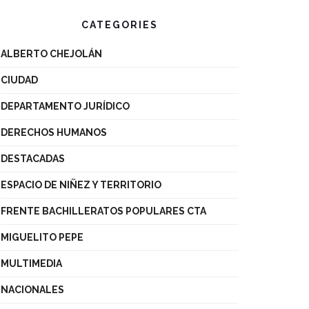
CATEGORIES
ALBERTO CHEJOLÁN
CIUDAD
DEPARTAMENTO JURÍDICO
DERECHOS HUMANOS
DESTACADAS
ESPACIO DE NIÑEZ Y TERRITORIO
FRENTE BACHILLERATOS POPULARES CTA
MIGUELITO PEPE
MULTIMEDIA
NACIONALES