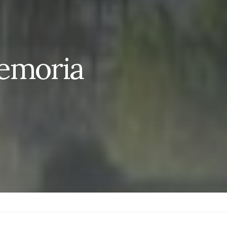
Memoria