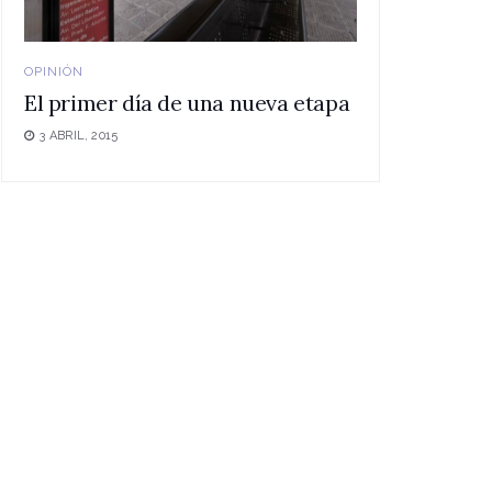
OPINIÓN
El primer día de una nueva etapa
3 ABRIL, 2015