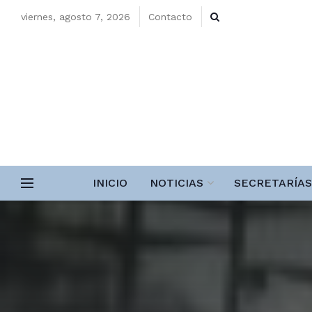
viernes, agosto 7, 2026
Contacto
INICIO
NOTICIAS
SECRETARÍAS