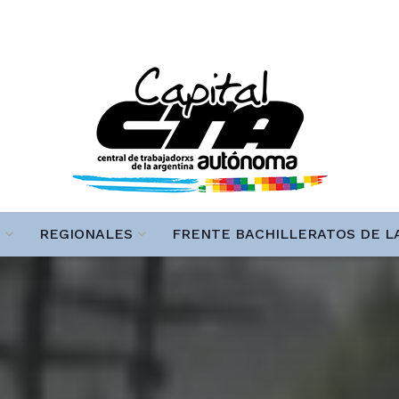
REGIONALES
FRENTE BACHILLERATOS DE L