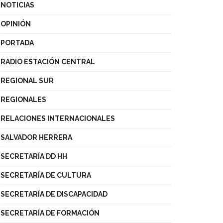
NOTICIAS
OPINIÓN
PORTADA
RADIO ESTACIÓN CENTRAL
REGIONAL SUR
REGIONALES
RELACIONES INTERNACIONALES
SALVADOR HERRERA
SECRETARÍA DD HH
SECRETARÍA DE CULTURA
SECRETARÍA DE DISCAPACIDAD
SECRETARÍA DE FORMACIÓN