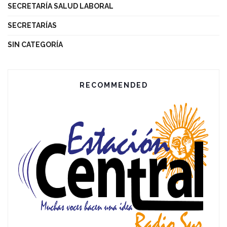
SECRETARÍA SALUD LABORAL
SECRETARÍAS
SIN CATEGORÍA
RECOMMENDED