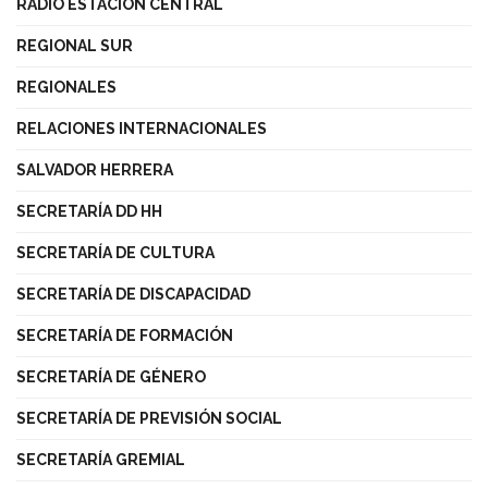
RADIO ESTACIÓN CENTRAL
REGIONAL SUR
REGIONALES
RELACIONES INTERNACIONALES
SALVADOR HERRERA
SECRETARÍA DD HH
SECRETARÍA DE CULTURA
SECRETARÍA DE DISCAPACIDAD
SECRETARÍA DE FORMACIÓN
SECRETARÍA DE GÉNERO
SECRETARÍA DE PREVISIÓN SOCIAL
SECRETARÍA GREMIAL