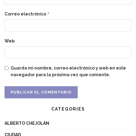
*
Correo electrónico
Web
Guarda mi nombre, correo electrónico y web en este
navegador para la próxima vez que comente.
CATEGORIES
ALBERTO CHEJOLÁN
CIUDAD