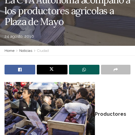
los productores agrícolas a
Plaza de Mayo
24 agosto, 2016
Home
Noticias
Ciudad
Productores