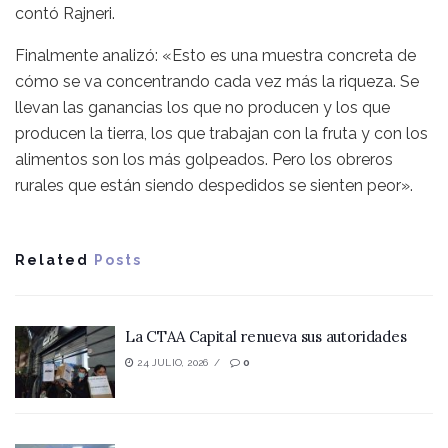
contó Rajneri.
Finalmente analizó: «Esto es una muestra concreta de
cómo se va concentrando cada vez más la riqueza. Se
llevan las ganancias los que no producen y los que
producen la tierra, los que trabajan con la fruta y con los
alimentos son los más golpeados. Pero los obreros
rurales que están siendo despedidos se sienten peor».
Related
Posts
La CTAA Capital renueva sus autoridades
24 JULIO, 2026
0