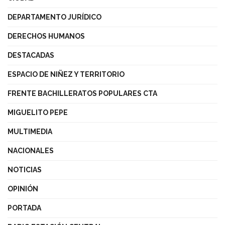
DEPARTAMENTO JURÍDICO
DERECHOS HUMANOS
DESTACADAS
ESPACIO DE NIÑEZ Y TERRITORIO
FRENTE BACHILLERATOS POPULARES CTA
MIGUELITO PEPE
MULTIMEDIA
NACIONALES
NOTICIAS
OPINIÓN
PORTADA