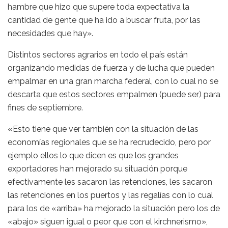
hambre que hizo que supere toda expectativa la
cantidad de gente que ha ido a buscar fruta, por las
necesidades que hay».
Distintos sectores agrarios en todo el país están
organizando medidas de fuerza y de lucha que pueden
empalmar en una gran marcha federal, con lo cual no se
descarta que estos sectores empalmen (puede ser) para
fines de septiembre.
«Esto tiene que ver también con la situación de las
economías regionales que se ha recrudecido, pero por
ejemplo ellos lo que dicen es que los grandes
exportadores han mejorado su situación porque
efectivamente les sacaron las retenciones, les sacaron
las retenciones en los puertos y las regalías con lo cual
para los de «arriba» ha mejorado la situación pero los de
«abajo» siguen igual o peor que con el kirchnerismo»,