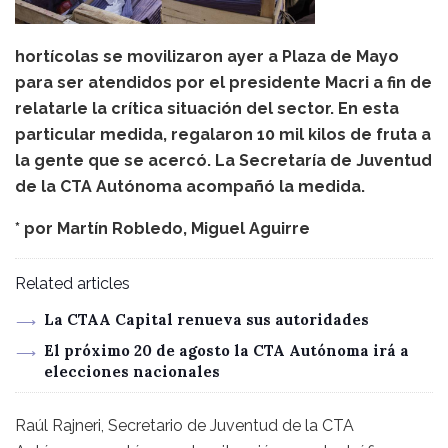
hortícolas se movilizaron ayer a Plaza de Mayo
para ser atendidos por el presidente Macri a fin de
relatarle la crítica situación del sector. En esta
particular medida, regalaron 10 mil kilos de fruta a
la gente que se acercó. La Secretaría de Juventud
de la CTA Autónoma acompañó la medida.
* por
Martín Robledo
,
Miguel Aguirre
Related articles
La CTAA Capital renueva sus autoridades
El próximo 20 de agosto la CTA Autónoma irá a
elecciones nacionales
Raúl Rajneri, Secretario de Juventud de la CTA