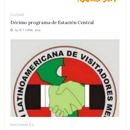
CIUDAD
Décimo programa de Estación Central
29 OCTUBRE, 2014
NACIONALES