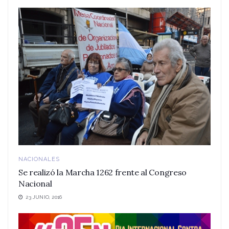
NACIONALES
Se realizó la Marcha 1262 frente al Congreso
Nacional
23 JUNIO, 2016