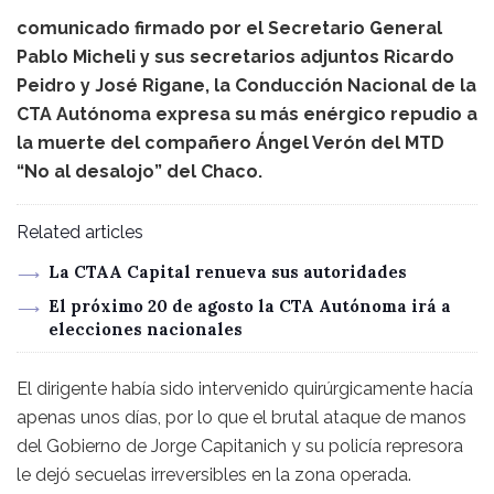
comunicado firmado por el Secretario General
Pablo Micheli y sus secretarios adjuntos Ricardo
Peidro y José Rigane, la Conducción Nacional de la
CTA Autónoma expresa su más enérgico repudio a
la muerte del compañero Ángel Verón del MTD
“No al desalojo” del Chaco.
Related articles
La CTAA Capital renueva sus autoridades
El próximo 20 de agosto la CTA Autónoma irá a
elecciones nacionales
El dirigente había sido intervenido quirúrgicamente hacía
apenas unos días, por lo que el brutal ataque de manos
del Gobierno de Jorge Capitanich y su policía represora
le dejó secuelas irreversibles en la zona operada.