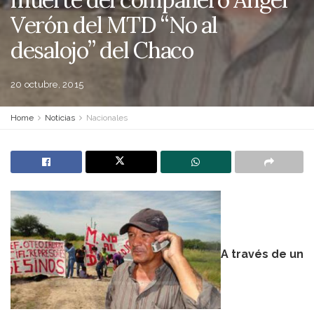
Verón del MTD “No al
desalojo” del Chaco
20 octubre, 2015
Home
Noticias
Nacionales
A través de un