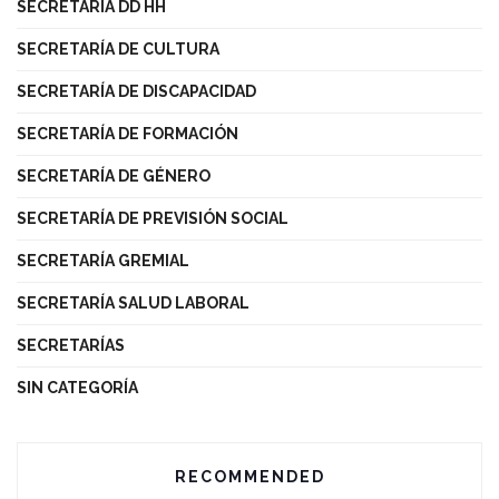
SECRETARÍA DD HH
SECRETARÍA DE CULTURA
SECRETARÍA DE DISCAPACIDAD
SECRETARÍA DE FORMACIÓN
SECRETARÍA DE GÉNERO
SECRETARÍA DE PREVISIÓN SOCIAL
SECRETARÍA GREMIAL
SECRETARÍA SALUD LABORAL
SECRETARÍAS
SIN CATEGORÍA
RECOMMENDED