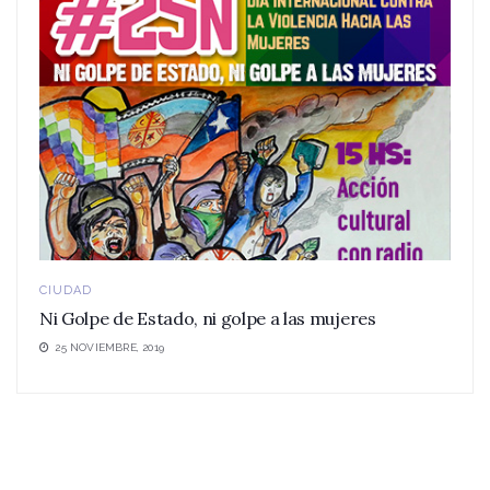
CIUDAD
Ni Golpe de Estado, ni golpe a las mujeres
25 NOVIEMBRE, 2019