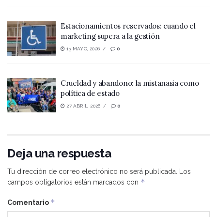
Estacionamientos reservados: cuando el
marketing supera a la gestión
13 MAYO, 2026
0
Crueldad y abandono: la mistanasia como
política de estado
27 ABRIL, 2026
0
Deja una respuesta
Tu dirección de correo electrónico no será publicada.
Los
*
campos obligatorios están marcados con
*
Comentario