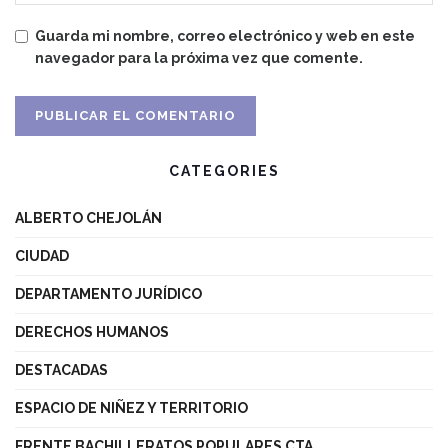
Guarda mi nombre, correo electrónico y web en este
navegador para la próxima vez que comente.
CATEGORIES
ALBERTO CHEJOLÁN
CIUDAD
DEPARTAMENTO JURÍDICO
DERECHOS HUMANOS
DESTACADAS
ESPACIO DE NIÑEZ Y TERRITORIO
FRENTE BACHILLERATOS POPULARES CTA