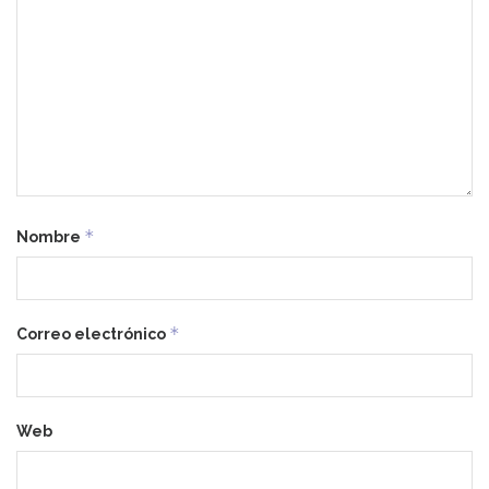
*
Nombre
*
Correo electrónico
Web