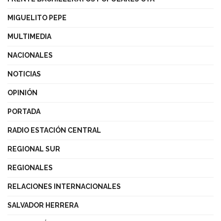
MIGUELITO PEPE
MULTIMEDIA
NACIONALES
NOTICIAS
OPINIÓN
PORTADA
RADIO ESTACIÓN CENTRAL
REGIONAL SUR
REGIONALES
RELACIONES INTERNACIONALES
SALVADOR HERRERA