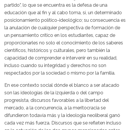
partido”, lo que se encuentra es la defesa de una
educación que al fin y al cabo toma, sí, un determinado
posicionamiento político-ideológico; su consecuencia es
la anulación de cualquier perspectiva de formación de
un pensamiento crítico en los estudiantes, capaz de
proporcionarles no solo el conocimiento de los saberes
científicos, históricos y culturales, pero también la
capacidad de comprender e intervenir en su realidad,
incluso cuando su integridad y derechos no son
respectados por la sociedad o mismo por la familia.
En ese contexto social dónde el blanco a ser atacado
son las ideologías de la izquierda o del campo
progresista, discursos favorables a la libertad del
mercado, a la concurrencia, a la meritocracia se
difundieron todavía más y la ideología neoliberal ganó
cada vez más fuerza. Discursos que se refleten incluso