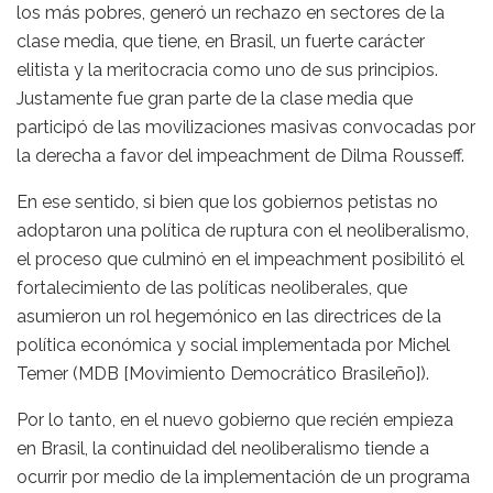
los más pobres, generó un rechazo en sectores de la
clase media, que tiene, en Brasil, un fuerte carácter
elitista y la meritocracia como uno de sus principios.
Justamente fue gran parte de la clase media que
participó de las movilizaciones masivas convocadas por
la derecha a favor del impeachment de Dilma Rousseff.
En ese sentido, si bien que los gobiernos petistas no
adoptaron una política de ruptura con el neoliberalismo,
el proceso que culminó en el impeachment posibilitó el
fortalecimiento de las políticas neoliberales, que
asumieron un rol hegemónico en las directrices de la
política económica y social implementada por Michel
Temer (MDB [Movimiento Democrático Brasileño]).
Por lo tanto, en el nuevo gobierno que recién empieza
en Brasil, la continuidad del neoliberalismo tiende a
ocurrir por medio de la implementación de un programa