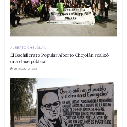
ALBERTO CHEJOLÁN
El Bachillerato Popular Alberto Chejolán realizó
una clase pública
29 AGOSTO, 2019