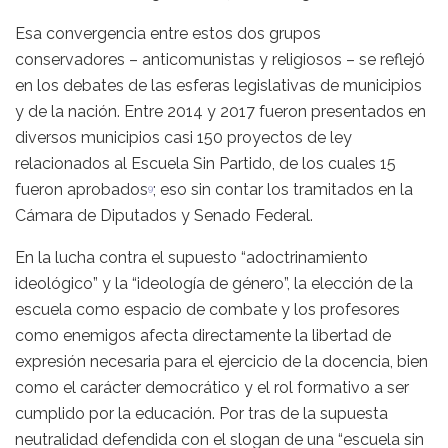
Esa convergencia entre estos dos grupos
conservadores – anticomunistas y religiosos – se reflejó
en los debates de las esferas legislativas de municipios
y de la nación. Entre 2014 y 2017 fueron presentados en
diversos municipios casi 150 proyectos de ley
relacionados al Escuela Sin Partido, de los cuales 15
fueron aprobados
; eso sin contar los tramitados en la
9
Cámara de Diputados y Senado Federal.
En la lucha contra el supuesto “adoctrinamiento
ideológico” y la “ideología de género”, la elección de la
escuela como espacio de combate y los profesores
como enemigos afecta directamente la libertad de
expresión necesaria para el ejercicio de la docencia, bien
como el carácter democrático y el rol formativo a ser
cumplido por la educación. Por tras de la supuesta
neutralidad defendida con el slogan de una “escuela sin