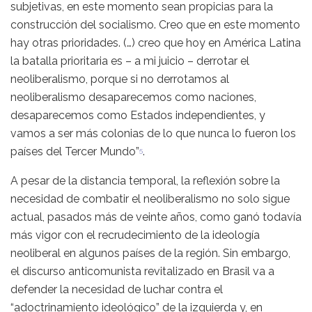
subjetivas, en este momento sean propicias para la
construcción del socialismo. Creo que en este momento
hay otras prioridades. (…) creo que hoy en América Latina
la batalla prioritaria es – a mi juicio – derrotar el
neoliberalismo, porque si no derrotamos al
neoliberalismo desaparecemos como naciones,
desaparecemos como Estados independientes, y
vamos a ser más colonias de lo que nunca lo fueron los
países del Tercer Mundo”
.
5
A pesar de la distancia temporal, la reflexión sobre la
necesidad de combatir el neoliberalismo no solo sigue
actual, pasados más de veinte años, como ganó todavía
más vigor con el recrudecimiento de la ideología
neoliberal en algunos países de la región. Sin embargo,
el discurso anticomunista revitalizado en Brasil va a
defender la necesidad de luchar contra el
“adoctrinamiento ideológico” de la izquierda y, en