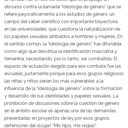
discurso contra la llamada “ideología de género” que se
refiere peyorativamente a los estudios de género, un
campo del saber científico con importante trayectoria
en las universidades, que cuestiona la naturalización de
los papeles sexuales atribuidos a hombres y mujeres. En
el sentido común, la “ideología de género” fue difundida
como algo que desvirtúa la identificación masculina y
femenina, necesitando, por lo tanto, ser combatida. El
espacio de actuación elegido para ese combate fue las
escuelas, justamente porque para esos grupos religiosos
las niñas y niños serían los más vulnerables a la
influencia de la “ideología de género” sobre la formación
y desarrollo de sus identidades y papeles sexuales. La
prohibición de discusiones sobre la cuestión de género
en el ámbito escolar es apenas una de las demandas
presentadas en proyectos de ley por esos grupos,
defensores del slogan “Mis hijos, mis reglas”.