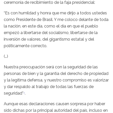
ceremonia de recibimiento de la faja presidencial:
“Es con humildad y honra que me dirijo a todos ustedes
como Presidente de Brasil. Y me coloco delante de toda
la nación, en este día, como el día en que el pueblo
empezó a libertarse del socialismo, libertarse de la
inversión de valores, del gigantismo estatal y del
políticamente correcto.
(…)
Nuestra preocupación será con la seguridad de las
personas de bien y la garantía del derecho de propiedad
y la legítima defensa, y nuestro compromiso es valorizar
y dar respaldo al trabajo de todas las fuerzas de
seguridad”
.
2
Aunque esas declaraciones causen sorpresa por haber
sido dichas por la principal autoridad del país, incluso en