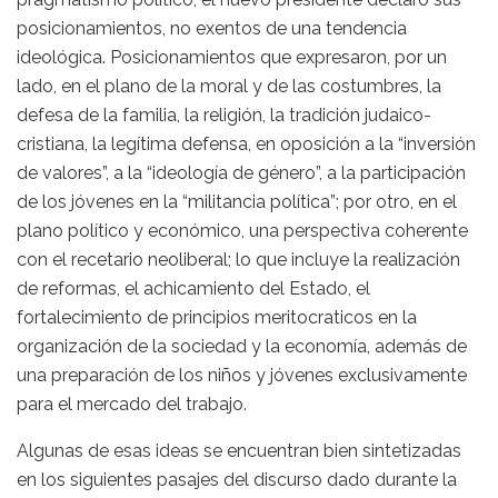
posicionamientos, no exentos de una tendencia
ideológica. Posicionamientos que expresaron, por un
lado, en el plano de la moral y de las costumbres, la
defesa de la familia, la religión, la tradición judaico-
cristiana, la legítima defensa, en oposición a la “inversión
de valores”, a la “ideología de género”, a la participación
de los jóvenes en la “militancia política”; por otro, en el
plano político y económico, una perspectiva coherente
con el recetario neoliberal; lo que incluye la realización
de reformas, el achicamiento del Estado, el
fortalecimiento de principios meritocraticos en la
organización de la sociedad y la economía, además de
una preparación de los niños y jóvenes exclusivamente
para el mercado del trabajo.
Algunas de esas ideas se encuentran bien sintetizadas
en los siguientes pasajes del discurso dado durante la