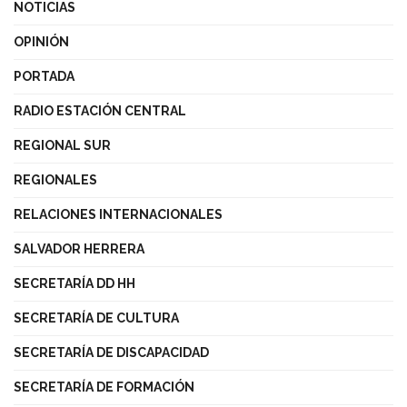
NOTICIAS
OPINIÓN
PORTADA
RADIO ESTACIÓN CENTRAL
REGIONAL SUR
REGIONALES
RELACIONES INTERNACIONALES
SALVADOR HERRERA
SECRETARÍA DD HH
SECRETARÍA DE CULTURA
SECRETARÍA DE DISCAPACIDAD
SECRETARÍA DE FORMACIÓN