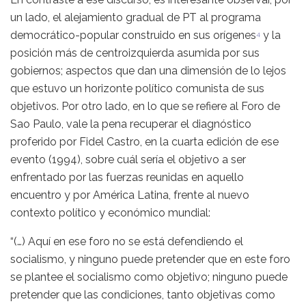
un lado, el alejamiento gradual de PT al programa
democrático-popular construido en sus orígenes
y la
4
posición más de centroizquierda asumida por sus
gobiernos; aspectos que dan una dimensión de lo lejos
que estuvo un horizonte político comunista de sus
objetivos. Por otro lado, en lo que se refiere al Foro de
Sao Paulo, vale la pena recuperar el diagnóstico
proferido por Fidel Castro, en la cuarta edición de ese
evento (1994), sobre cuál sería el objetivo a ser
enfrentado por las fuerzas reunidas en aquello
encuentro y por América Latina, frente al nuevo
contexto político y económico mundial:
“(…) Aquí en ese foro no se está defendiendo el
socialismo, y ninguno puede pretender que en este foro
se plantee el socialismo como objetivo; ninguno puede
pretender que las condiciones, tanto objetivas como