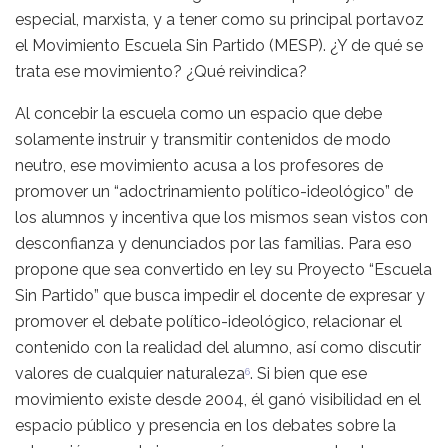
especial, marxista, y a tener como su principal portavoz
el Movimiento Escuela Sin Partido (MESP). ¿Y de qué se
trata ese movimiento? ¿Qué reivindica?
Al concebir la escuela como un espacio que debe
solamente instruir y transmitir contenidos de modo
neutro, ese movimiento acusa a los profesores de
promover un “adoctrinamiento político-ideológico” de
los alumnos y incentiva que los mismos sean vistos con
desconfianza y denunciados por las familias. Para eso
propone que sea convertido en ley su Proyecto “Escuela
Sin Partido” que busca impedir el docente de expresar y
promover el debate político-ideológico, relacionar el
contenido con la realidad del alumno, así como discutir
valores de cualquier naturaleza
. Si bien que ese
6
movimiento existe desde 2004, él ganó visibilidad en el
espacio público y presencia en los debates sobre la