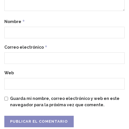
*
Nombre
*
Correo electrónico
Web
Guarda mi nombre, correo electrónico y web en este
navegador para la próxima vez que comente.