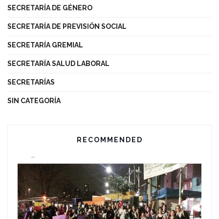
SECRETARÍA DE GÉNERO
SECRETARÍA DE PREVISIÓN SOCIAL
SECRETARÍA GREMIAL
SECRETARÍA SALUD LABORAL
SECRETARÍAS
SIN CATEGORÍA
RECOMMENDED