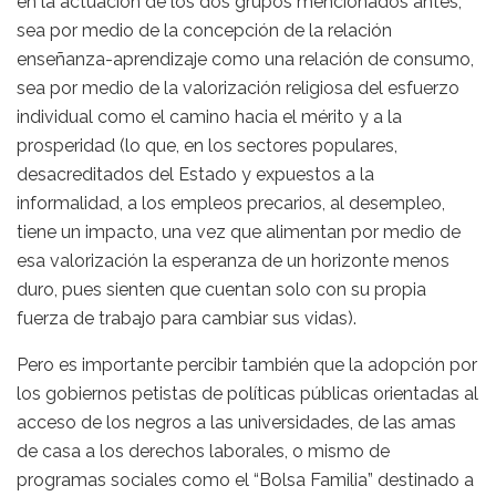
en la actuación de los dos grupos mencionados antes,
sea por medio de la concepción de la relación
enseñanza-aprendizaje como una relación de consumo,
sea por medio de la valorización religiosa del esfuerzo
individual como el camino hacia el mérito y a la
prosperidad (lo que, en los sectores populares,
desacreditados del Estado y expuestos a la
informalidad, a los empleos precarios, al desempleo,
tiene un impacto, una vez que alimentan por medio de
esa valorización la esperanza de un horizonte menos
duro, pues sienten que cuentan solo con su propia
fuerza de trabajo para cambiar sus vidas).
Pero es importante percibir también que la adopción por
los gobiernos petistas de políticas públicas orientadas al
acceso de los negros a las universidades, de las amas
de casa a los derechos laborales, o mismo de
programas sociales como el “Bolsa Familia” destinado a