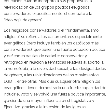
educación cuando incorporó a sus propuestas la
reivindicación de los grupos políticos-religiosos
conservadores, específicamente, el combate a la
“ideología de género”.
Los religiosos conservadores o el “fundamentalismo
religioso” se refiere a los parlamentares especialmente
evangélicos (pero incluye también los católicos más
conservadores), que tienen una fuerte actuación política
y defienden pautas de carácter conservador y
retrógrado en relación a temáticas relativas al aborto, a
la homofobia, a la diversidad sexual, a las desigualdades
de género, a las reivindicaciones de los movimientos
LGBTI, entre otras. Más que cualquier otra religión los
evangélicos tienen demostrado una fuerte capacidad de
inducir el voto y se volvió una fuerza política importante,
ejerciendo una mayor influencia en el Legislativo y
Ejecutivo, gracias a la inversión de las Iglesias