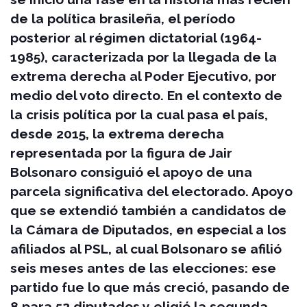
de la política brasileña, el período
posterior al régimen dictatorial (1964-
1985), caracterizada por la llegada de la
extrema derecha al Poder Ejecutivo, por
medio del voto directo. En el contexto de
la crisis política por la cual pasa el país,
desde 2015, la extrema derecha
representada por la figura de Jair
Bolsonaro consiguió el apoyo de una
parcela significativa del electorado. Apoyo
que se extendió también a candidatos de
la Cámara de Diputados, en especial a los
afiliados al PSL, al cual Bolsonaro se afilió
seis meses antes de las elecciones: ese
partido fue lo que más creció, pasando de
8 para 52 diputados y eligió la segunda