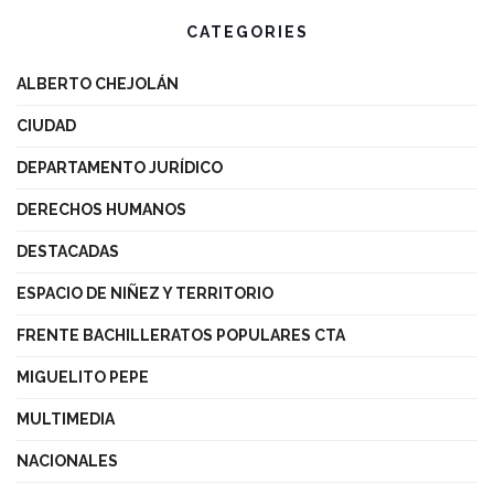
CATEGORIES
ALBERTO CHEJOLÁN
CIUDAD
DEPARTAMENTO JURÍDICO
DERECHOS HUMANOS
DESTACADAS
ESPACIO DE NIÑEZ Y TERRITORIO
FRENTE BACHILLERATOS POPULARES CTA
MIGUELITO PEPE
MULTIMEDIA
NACIONALES