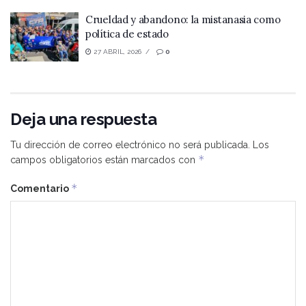
Crueldad y abandono: la mistanasia como
política de estado
27 ABRIL, 2026
0
Deja una respuesta
Tu dirección de correo electrónico no será publicada.
Los
*
campos obligatorios están marcados con
*
Comentario