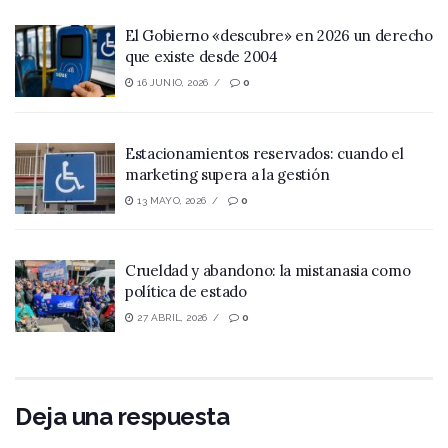
El Gobierno «descubre» en 2026 un derecho
que existe desde 2004
16 JUNIO, 2026
0
Estacionamientos reservados: cuando el
marketing supera a la gestión
13 MAYO, 2026
0
Crueldad y abandono: la mistanasia como
política de estado
27 ABRIL, 2026
0
Deja una respuesta