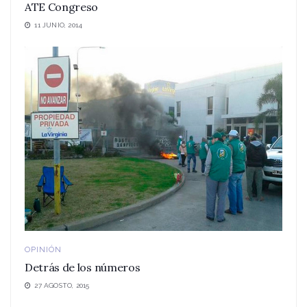
ATE Congreso
11 JUNIO, 2014
OPINIÓN
Detrás de los números
27 AGOSTO, 2015