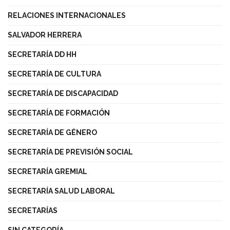
RELACIONES INTERNACIONALES
SALVADOR HERRERA
SECRETARÍA DD HH
SECRETARÍA DE CULTURA
SECRETARÍA DE DISCAPACIDAD
SECRETARÍA DE FORMACIÓN
SECRETARÍA DE GÉNERO
SECRETARÍA DE PREVISIÓN SOCIAL
SECRETARÍA GREMIAL
SECRETARÍA SALUD LABORAL
SECRETARÍAS
SIN CATEGORÍA