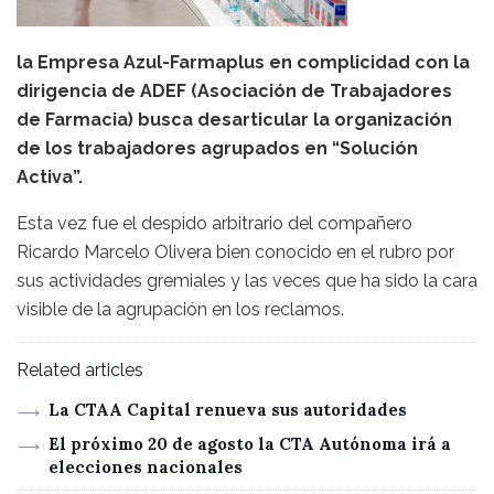
la Empresa Azul-Farmaplus en complicidad con la
dirigencia de ADEF (Asociación de Trabajadores
de Farmacia) busca desarticular la organización
de los trabajadores agrupados en “Solución
Activa”.
Esta vez fue el despido arbitrario del compañero
Ricardo Marcelo Olivera bien conocido en el rubro por
sus actividades gremiales y las veces que ha sido la cara
visible de la agrupación en los reclamos.
Related articles
La CTAA Capital renueva sus autoridades
El próximo 20 de agosto la CTA Autónoma irá a
elecciones nacionales