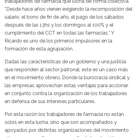
trabajadores de farmacia que lucha de forma colectiva.
*Desde hace años vienen exigiendo la recomposición del
salario, el bono de fin de año, el pago de los sábados
después de las 13hs y los domingos al 100% y el
cumplimiento del CCT en todas las farmacias.* Y
Ricardo es uno de los primeros impulsores en la
formación de esta agrupación.
Dadas las características de un gobierno y una justicia
que responden al sector patronal, este es un caso más
en el movimiento obrero. Donde la burocracia sindical y
las empresas aprovechan estas ventajas para accionar
en conjunto contra la organización de los trabajadores
en defensa de sus intereses particulares.
Por esta razón los trabajadores de farmacia no están
solos en esta lucha, sino que son acompañados y
apoyados por distintas organizaciones del movimiento