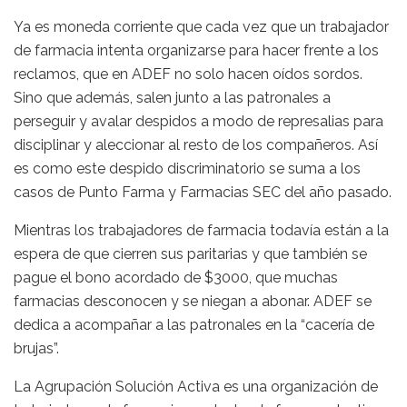
Ya es moneda corriente que cada vez que un trabajador
de farmacia intenta organizarse para hacer frente a los
reclamos, que en ADEF no solo hacen oídos sordos.
Sino que además, salen junto a las patronales a
perseguir y avalar despidos a modo de represalias para
disciplinar y aleccionar al resto de los compañeros. Así
es como este despido discriminatorio se suma a los
casos de Punto Farma y Farmacias SEC del año pasado.
Mientras los trabajadores de farmacia todavía están a la
espera de que cierren sus paritarias y que también se
pague el bono acordado de $3000, que muchas
farmacias desconocen y se niegan a abonar. ADEF se
dedica a acompañar a las patronales en la “cacería de
brujas”.
La Agrupación Solución Activa es una organización de