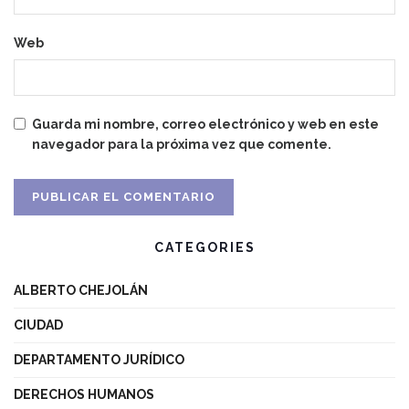
Web
Guarda mi nombre, correo electrónico y web en este
navegador para la próxima vez que comente.
CATEGORIES
ALBERTO CHEJOLÁN
CIUDAD
DEPARTAMENTO JURÍDICO
DERECHOS HUMANOS