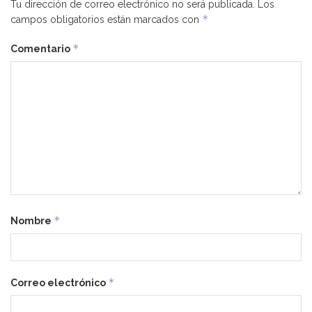
Tu dirección de correo electrónico no será publicada.
Los
*
campos obligatorios están marcados con
*
Comentario
*
Nombre
*
Correo electrónico