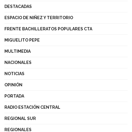
DESTACADAS
ESPACIO DE NIÑEZ Y TERRITORIO
FRENTE BACHILLERATOS POPULARES CTA
MIGUELITO PEPE
MULTIMEDIA
NACIONALES
NOTICIAS
OPINIÓN
PORTADA
RADIO ESTACIÓN CENTRAL
REGIONAL SUR
REGIONALES