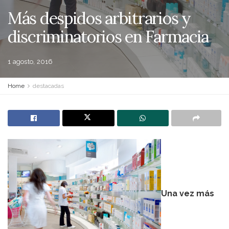
Más despidos arbitrarios y
discriminatorios en Farmacia
1 agosto, 2016
Home
destacadas
Una vez más