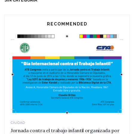
RECOMMENDED
CIUDAD
Jornada contra el trabajo infantil organizada por