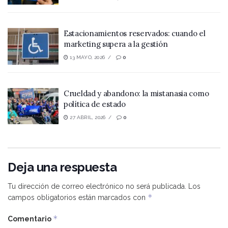
Estacionamientos reservados: cuando el
marketing supera a la gestión
13 MAYO, 2026
0
Crueldad y abandono: la mistanasia como
política de estado
27 ABRIL, 2026
0
Deja una respuesta
Tu dirección de correo electrónico no será publicada.
Los
*
campos obligatorios están marcados con
*
Comentario