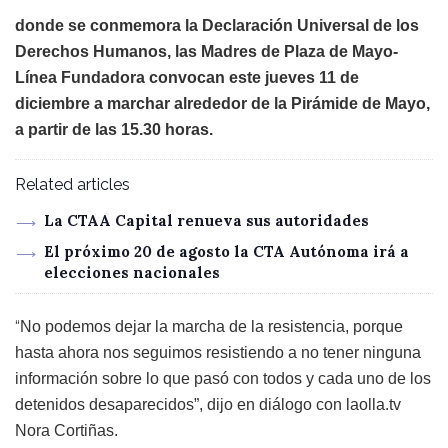
donde se conmemora la Declaración Universal de los
Derechos Humanos, las Madres de Plaza de Mayo-
Línea Fundadora convocan este jueves 11 de
diciembre a marchar alrededor de la Pirámide de Mayo,
a partir de las 15.30 horas.
Related articles
La CTAA Capital renueva sus autoridades
El próximo 20 de agosto la CTA Autónoma irá a
elecciones nacionales
“
No podemos dejar la marcha de la resistencia, porque
hasta ahora nos seguimos resistiendo a no tener ninguna
información sobre lo que pasó con todos y cada uno de los
detenidos desaparecidos”, dijo en diálogo con laolla.tv
Nora Cortiñas.