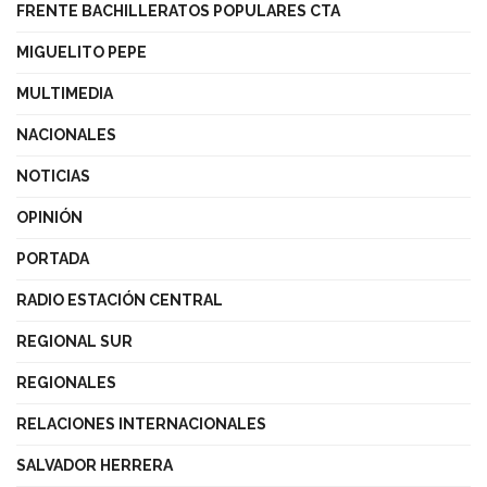
FRENTE BACHILLERATOS POPULARES CTA
MIGUELITO PEPE
MULTIMEDIA
NACIONALES
NOTICIAS
OPINIÓN
PORTADA
RADIO ESTACIÓN CENTRAL
REGIONAL SUR
REGIONALES
RELACIONES INTERNACIONALES
SALVADOR HERRERA