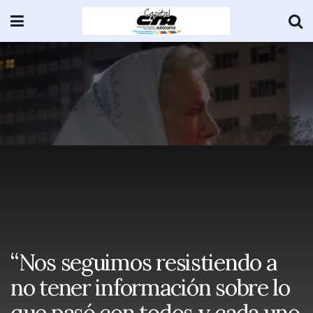
“Nos seguimos resistiendo a
no tener información sobre lo
que pasó con todos y cada uno