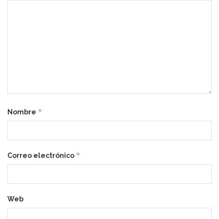
*
Nombre
*
Correo electrónico
Web