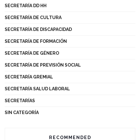
SECRETARÍA DD HH
SECRETARÍA DE CULTURA
SECRETARÍA DE DISCAPACIDAD
SECRETARÍA DE FORMACIÓN
SECRETARÍA DE GÉNERO
SECRETARÍA DE PREVISIÓN SOCIAL
SECRETARÍA GREMIAL
SECRETARÍA SALUD LABORAL
SECRETARÍAS
SIN CATEGORÍA
RECOMMENDED