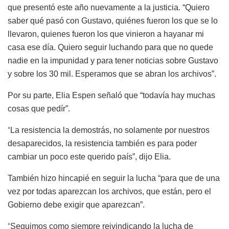
que presentó este año nuevamente a la justicia. “Quiero
saber qué pasó con Gustavo, quiénes fueron los que se lo
llevaron, quienes fueron los que vinieron a hayanar mi
casa ese día. Quiero seguir luchando para que no quede
nadie en la impunidad y para tener noticias sobre Gustavo
y sobre los 30 mil. Esperamos que se abran los archivos”.
Por su parte, Elia Espen señaló que “todavía hay muchas
cosas que pedír”.
“
La resistencia la demostrás, no solamente por nuestros
desaparecidos, la resistencia también es para poder
cambiar un poco este querido país”, dijo Elia.
También hizo hincapié en seguir la lucha “para que de una
vez por todas aparezcan los archivos, que están, pero el
Gobierno debe exigir que aparezcan”.
“
Seguimos como siempre reivindicando la lucha de