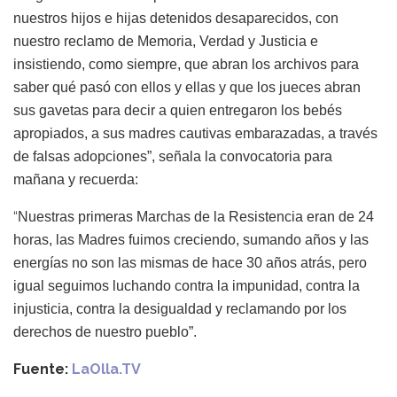
nuestros hijos e hijas detenidos desaparecidos, con
nuestro reclamo de Memoria, Verdad y Justicia e
insistiendo, como siempre, que abran los archivos para
saber qué pasó con ellos y ellas y que los jueces abran
sus gavetas para decir a quien entregaron los bebés
apropiados, a sus madres cautivas embarazadas, a través
de falsas adopciones”, señala la convocatoria para
mañana y recuerda:
“
Nuestras primeras Marchas de la Resistencia eran de 24
horas, las Madres fuimos creciendo, sumando años y las
energías no son las mismas de hace 30 años atrás, pero
igual seguimos luchando contra la impunidad, contra la
injusticia, contra la desigualdad y reclamando por los
derechos de nuestro pueblo”.
Fuente:
LaOlla.TV