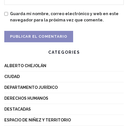
Guarda mi nombre, correo electrónico y web en este
navegador para la próxima vez que comente.
CATEGORIES
ALBERTO CHEJOLÁN
CIUDAD
DEPARTAMENTO JURÍDICO
DERECHOS HUMANOS
DESTACADAS
ESPACIO DE NIÑEZ Y TERRITORIO