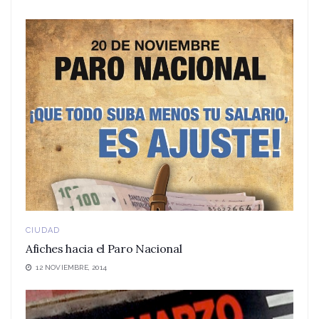
CIUDAD
Afiches hacia el Paro Nacional
12 NOVIEMBRE, 2014