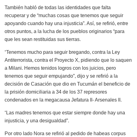
También habló de todas las identidades que falta
recuperar y de “muchas cosas que tenemos que seguir
apoyando cuando hay una injusticia”. Así, se refirió, entre
otros puntos, a la lucha de los pueblos originarios “para
que les sean restituidas sus tierras.
“
Tenemos mucho para seguir bregando, contra la Ley
Antiterrorista, contra el Proyecto X, pidiendo que lo saquen
a Milani. Hemos tenidos logros con los juicios, pero
tenemos que seguir empujando”, dijo y se refirió a la
decisión de Casación que dio en Tucumán el beneficio de
la prisión domiciliaria a 34 de los 37 represores
condenados en la megacausa Jefatura II- Arsenales II.
“
Las madres tenemos que estar siempre donde hay una
injusticia, y una desigualdad”.
Por otro lado Nora se refirió al pedido de habeas corpus