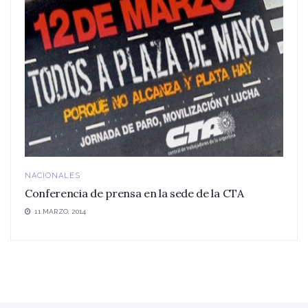
NACIONALES
Conferencia de prensa en la sede de la CTA
11 MARZO, 2014