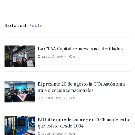
Related
Posts
La CTAA Capital renueva sus autoridades
24 JULIO, 2026
0
El próximo 20 de agosto la CTA Autónoma
irá a elecciones nacionales
21 JULIO, 2026
0
El Gobierno «descubre» en 2026 un derecho
que existe desde 2004
16 JUNIO, 2026
0