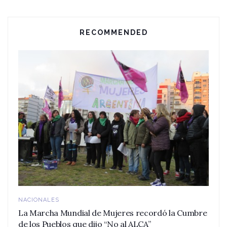
RECOMMENDED
NACIONALES
La Marcha Mundial de Mujeres recordó la Cumbre
de los Pueblos que dijo “No al ALCA”