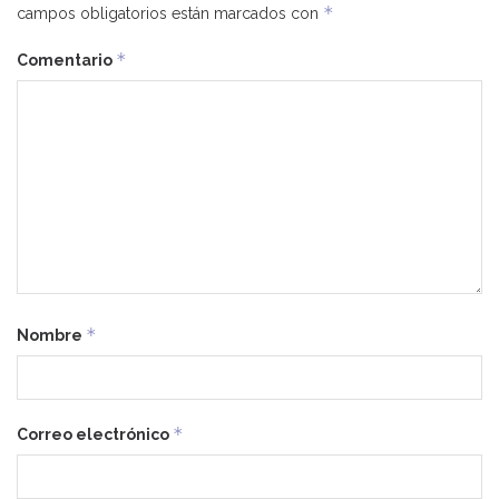
*
campos obligatorios están marcados con
*
Comentario
*
Nombre
*
Correo electrónico