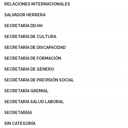
RELACIONES INTERNACIONALES
SALVADOR HERRERA
SECRETARÍA DD HH
SECRETARÍA DE CULTURA
SECRETARÍA DE DISCAPACIDAD
SECRETARÍA DE FORMACIÓN
SECRETARÍA DE GÉNERO
SECRETARÍA DE PREVISIÓN SOCIAL
SECRETARÍA GREMIAL
SECRETARÍA SALUD LABORAL
SECRETARÍAS
SIN CATEGORÍA