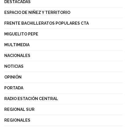
DESTACADAS
ESPACIO DE NIÑEZ Y TERRITORIO
FRENTE BACHILLERATOS POPULARES CTA
MIGUELITO PEPE
MULTIMEDIA
NACIONALES
NOTICIAS
OPINIÓN
PORTADA
RADIO ESTACIÓN CENTRAL
REGIONAL SUR
REGIONALES