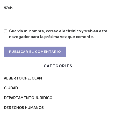
Web
Guarda mi nombre, correo electrónico y web en este
navegador para la próxima vez que comente.
CATEGORIES
ALBERTO CHEJOLÁN
CIUDAD
DEPARTAMENTO JURÍDICO
DERECHOS HUMANOS