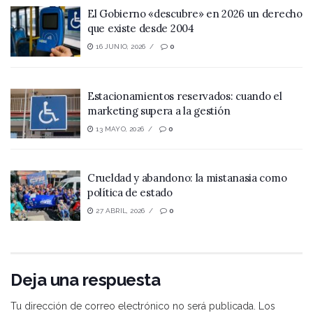
El Gobierno «descubre» en 2026 un derecho
que existe desde 2004
16 JUNIO, 2026
0
Estacionamientos reservados: cuando el
marketing supera a la gestión
13 MAYO, 2026
0
Crueldad y abandono: la mistanasia como
política de estado
27 ABRIL, 2026
0
Deja una respuesta
Tu dirección de correo electrónico no será publicada.
Los