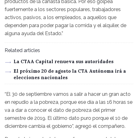
productos de la canasta básica. Por eso golpea
fuertemente a los sectores populares, trabajadores
activos, pasivos, a los empleados, a aquellos que
dependen para poder pagar la comida y el alquiler, de
alguna ayuda del Estado.”
Related articles
La CTAA Capital renueva sus autoridades
El próximo 20 de agosto la CTA Autónoma irá a
elecciones nacionales
“El 30 de septiembre vamos a salir a hacer un gran acto
en repudio a la pobreza, porque ese día a las 16 horas se
va a dar a conocer el dato de pobreza del primer
semestre de 2019. El último dato puro porque el 10 de
diciembre cambia el gobierno”, agregó el compañero.