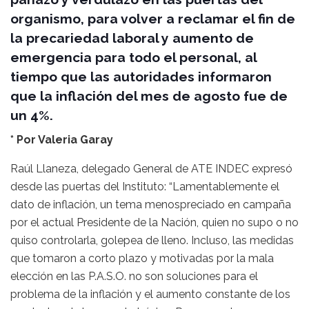
organismo, para volver a reclamar el fin de
la precariedad laboral y aumento de
emergencia para todo el personal, al
tiempo que las autoridades informaron
que la inflación del mes de agosto fue de
un 4%.
* Por Valeria Garay
Raúl Llaneza, delegado General de ATE INDEC expresó
desde las puertas del Instituto: “Lamentablemente el
dato de inflación, un tema menospreciado en campaña
por el actual Presidente de la Nación, quien no supo o no
quiso controlarla, golepea de lleno. Incluso, las medidas
que tomaron a corto plazo y motivadas por la mala
elección en las P.A.S.O. no son soluciones para el
problema de la inflación y el aumento constante de los