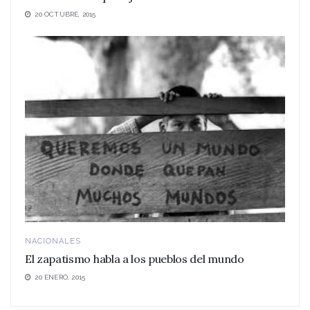
20 OCTUBRE, 2015
NACIONALES
El zapatismo habla a los pueblos del mundo
20 ENERO, 2015