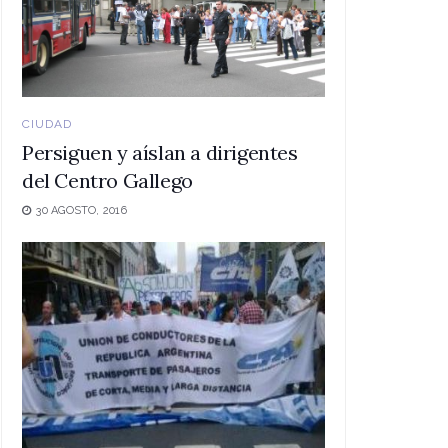
CIUDAD
Persiguen y aíslan a dirigentes
del Centro Gallego
30 AGOSTO, 2016