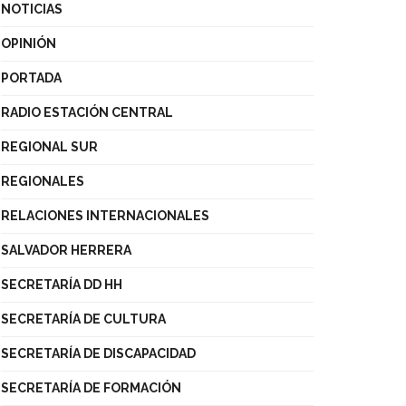
NOTICIAS
OPINIÓN
PORTADA
RADIO ESTACIÓN CENTRAL
REGIONAL SUR
REGIONALES
RELACIONES INTERNACIONALES
SALVADOR HERRERA
SECRETARÍA DD HH
SECRETARÍA DE CULTURA
SECRETARÍA DE DISCAPACIDAD
SECRETARÍA DE FORMACIÓN