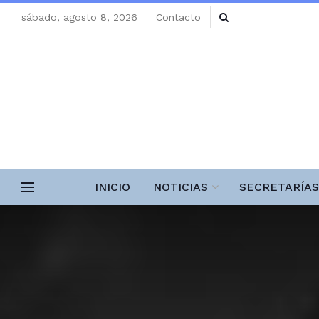
sábado, agosto 8, 2026
Contacto
INICIO
NOTICIAS
SECRETARÍAS