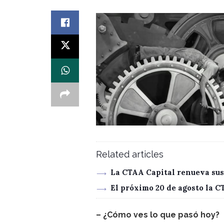
Related articles
La CTAA Capital renueva sus
El próximo 20 de agosto la 
– ¿Cómo ves lo que pasó hoy?