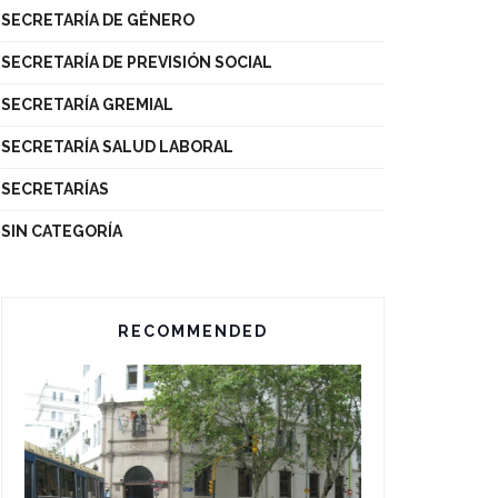
SECRETARÍA DE GÉNERO
SECRETARÍA DE PREVISIÓN SOCIAL
SECRETARÍA GREMIAL
SECRETARÍA SALUD LABORAL
SECRETARÍAS
SIN CATEGORÍA
RECOMMENDED