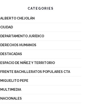
CATEGORIES
ALBERTO CHEJOLÁN
CIUDAD
DEPARTAMENTO JURÍDICO
DERECHOS HUMANOS
DESTACADAS
ESPACIO DE NIÑEZ Y TERRITORIO
FRENTE BACHILLERATOS POPULARES CTA
MIGUELITO PEPE
MULTIMEDIA
NACIONALES