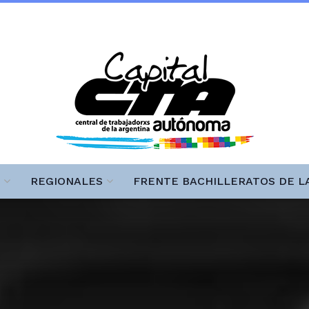
REGIONALES
FRENTE BACHILLERATOS DE L