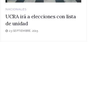
NACIONALES
UCRA irá a elecciones con lista
de unidad
23 SEPTIEMBRE, 2015