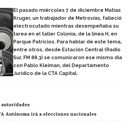
El pasado miércoles 7 de diciembre Matías
Kruger, un trabajador de Metrovías, falleció
electrocutado mientras desempeñaba su
tarea en el taller Colonia, de la línea H, en
Parque Patricios. Para hablar de este tema,
entre otros, desde Estación Central (Radio
Sur, FM 88.3) se comunicaron ese mismo día
con Pablo Kleiman, del Departamento
Jurídico de la CTA Capital.
 autoridades
CTA Autónoma irá a elecciones nacionales