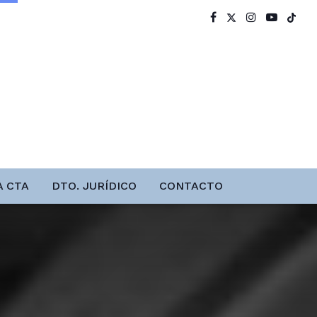
A CTA
DTO. JURÍDICO
CONTACTO