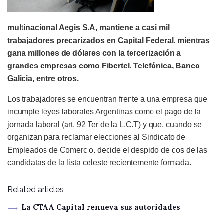
multinacional Aegis S.A, mantiene a casi mil
trabajadores precarizados en Capital Federal, mientras
gana millones de dólares con la tercerización a
grandes empresas como Fibertel, Telefónica, Banco
Galicia, entre otros.
Los trabajadores se encuentran frente a una empresa que
incumple leyes laborales Argentinas como el pago de la
jornada laboral (art. 92 Ter de la L.C.T) y que, cuando se
organizan para reclamar elecciones al Sindicato de
Empleados de Comercio, decide el despido de dos de las
candidatas de la lista celeste recientemente formada.
Related articles
La CTAA Capital renueva sus autoridades