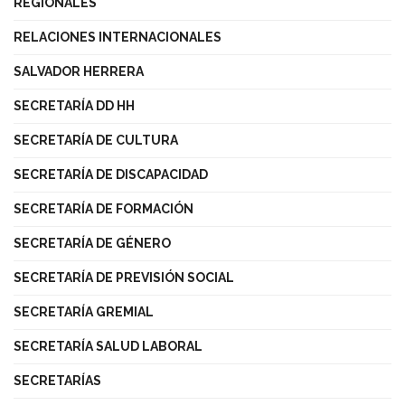
REGIONALES
RELACIONES INTERNACIONALES
SALVADOR HERRERA
SECRETARÍA DD HH
SECRETARÍA DE CULTURA
SECRETARÍA DE DISCAPACIDAD
SECRETARÍA DE FORMACIÓN
SECRETARÍA DE GÉNERO
SECRETARÍA DE PREVISIÓN SOCIAL
SECRETARÍA GREMIAL
SECRETARÍA SALUD LABORAL
SECRETARÍAS