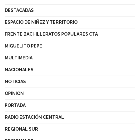
DESTACADAS
ESPACIO DE NIÑEZ Y TERRITORIO
FRENTE BACHILLERATOS POPULARES CTA
MIGUELITO PEPE
MULTIMEDIA
NACIONALES
NOTICIAS
OPINIÓN
PORTADA
RADIO ESTACIÓN CENTRAL
REGIONAL SUR