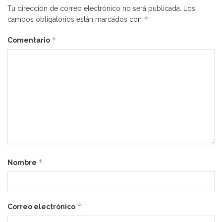
Tu dirección de correo electrónico no será publicada.
Los
*
campos obligatorios están marcados con
*
Comentario
*
Nombre
*
Correo electrónico