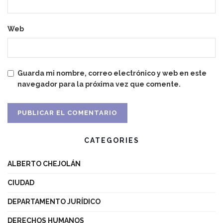
Web
Guarda mi nombre, correo electrónico y web en este
navegador para la próxima vez que comente.
CATEGORIES
ALBERTO CHEJOLÁN
CIUDAD
DEPARTAMENTO JURÍDICO
DERECHOS HUMANOS