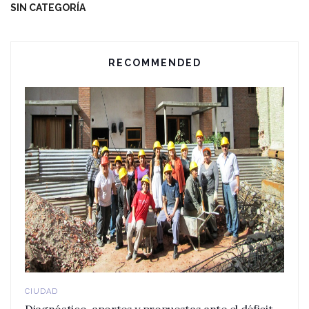
SIN CATEGORÍA
RECOMMENDED
CIUDAD