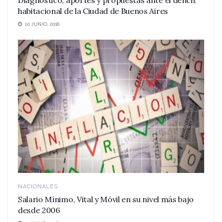
Diagnóstico, aportes y propuestas ante el déficit
habitacional de la Ciudad de Buenos Aires
10 JUNIO, 2016
NACIONALES
Salario Mínimo, Vital y Móvil en su nivel más bajo
desde 2006