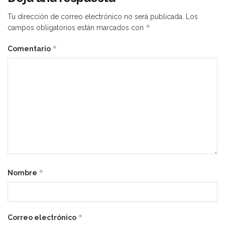
Tu dirección de correo electrónico no será publicada.
Los
*
campos obligatorios están marcados con
*
Comentario
*
Nombre
*
Correo electrónico