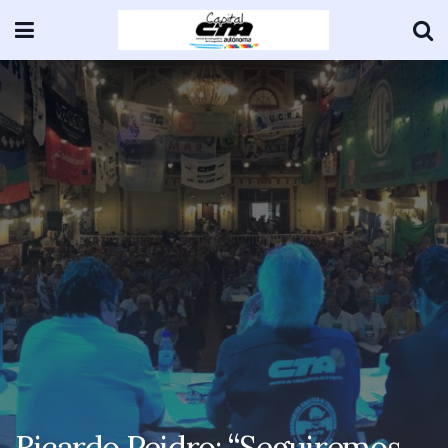
Ricardo Peidro: “Seguiremos