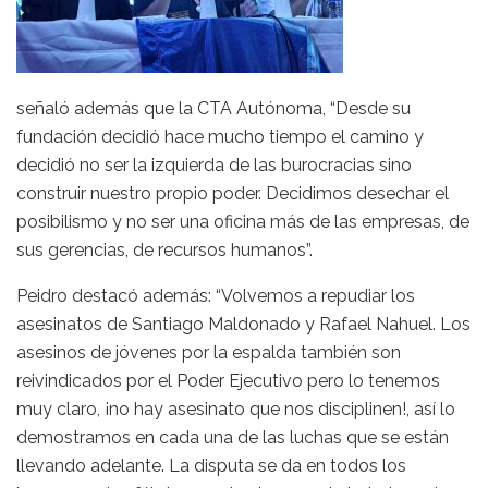
señaló además que la CTA Autónoma, “Desde su
fundación decidió hace mucho tiempo el camino y
decidió no ser la izquierda de las burocracias sino
construir nuestro propio poder. Decidimos desechar el
posibilismo y no ser una oficina más de las empresas, de
sus gerencias, de recursos humanos”.
Peidro destacó además: “Volvemos a repudiar los
asesinatos de Santiago Maldonado y Rafael Nahuel. Los
asesinos de jóvenes por la espalda también son
reivindicados por el Poder Ejecutivo pero lo tenemos
muy claro, ¡no hay asesinato que nos disciplinen!, así lo
demostramos en cada una de las luchas que se están
llevando adelante. La disputa se da en todos los