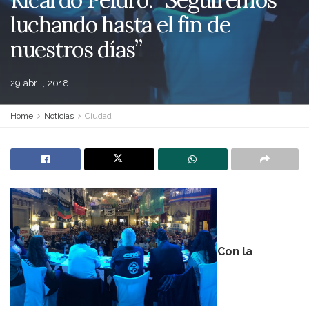
luchando hasta el fin de
nuestros días”
29 abril, 2018
Home
Noticias
Ciudad
Con la