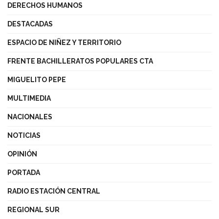
DERECHOS HUMANOS
DESTACADAS
ESPACIO DE NIÑEZ Y TERRITORIO
FRENTE BACHILLERATOS POPULARES CTA
MIGUELITO PEPE
MULTIMEDIA
NACIONALES
NOTICIAS
OPINIÓN
PORTADA
RADIO ESTACIÓN CENTRAL
REGIONAL SUR