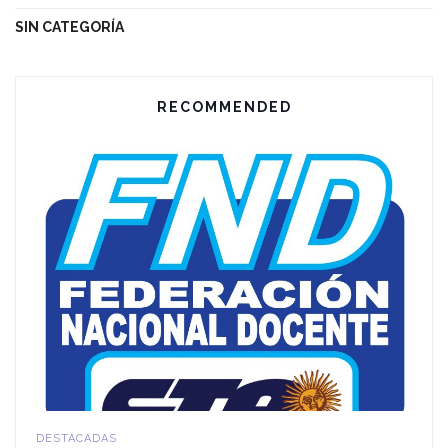
SIN CATEGORÍA
RECOMMENDED
DESTACADAS