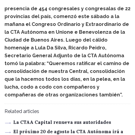
presencia de 454 congresales y congresalas de 22
provincias del país, comenzó este sábado a la
mañana el Congreso Ordinario y Extraordinario de
la CTA Autónoma en Unione e Benevolenza de la
Ciudad de Buenos Aires. Luego del cálido
homenaje a Lula Da Silva, Ricardo Peidro,
Secretario General Adjunto de la CTA Autónoma
tomó la palabra: “Queremos ratificar el camino de
consolidación de nuestra Central, consolidación
que la hacemos todos los días, en la pelea, en la
lucha, codo a codo con compañeros y
compañeras de otras organizaciones también”.
Related articles
La CTAA Capital renueva sus autoridades
El próximo 20 de agosto la CTA Autónoma irá a