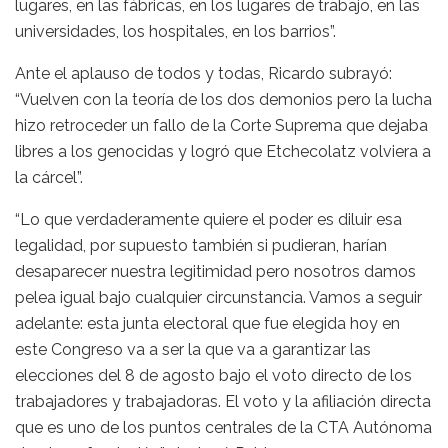
lugares, en las fábricas, en los lugares de trabajo, en las
universidades, los hospitales, en los barrios”.
Ante el aplauso de todos y todas, Ricardo subrayó:
“Vuelven con la teoría de los dos demonios pero la lucha
hizo retroceder un fallo de la Corte Suprema que dejaba
libres a los genocidas y logró que Etchecolatz volviera a
la cárcel”.
“Lo que verdaderamente quiere el poder es diluir esa
legalidad, por supuesto también si pudieran, harían
desaparecer nuestra legitimidad pero nosotros damos
pelea igual bajo cualquier circunstancia. Vamos a seguir
adelante: esta junta electoral que fue elegida hoy en
este Congreso va a ser la que va a garantizar las
elecciones del 8 de agosto bajo el voto directo de los
trabajadores y trabajadoras. El voto y la afiliación directa
que es uno de los puntos centrales de la CTA Autónoma