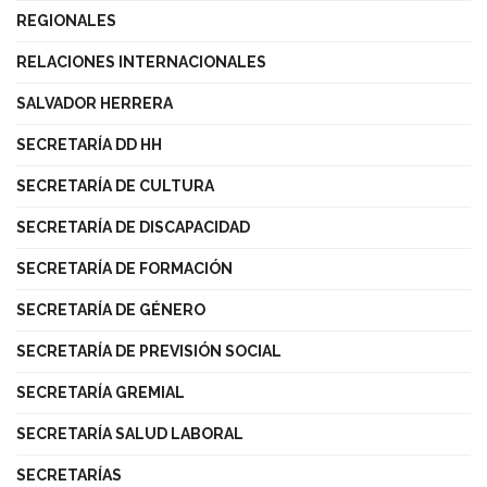
REGIONALES
RELACIONES INTERNACIONALES
SALVADOR HERRERA
SECRETARÍA DD HH
SECRETARÍA DE CULTURA
SECRETARÍA DE DISCAPACIDAD
SECRETARÍA DE FORMACIÓN
SECRETARÍA DE GÉNERO
SECRETARÍA DE PREVISIÓN SOCIAL
SECRETARÍA GREMIAL
SECRETARÍA SALUD LABORAL
SECRETARÍAS