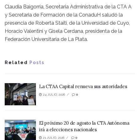
Claudia Baigorria, Secretaria Administrativa de la CTA A
y Secretaria de Formación de la ConaduH saludó la
presencia de Roberta Staiti, de la Universidad de Cuyo,
Horacio Valentini y Gisela Cerdana, presidenta de la
Federación Universitaria de La Plata.
Related
Posts
La CTAA Capital renueva sus autoridades
24 JULIO, 2026
0
El próximo 20 de agosto la CTA Autónoma
irá a elecciones nacionales
21 JULIO, 2026
0