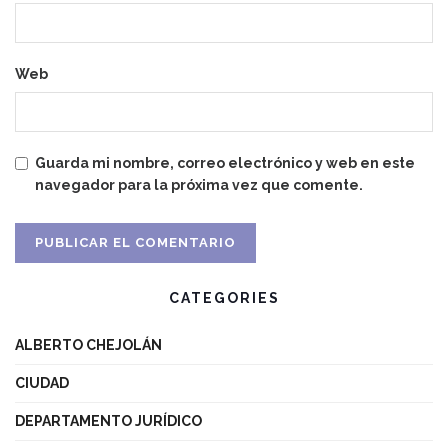
Web
Guarda mi nombre, correo electrónico y web en este
navegador para la próxima vez que comente.
CATEGORIES
ALBERTO CHEJOLÁN
CIUDAD
DEPARTAMENTO JURÍDICO