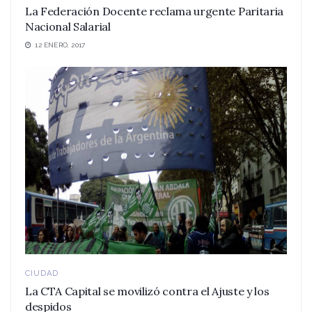
La Federación Docente reclama urgente Paritaria
Nacional Salarial
12 ENERO, 2017
CIUDAD
La CTA Capital se movilizó contra el Ajuste y los
despidos