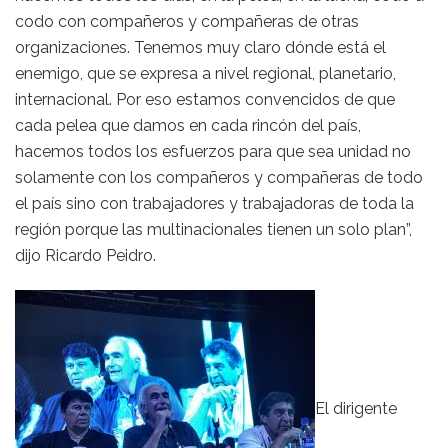
codo con compañeros y compañeras de otras
organizaciones. Tenemos muy claro dónde está el
enemigo, que se expresa a nivel regional, planetario,
internacional. Por eso estamos convencidos de que
cada pelea que damos en cada rincón del país,
hacemos todos los esfuerzos para que sea unidad no
solamente con los compañeros y compañeras de todo
el país sino con trabajadores y trabajadoras de toda la
región porque las multinacionales tienen un solo plan”,
dijo Ricardo Peidro.
El dirigente