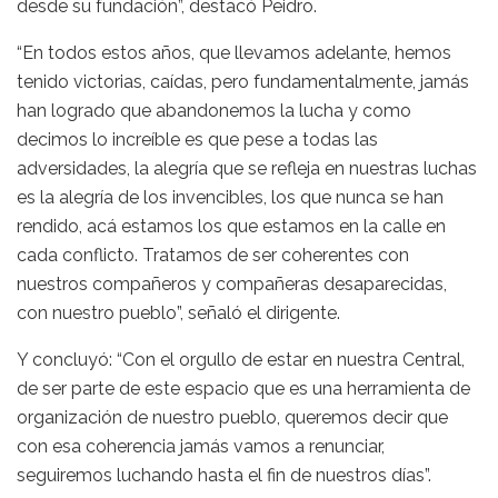
desde su fundación”, destacó Peidro.
“En todos estos años, que llevamos adelante, hemos
tenido victorias, caídas, pero fundamentalmente, jamás
han logrado que abandonemos la lucha y como
decimos lo increíble es que pese a todas las
adversidades, la alegría que se refleja en nuestras luchas
es la alegría de los invencibles, los que nunca se han
rendido, acá estamos los que estamos en la calle en
cada conflicto. Tratamos de ser coherentes con
nuestros compañeros y compañeras desaparecidas,
con nuestro pueblo”, señaló el dirigente.
Y concluyó: “Con el orgullo de estar en nuestra Central,
de ser parte de este espacio que es una herramienta de
organización de nuestro pueblo, queremos decir que
con esa coherencia jamás vamos a renunciar,
seguiremos luchando hasta el fin de nuestros días”.