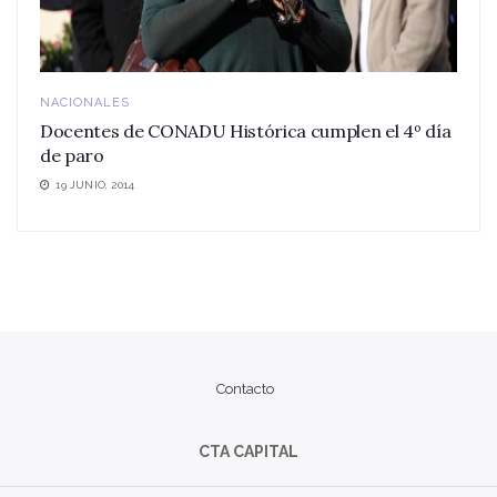
NACIONALES
Docentes de CONADU Histórica cumplen el 4º día
de paro
19 JUNIO, 2014
Contacto
CTA CAPITAL