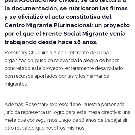
la documentación, se rubricaron las firmas
y se oficializó el acta constitutiva del
Centro Migrante Plurinacional: un proyecto
por el que el Frente Social Migrante venía
trabajando desde hace 18 años.
Rosemary Chuquimia Alcón, referente de dicha
organización, puso en relevancia la alegría de haber
concretado este proyecto, enteramente desarrollado
con recursos aportados por las y los hermanos
migrantes.
Además, Rosemary expresó: “tener nuestra personería
jurídica representa un logro para esta mesa directiva: una
meta que conseguimos luego de 18 años de trabajar sin
otro respaldo que nosotros mismos.