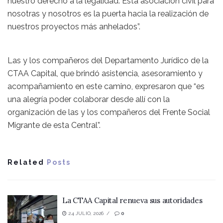
nuestro derecho a la legalidad. Esta asociación civil para
nosotras y nosotros es la puerta hacia la realización de
nuestros proyectos más anhelados”.
Las y los compañeros del Departamento Jurídico de la
CTAA Capital, que brindó asistencia, asesoramiento y
acompañamiento en este camino, expresaron que “es
una alegría poder colaborar desde allí con la
organización de las y los compañeros del Frente Social
Migrante de esta Central”.
Related
Posts
La CTAA Capital renueva sus autoridades
24 JULIO, 2026
0