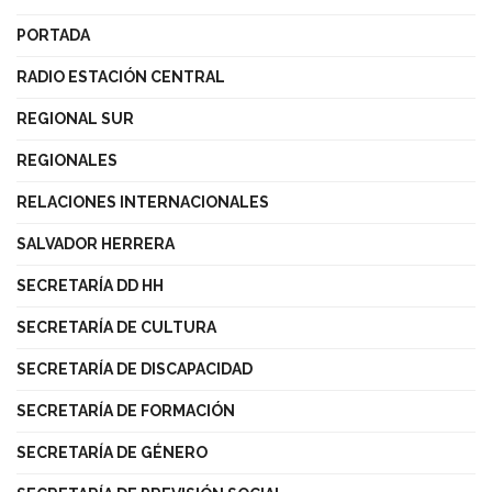
PORTADA
RADIO ESTACIÓN CENTRAL
REGIONAL SUR
REGIONALES
RELACIONES INTERNACIONALES
SALVADOR HERRERA
SECRETARÍA DD HH
SECRETARÍA DE CULTURA
SECRETARÍA DE DISCAPACIDAD
SECRETARÍA DE FORMACIÓN
SECRETARÍA DE GÉNERO