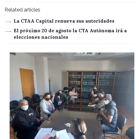
Related articles
La CTAA Capital renueva sus autoridades
El próximo 20 de agosto la CTA Autónoma irá a
elecciones nacionales