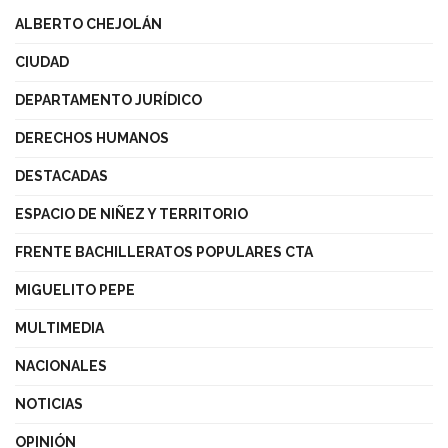
ALBERTO CHEJOLÁN
CIUDAD
DEPARTAMENTO JURÍDICO
DERECHOS HUMANOS
DESTACADAS
ESPACIO DE NIÑEZ Y TERRITORIO
FRENTE BACHILLERATOS POPULARES CTA
MIGUELITO PEPE
MULTIMEDIA
NACIONALES
NOTICIAS
OPINIÓN