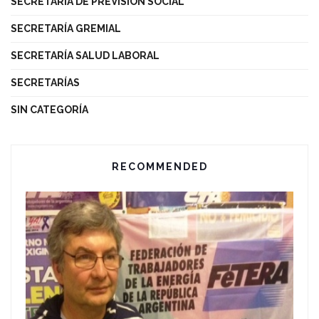
SECRETARÍA DE PREVISIÓN SOCIAL
SECRETARÍA GREMIAL
SECRETARÍA SALUD LABORAL
SECRETARÍAS
SIN CATEGORÍA
RECOMMENDED