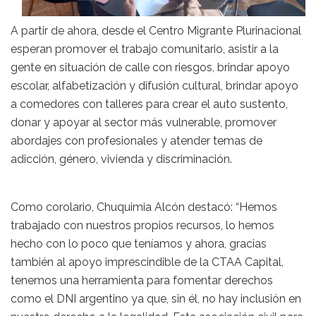
A partir de ahora, desde el Centro Migrante Plurinacional
esperan promover el trabajo comunitario, asistir a la
gente en situación de calle con riesgos, brindar apoyo
escolar, alfabetización y difusión cultural, brindar apoyo
a comedores con talleres para crear el auto sustento,
donar y apoyar al sector más vulnerable, promover
abordajes con profesionales y atender temas de
adicción, género, vivienda y discriminación.
Como corolario, Chuquimia Alcón destacó: “Hemos
trabajado con nuestros propios recursos, lo hemos
hecho con lo poco que teníamos y ahora, gracias
también al apoyo imprescindible de la CTAA Capital,
tenemos una herramienta para fomentar derechos
como el DNI argentino ya que, sin él, no hay inclusión en