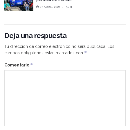
27 ABRIL, 2026
0
Deja una respuesta
Tu dirección de correo electrónico no será publicada.
Los
*
campos obligatorios están marcados con
*
Comentario