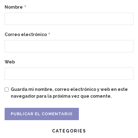
*
Nombre
*
Correo electrónico
Web
Guarda mi nombre, correo electrónico y web en este
navegador para la próxima vez que comente.
CATEGORIES