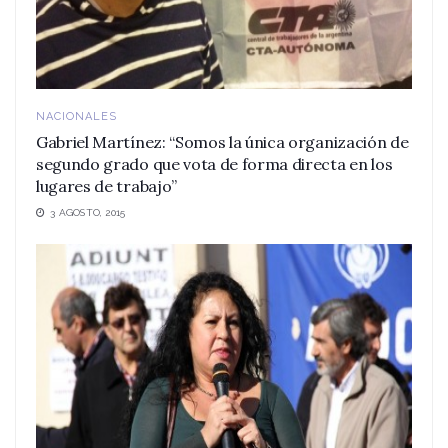
NACIONALES
Gabriel Martínez: “Somos la única organización de
segundo grado que vota de forma directa en los
lugares de trabajo”
3 AGOSTO, 2015