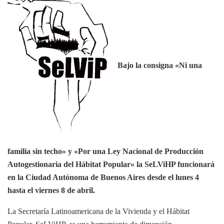
Bajo la consigna «Ni una
familia sin techo» y «Por una Ley Nacional de Producción
Autogestionaria del Hábitat Popular» la SeLViHP funcionará
en la Ciudad Autónoma de Buenos Aires desde el lunes 4
hasta el viernes 8 de abril.
La Secretaría Latinoamericana de la Vivienda y el Hábitat