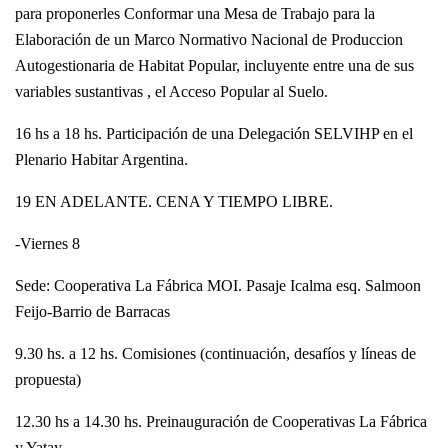
para proponerles Conformar una Mesa de Trabajo para la
Elaboración de un Marco Normativo Nacional de Produccion
Autogestionaria de Habitat Popular, incluyente entre una de sus
variables sustantivas , el Acceso Popular al Suelo.
16 hs a 18 hs. Participación de una Delegación SELVIHP en el
Plenario Habitar Argentina.
19 EN ADELANTE. CENA Y TIEMPO LIBRE.
-Viernes 8
Sede: Cooperativa La Fábrica MOI. Pasaje Icalma esq. Salmoon
Feijo-Barrio de Barracas
9.30 hs. a 12 hs. Comisiones (continuación, desafíos y líneas de
propuesta)
12.30 hs a 14.30 hs. Preinauguración de Cooperativas La Fábrica
y Yatay.