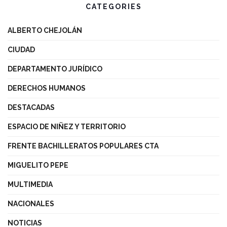
CATEGORIES
ALBERTO CHEJOLÁN
CIUDAD
DEPARTAMENTO JURÍDICO
DERECHOS HUMANOS
DESTACADAS
ESPACIO DE NIÑEZ Y TERRITORIO
FRENTE BACHILLERATOS POPULARES CTA
MIGUELITO PEPE
MULTIMEDIA
NACIONALES
NOTICIAS