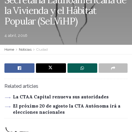
la Vivienda y el Hábitat
Popular (SeLViHP)
4 abril, 2016
Home
Noticias
Ciudad
Related articles
La CTAA Capital renueva sus autoridades
El próximo 20 de agosto la CTA Autónoma irá a
elecciones nacionales