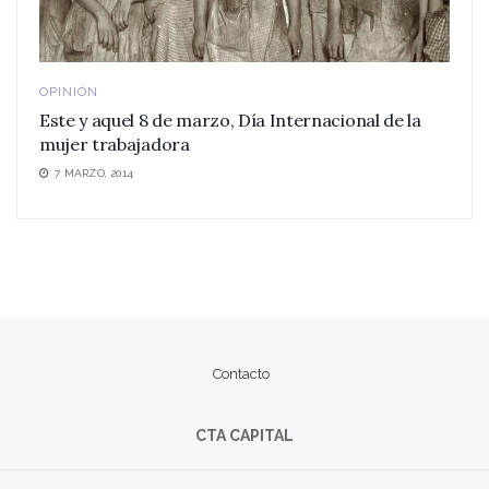
OPINIÓN
Este y aquel 8 de marzo, Día Internacional de la
mujer trabajadora
7 MARZO, 2014
Contacto
CTA CAPITAL