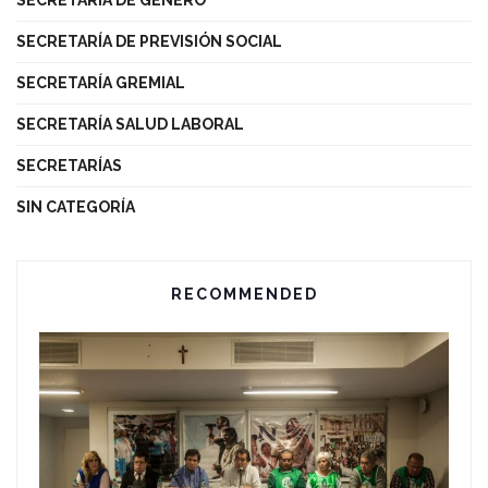
SECRETARÍA DE PREVISIÓN SOCIAL
SECRETARÍA GREMIAL
SECRETARÍA SALUD LABORAL
SECRETARÍAS
SIN CATEGORÍA
RECOMMENDED