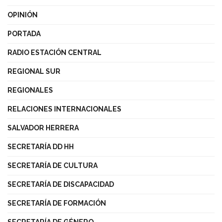
OPINIÓN
PORTADA
RADIO ESTACIÓN CENTRAL
REGIONAL SUR
REGIONALES
RELACIONES INTERNACIONALES
SALVADOR HERRERA
SECRETARÍA DD HH
SECRETARÍA DE CULTURA
SECRETARÍA DE DISCAPACIDAD
SECRETARÍA DE FORMACIÓN
SECRETARÍA DE GÉNERO