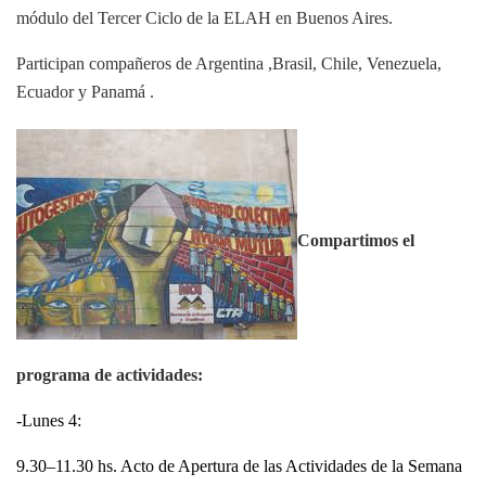
módulo del Tercer Ciclo de la ELAH en Buenos Aires.
Participan compañeros de Argentina ,Brasil, Chile, Venezuela,
Ecuador y Panamá .
Compartimos el
programa de actividades:
-Lunes 4:
9.30–11.30 hs. Acto de Apertura de las Actividades de la Semana