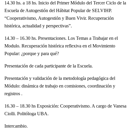
14.30 hs. a 18 hs. Inicio del Primer Módulo del Tercer Ciclo de la
Escuela de Autogestión del Hábitat Popular de SELVIHP.
“Cooperativismo, Autogestión y Buen Vivir. Recuperación
histórica, actualidad y perspectivas”.
14.30 – 16.30 hs. Presentaciones. Los Temas a Trabajar en el
Modulo. Recuperación histórica reflexiva en el Movimiento
Popular: ¿porque y para qué?
Presentación de cada participante de la Escuela.
Presentación y validación de la metodología pedagógica del
Módulo: dinámica de trabajo en comisiones, coordinación y
registros .
16.30 – 18.30 hs Exposición: Cooperativismo. A cargo de Vanesa
Ciolli. Politóloga UBA.
Intercambio.