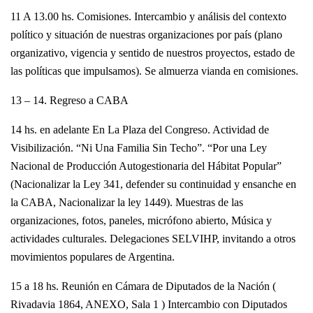
11 A 13.00 hs. Comisiones. Intercambio y análisis del contexto
político y situación de nuestras organizaciones por país (plano
organizativo, vigencia y sentido de nuestros proyectos, estado de
las políticas que impulsamos). Se almuerza vianda en comisiones.
13 – 14. Regreso a CABA
14 hs. en adelante En La Plaza del Congreso. Actividad de
Visibilización. “Ni Una Familia Sin Techo”. “Por una Ley
Nacional de Producción Autogestionaria del Hábitat Popular”
(Nacionalizar la Ley 341, defender su continuidad y ensanche en
la CABA, Nacionalizar la ley 1449). Muestras de las
organizaciones, fotos, paneles, micrófono abierto, Música y
actividades culturales. Delegaciones SELVIHP, invitando a otros
movimientos populares de Argentina.
15 a 18 hs. Reunión en Cámara de Diputados de la Nación (
Rivadavia 1864, ANEXO, Sala 1 ) Intercambio con Diputados