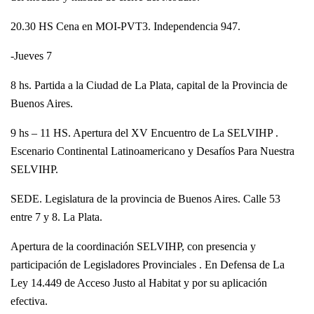
20.30 HS Cena en MOI-PVT3. Independencia 947.
-Jueves 7
8 hs. Partida a la Ciudad de La Plata, capital de la Provincia de
Buenos Aires.
9 hs – 11 HS. Apertura del XV Encuentro de La SELVIHP .
Escenario Continental Latinoamericano y Desafíos Para Nuestra
SELVIHP.
SEDE. Legislatura de la provincia de Buenos Aires. Calle 53
entre 7 y 8. La Plata.
Apertura de la coordinación SELVIHP, con presencia y
participación de Legisladores Provinciales . En Defensa de La
Ley 14.449 de Acceso Justo al Habitat y por su aplicación
efectiva.