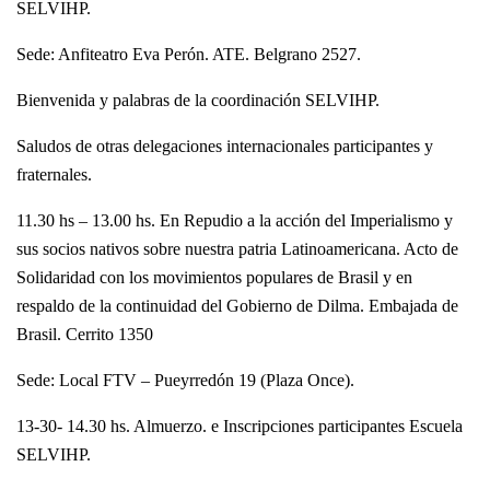
SELVIHP.
Sede: Anfiteatro Eva Perón. ATE. Belgrano 2527.
Bienvenida y palabras de la coordinación SELVIHP.
Saludos de otras delegaciones internacionales participantes y
fraternales.
11.30 hs – 13.00 hs. En Repudio a la acción del Imperialismo y
sus socios nativos sobre nuestra patria Latinoamericana. Acto de
Solidaridad con los movimientos populares de Brasil y en
respaldo de la continuidad del Gobierno de Dilma. Embajada de
Brasil. Cerrito 1350
Sede: Local FTV – Pueyrredón 19 (Plaza Once).
13-30- 14.30 hs. Almuerzo. e Inscripciones participantes Escuela
SELVIHP.