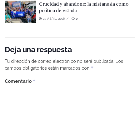
Crueldad y abandono: la mistanasia como
política de estado
27 ABRIL, 2026
0
Deja una respuesta
Tu dirección de correo electrónico no será publicada.
Los
*
campos obligatorios están marcados con
*
Comentario