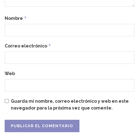
*
Nombre
*
Correo electrónico
Web
Guarda mi nombre, correo electrónico y web en este
navegador para la próxima vez que comente.