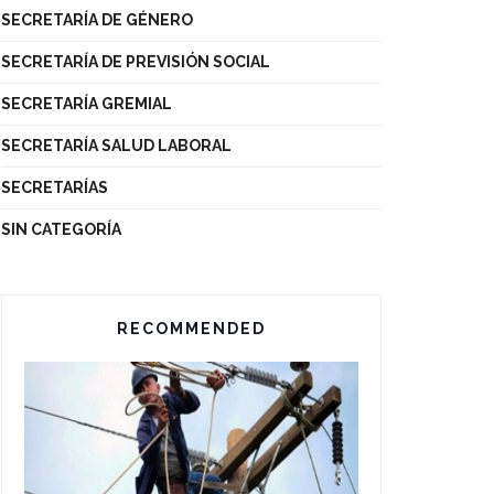
SECRETARÍA DE GÉNERO
SECRETARÍA DE PREVISIÓN SOCIAL
SECRETARÍA GREMIAL
SECRETARÍA SALUD LABORAL
SECRETARÍAS
SIN CATEGORÍA
RECOMMENDED