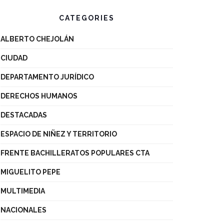
CATEGORIES
ALBERTO CHEJOLÁN
CIUDAD
DEPARTAMENTO JURÍDICO
DERECHOS HUMANOS
DESTACADAS
ESPACIO DE NIÑEZ Y TERRITORIO
FRENTE BACHILLERATOS POPULARES CTA
MIGUELITO PEPE
MULTIMEDIA
NACIONALES