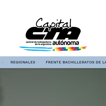
REGIONALES
FRENTE BACHILLERATOS DE L