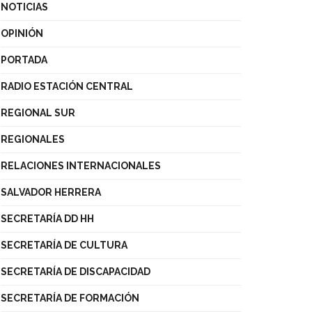
NOTICIAS
OPINIÓN
PORTADA
RADIO ESTACIÓN CENTRAL
REGIONAL SUR
REGIONALES
RELACIONES INTERNACIONALES
SALVADOR HERRERA
SECRETARÍA DD HH
SECRETARÍA DE CULTURA
SECRETARÍA DE DISCAPACIDAD
SECRETARÍA DE FORMACIÓN