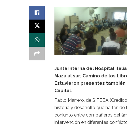
Junta Interna del Hospital Ital
Maza al sur; Camino de los Libr
Estuvieron presentes también 
Capital.
Pablo Marrero, de SITEBA (Credicoo
historia y desarrollo que ha tenido
conjunto entre compañeros del ámbit
intervención en diferentes conflict