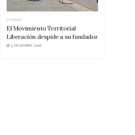
CIUDAD
El Movimiento Territorial
Liberación despide a su fundador
5 DICIEMBRE, 2016