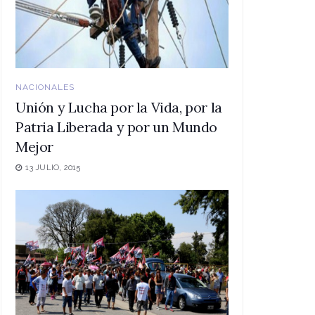
NACIONALES
Unión y Lucha por la Vida, por la
Patria Liberada y por un Mundo
Mejor
13 JULIO, 2015