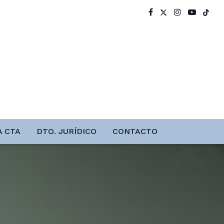
A CTA
DTO. JURÍDICO
CONTACTO