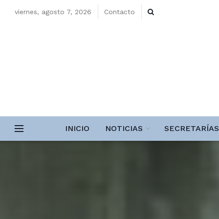
viernes, agosto 7, 2026
Contacto
INICIO
NOTICIAS
SECRETARÍAS