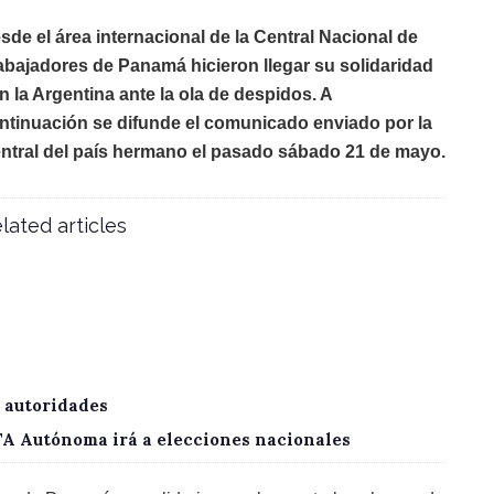
sde el área internacional de la Central Nacional de
abajadores de Panamá hicieron llegar su solidaridad
n la Argentina ante la ola de despidos. A
ntinuación se difunde el comunicado enviado por la
ntral del país hermano el pasado sábado 21 de mayo.
lated articles
 autoridades
CTA Autónoma irá a elecciones nacionales