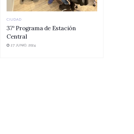
CIUDAD
37° Programa de Estación
Central
27 JUNIO, 2024