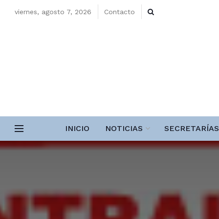
viernes, agosto 7, 2026
Contacto
INICIO
NOTICIAS
SECRETARÍAS