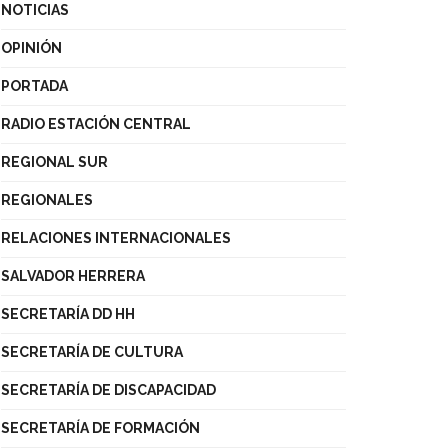
NOTICIAS
OPINIÓN
PORTADA
RADIO ESTACIÓN CENTRAL
REGIONAL SUR
REGIONALES
RELACIONES INTERNACIONALES
SALVADOR HERRERA
SECRETARÍA DD HH
SECRETARÍA DE CULTURA
SECRETARÍA DE DISCAPACIDAD
SECRETARÍA DE FORMACIÓN