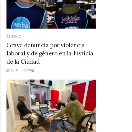
CIUDAD
Grave denuncia por violencia
laboral y de género en la Justicia
de la Ciudad
14 JULIO, 2015