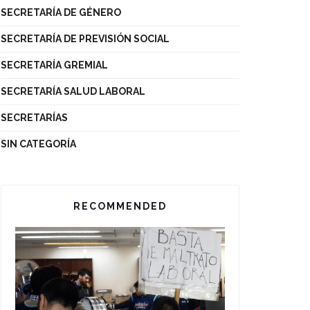
SECRETARÍA DE GÉNERO
SECRETARÍA DE PREVISIÓN SOCIAL
SECRETARÍA GREMIAL
SECRETARÍA SALUD LABORAL
SECRETARÍAS
SIN CATEGORÍA
RECOMMENDED