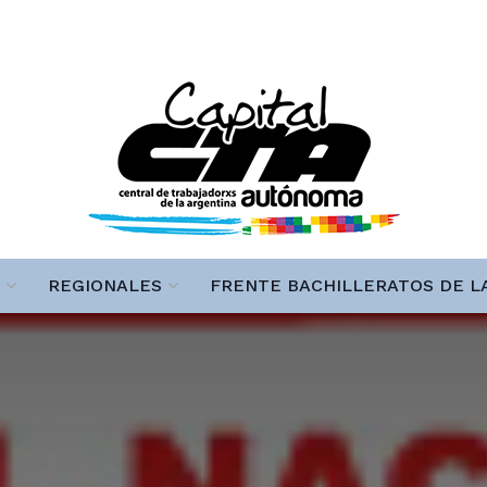
REGIONALES
FRENTE BACHILLERATOS DE L