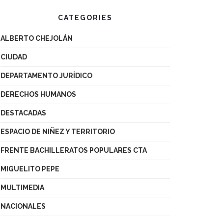
CATEGORIES
ALBERTO CHEJOLÁN
CIUDAD
DEPARTAMENTO JURÍDICO
DERECHOS HUMANOS
DESTACADAS
ESPACIO DE NIÑEZ Y TERRITORIO
FRENTE BACHILLERATOS POPULARES CTA
MIGUELITO PEPE
MULTIMEDIA
NACIONALES