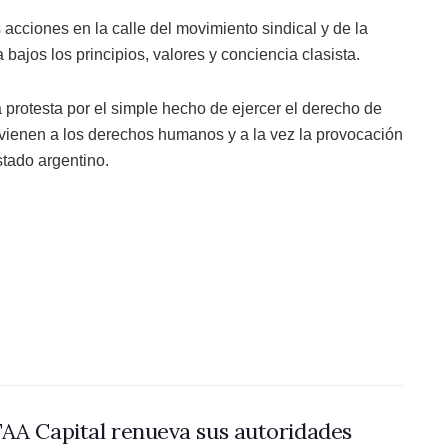
acciones en la calle del movimiento sindical y de la
 bajos los principios, valores y conciencia clasista.
 protesta por el simple hecho de ejercer el derecho de
ravienen a los derechos humanos y a la vez la provocación
stado argentino.
AA Capital renueva sus autoridades