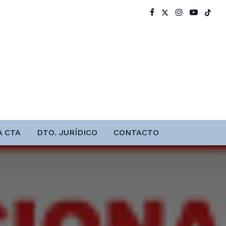
A CTA
DTO. JURÍDICO
CONTACTO