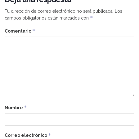
Tu dirección de correo electrónico no será publicada.
Los
*
campos obligatorios están marcados con
*
Comentario
*
Nombre
*
Correo electrónico