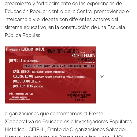
crecimiento y fortalecimiento de las experiencias de
Educación Popular dentro de la Central promoviendo el
intercambio y el debate con diferentes actores del
sistema educativo, en la construcción de una Escuela
Pública Popular.
Las
organizaciones que conformamos el Frente
(Cooperativa de Educadores e Investigadores Populares
Histórica –CEIPH-, Frente de Organizaciones Salvador