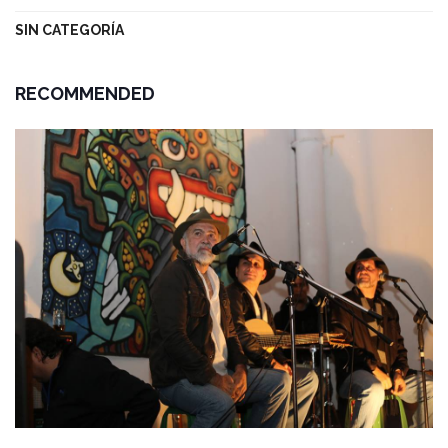
SIN CATEGORÍA
RECOMMENDED