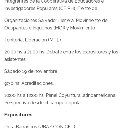
Integrantes de la Cooperativa de Educadores e
Investigadores Populares (CEIPH), Frente de
Organizaciones Salvador Herrera, Movimiento de
Ocupantes e Inquilinos (MOI) y Movimiento
Territorial Liberación (MTL).
20:00 hs a 21:00 hs: Debate entre los expositores y los
asistentes.
Sábado 19 de noviembre
9:30 hs: Acreditaciones.
10:00 hs a 12:00 hs: Panel Coyuntura latinoamericana.
Perspectiva desde el campo popular
Expositores:
Dora Barrancos (UBA/ CONICET)