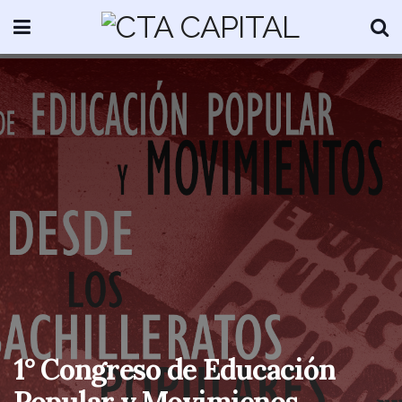
1° Congreso de Educación
Popular y Movimienos