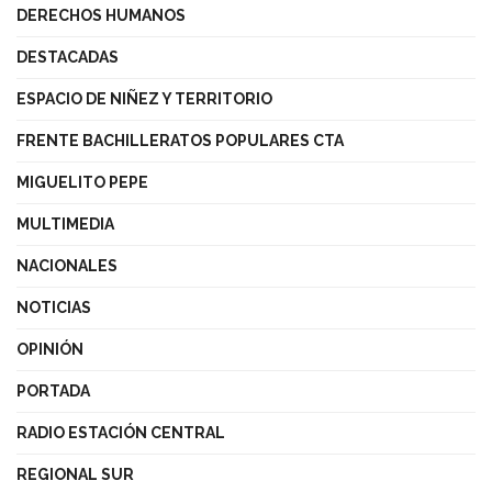
DERECHOS HUMANOS
DESTACADAS
ESPACIO DE NIÑEZ Y TERRITORIO
FRENTE BACHILLERATOS POPULARES CTA
MIGUELITO PEPE
MULTIMEDIA
NACIONALES
NOTICIAS
OPINIÓN
PORTADA
RADIO ESTACIÓN CENTRAL
REGIONAL SUR