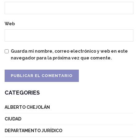
Web
Guarda mi nombre, correo electrónico y web en este
navegador para la próxima vez que comente.
CATEGORIES
ALBERTO CHEJOLÁN
CIUDAD
DEPARTAMENTO JURÍDICO