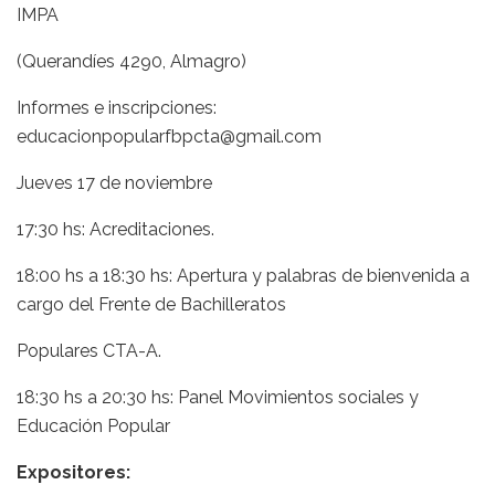
IMPA
(Querandíes 4290, Almagro)
Informes e inscripciones:
educacionpopularfbpcta@gmail.com
Jueves 17 de noviembre
17:30 hs: Acreditaciones.
18:00 hs a 18:30 hs: Apertura y palabras de bienvenida a
cargo del Frente de Bachilleratos
Populares CTA-A.
18:30 hs a 20:30 hs: Panel Movimientos sociales y
Educación Popular
Expositores: