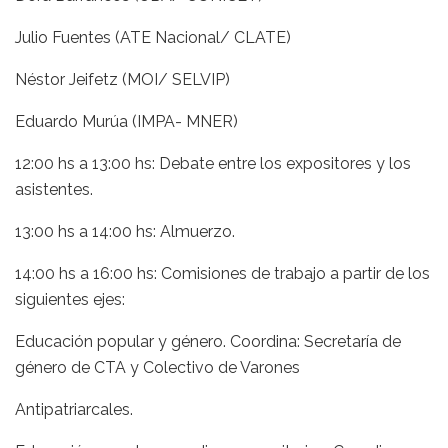
Julio Fuentes (ATE Nacional/ CLATE)
Néstor Jeifetz (MOI/ SELVIP)
Eduardo Murúa (IMPA- MNER)
12:00 hs a 13:00 hs: Debate entre los expositores y los
asistentes.
13:00 hs a 14:00 hs: Almuerzo.
14:00 hs a 16:00 hs: Comisiones de trabajo a partir de los
siguientes ejes:
Educación popular y género. Coordina: Secretaría de
género de CTA y Colectivo de Varones
Antipatriarcales.