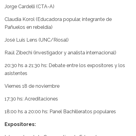
Jorge Cardelli (CTA-A)
Claudia Korol (Educadora popular, integrante de
Pañuelos en rebeldía)
José Luis Lens (UNC/Riosal)
Raúl Zibechi (investigador y analista internacional)
20:30 hs a 21:30 hs: Debate entre los expositores y los
asistentes
Viernes 18 de noviembre
17:30 hs: Acreditaciones
18:00 hs a 20:00 hs: Panel Bachilleratos populares
Expositores: