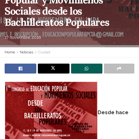
Sociales desde los
Bachilleratos Populares
17 noviembre, 2016
Home
Noticias
Ciudad
Desde hace