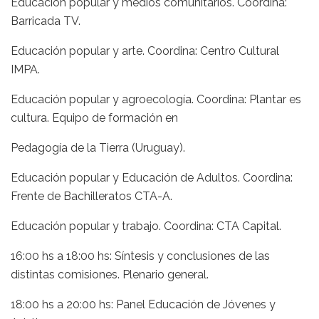
Educación popular y medios comunitarios. Coordina:
Barricada TV.
Educación popular y arte. Coordina: Centro Cultural
IMPA.
Educación popular y agroecología. Coordina: Plantar es
cultura. Equipo de formación en
Pedagogía de la Tierra (Uruguay).
Educación popular y Educación de Adultos. Coordina:
Frente de Bachilleratos CTA-A.
Educación popular y trabajo. Coordina: CTA Capital.
16:00 hs a 18:00 hs: Síntesis y conclusiones de las
distintas comisiones. Plenario general.
18:00 hs a 20:00 hs: Panel Educación de Jóvenes y