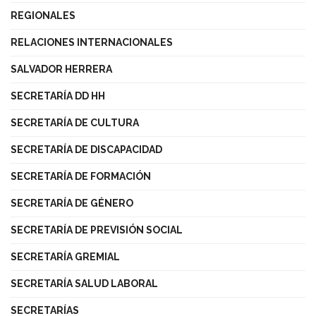
REGIONALES
RELACIONES INTERNACIONALES
SALVADOR HERRERA
SECRETARÍA DD HH
SECRETARÍA DE CULTURA
SECRETARÍA DE DISCAPACIDAD
SECRETARÍA DE FORMACIÓN
SECRETARÍA DE GÉNERO
SECRETARÍA DE PREVISIÓN SOCIAL
SECRETARÍA GREMIAL
SECRETARÍA SALUD LABORAL
SECRETARÍAS