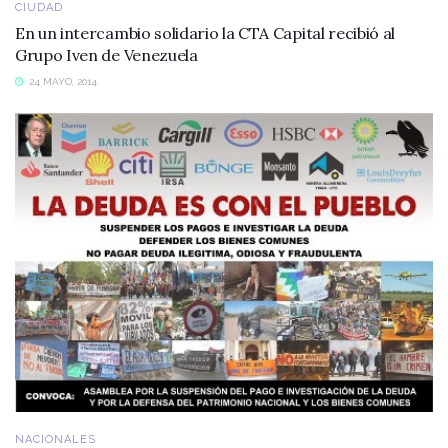
CIUDAD
En un intercambio solidario la CTA Capital recibió al
Grupo Iven de Venezuela
24 MAYO, 2014
NACIONALES