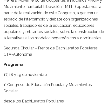
Herrera, Movimiento de Ocupantes e Inquilinos –MOI- y
Movimiento Territorial Liberación –MTL-) apostamos, a
partir de la realización de este Congreso, a generar un
espacio de intercambio y debate con organizaciones
sociales, trabajadores de la educación, educadores
populares y militantes sociales, sobre la construcción de
alternativas a los modelos hegemónicos y dominantes.
Segunda Circular – Frente de Bachilleratos Populares
CTA-Autónoma
Programa
17, 18 y 19 de noviembre
1° Congreso de Educación Popular y Movimientos
Sociales
desde los Bachilleratos Populares