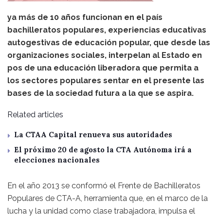
ya más de 10 años funcionan en el país
bachilleratos populares, experiencias educativas
autogestivas de educación popular, que desde las
organizaciones sociales, interpelan al Estado en
pos de una educación liberadora que permita a
los sectores populares sentar en el presente las
bases de la sociedad futura a la que se aspira.
Related articles
La CTAA Capital renueva sus autoridades
El próximo 20 de agosto la CTA Autónoma irá a
elecciones nacionales
En el año 2013 se conformó el Frente de Bachilleratos
Populares de CTA-A, herramienta que, en el marco de la
lucha y la unidad como clase trabajadora, impulsa el