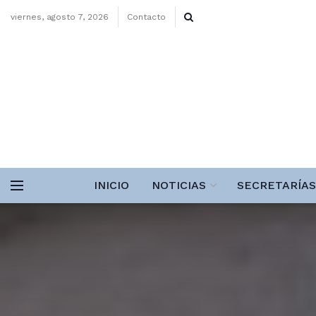
viernes, agosto 7, 2026
Contacto
INICIO
NOTICIAS
SECRETARÍAS