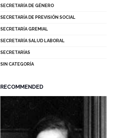
SECRETARÍA DE GÉNERO
SECRETARÍA DE PREVISIÓN SOCIAL
SECRETARÍA GREMIAL
SECRETARÍA SALUD LABORAL
SECRETARÍAS
SIN CATEGORÍA
RECOMMENDED