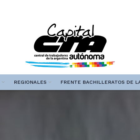
REGIONALES
FRENTE BACHILLERATOS DE L