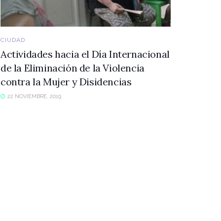
CIUDAD
Actividades hacia el Día Internacional
de la Eliminación de la Violencia
contra la Mujer y Disidencias
22 NOVIEMBRE, 2019