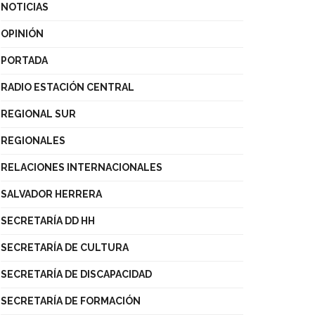
NOTICIAS
OPINIÓN
PORTADA
RADIO ESTACIÓN CENTRAL
REGIONAL SUR
REGIONALES
RELACIONES INTERNACIONALES
SALVADOR HERRERA
SECRETARÍA DD HH
SECRETARÍA DE CULTURA
SECRETARÍA DE DISCAPACIDAD
SECRETARÍA DE FORMACIÓN