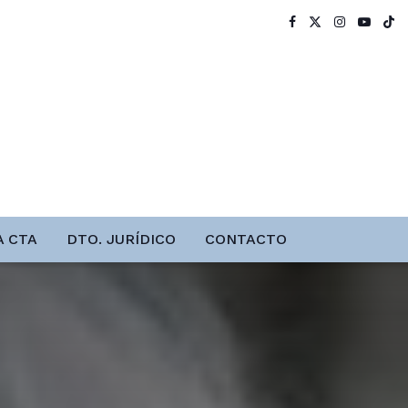
A CTA
DTO. JURÍDICO
CONTACTO