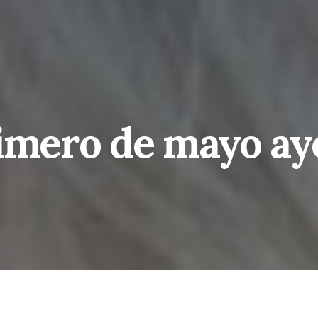
rimero de mayo ay