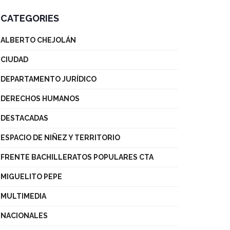
CATEGORIES
ALBERTO CHEJOLÁN
CIUDAD
DEPARTAMENTO JURÍDICO
DERECHOS HUMANOS
DESTACADAS
ESPACIO DE NIÑEZ Y TERRITORIO
FRENTE BACHILLERATOS POPULARES CTA
MIGUELITO PEPE
MULTIMEDIA
NACIONALES