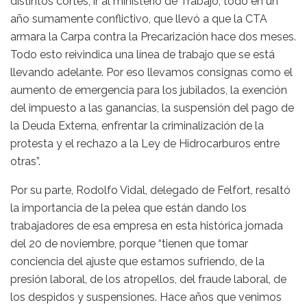
distintos cortes, ir al ministerio de Trabajo, todo en un
año sumamente conflictivo, que llevó a que la CTA
armara la Carpa contra la Precarización hace dos meses.
Todo esto reivindica una línea de trabajo que se está
llevando adelante. Por eso llevamos consignas como el
aumento de emergencia para los jubilados, la exención
del impuesto a las ganancias, la suspensión del pago de
la Deuda Externa, enfrentar la criminalización de la
protesta y el rechazo a la Ley de Hidrocarburos entre
otras”.
Por su parte, Rodolfo Vidal, delegado de Felfort, resaltó
la importancia de la pelea que están dando los
trabajadores de esa empresa en esta histórica jornada
del 20 de noviembre, porque “tienen que tomar
conciencia del ajuste que estamos sufriendo, de la
presión laboral, de los atropellos, del fraude laboral, de
los despidos y suspensiones. Hace años que venimos