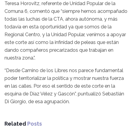
Teresa Horovitz, referente de Unidad Popular de la
Comuna 6, comentó que “siempre hemos acompañado
todas las luchas de la CTA, ahora autónoma, y más
todavía en esta oportunidad ya que somos de la
Regional Centro, y la Unidad Popular, venimos a apoyar
este corte así como la infinidad de peleas que están
dando compañeros precarizados que trabajan en
nuestra zona.”.
“Desde Camino de los Libres nos parece fundamental
poder territorializar la política y mostrar nuestra fuerza
en las calles. Por eso el sentido de este corte en la
esquina de Díaz Vélez y Gascón”, puntualizó Sebastián
Di Giorgio, de esa agrupación.
Related
Posts