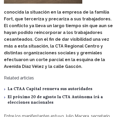
conocida la situación en la empresa de la familia
Fort, que terceriza y precariza a sus trabajadores.
El conflicto ya lleva un largo tiempo sin que aun se
hayan podido reincorporar a los trabajadores
cesanteados. Con el fin de dar visibilidad una vez
más a esta situación, la CTA Regional Centro y
distintas organizaciones sociales y gremiales
efectuaron un corte parcial en la esquina de la
Avenida Díaz Vélez y la calle Gascón.
Related articles
La CTAA Capital renueva sus autoridades
El próximo 20 de agosto la CTA Autónoma irá a
elecciones nacionales
Entre los manifestantes estuvo Julio Macera, secretario