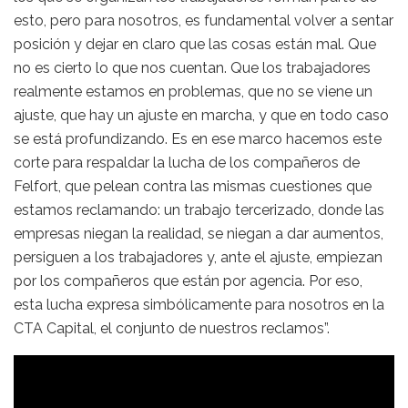
esto, pero para nosotros, es fundamental volver a sentar
posición y dejar en claro que las cosas están mal. Que
no es cierto lo que nos cuentan. Que los trabajadores
realmente estamos en problemas, que no se viene un
ajuste, que hay un ajuste en marcha, y que en todo caso
se está profundizando. Es en ese marco hacemos este
corte para respaldar la lucha de los compañeros de
Felfort, que pelean contra las mismas cuestiones que
estamos reclamando: un trabajo tercerizado, donde las
empresas niegan la realidad, se niegan a dar aumentos,
persiguen a los trabajadores y, ante el ajuste, empiezan
por los compañeros que están por agencia. Por eso,
esta lucha expresa simbólicamente para nosotros en la
CTA Capital, el conjunto de nuestros reclamos”.