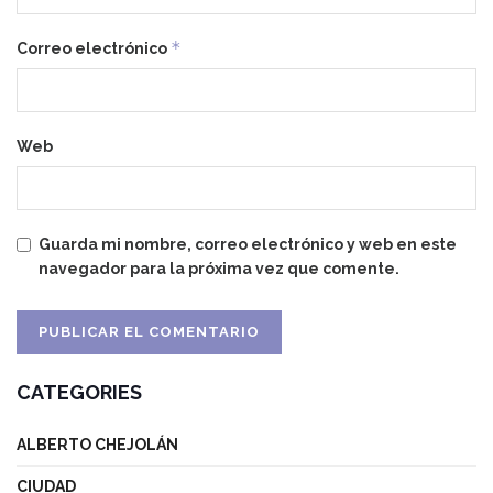
*
Correo electrónico
Web
Guarda mi nombre, correo electrónico y web en este
navegador para la próxima vez que comente.
CATEGORIES
ALBERTO CHEJOLÁN
CIUDAD