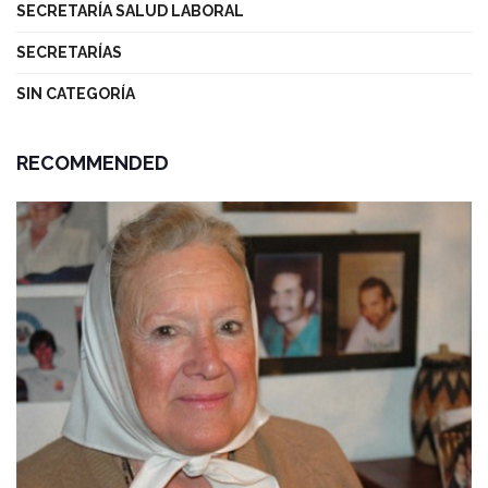
SECRETARÍA SALUD LABORAL
SECRETARÍAS
SIN CATEGORÍA
RECOMMENDED