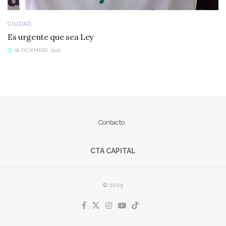
CIUDAD
Es urgente que sea Ley
18 DICIEMBRE, 2020
Contacto
CTA CAPITAL
© 2025