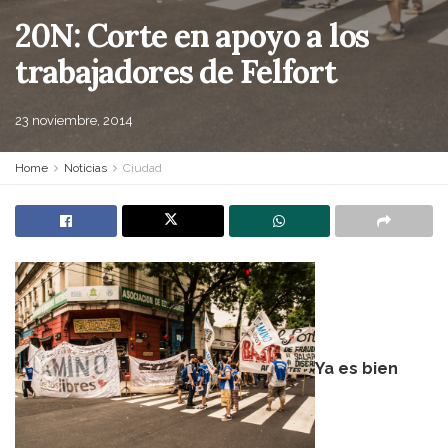
20N: Corte en apoyo a los
trabajadores de Felfort
23 noviembre, 2014
Home
Noticias
Ciudad
Ya es bien