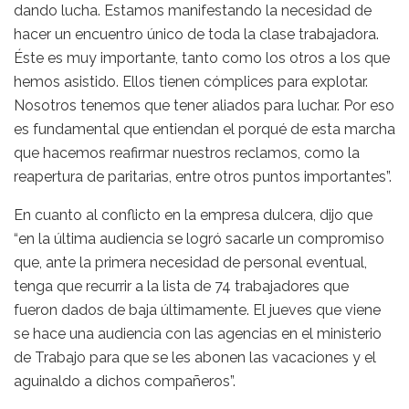
dando lucha. Estamos manifestando la necesidad de
hacer un encuentro único de toda la clase trabajadora.
Éste es muy importante, tanto como los otros a los que
hemos asistido. Ellos tienen cómplices para explotar.
Nosotros tenemos que tener aliados para luchar. Por eso
es fundamental que entiendan el porqué de esta marcha
que hacemos reafirmar nuestros reclamos, como la
reapertura de paritarias, entre otros puntos importantes”.
En cuanto al conflicto en la empresa dulcera, dijo que
“en la última audiencia se logró sacarle un compromiso
que, ante la primera necesidad de personal eventual,
tenga que recurrir a la lista de 74 trabajadores que
fueron dados de baja últimamente. El jueves que viene
se hace una audiencia con las agencias en el ministerio
de Trabajo para que se les abonen las vacaciones y el
aguinaldo a dichos compañeros”.