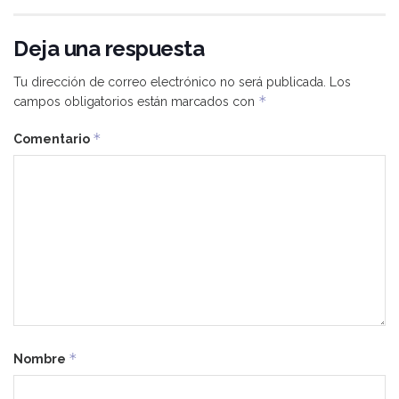
Deja una respuesta
Tu dirección de correo electrónico no será publicada.
Los
*
campos obligatorios están marcados con
*
Comentario
*
Nombre