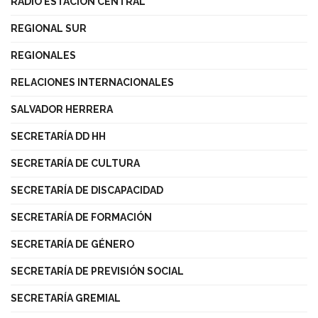
RADIO ESTACIÓN CENTRAL
REGIONAL SUR
REGIONALES
RELACIONES INTERNACIONALES
SALVADOR HERRERA
SECRETARÍA DD HH
SECRETARÍA DE CULTURA
SECRETARÍA DE DISCAPACIDAD
SECRETARÍA DE FORMACIÓN
SECRETARÍA DE GÉNERO
SECRETARÍA DE PREVISIÓN SOCIAL
SECRETARÍA GREMIAL