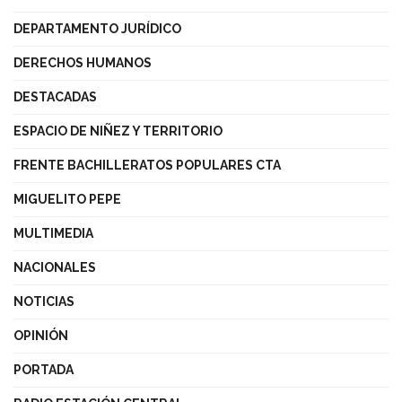
DEPARTAMENTO JURÍDICO
DERECHOS HUMANOS
DESTACADAS
ESPACIO DE NIÑEZ Y TERRITORIO
FRENTE BACHILLERATOS POPULARES CTA
MIGUELITO PEPE
MULTIMEDIA
NACIONALES
NOTICIAS
OPINIÓN
PORTADA