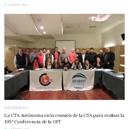
10 MAYO, 2014
NACIONALES
La CTA Autónoma en la reunión de la CSA para evaluar la
105ª Conferencia de la OIT