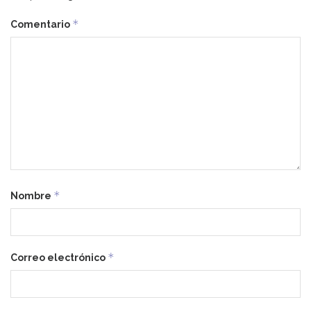
*
Comentario
*
Nombre
*
Correo electrónico