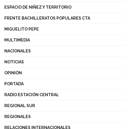
ESPACIO DE NIÑEZ Y TERRITORIO
FRENTE BACHILLERATOS POPULARES CTA
MIGUELITO PEPE
MULTIMEDIA
NACIONALES
NOTICIAS
OPINIÓN
PORTADA
RADIO ESTACIÓN CENTRAL
REGIONAL SUR
REGIONALES
RELACIONES INTERNACIONALES