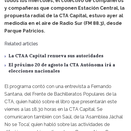
todos los miércoles, el colectivo de compañeros
y compañeras que componen Estación Central, la
propuesta radial de la CTA Capital, estuvo ayer al
mediodía en el aire de Radio Sur (FM 88.3), desde
Parque Patricios.
Related articles
La CTAA Capital renueva sus autoridades
El próximo 20 de agosto la CTA Autónoma irá a
elecciones nacionales
El programa contó con una entrevista a Fernando
Santana, del Frente de Bachilleratos Populares de la
CTA, quien habló sobre el libro que presentarán este
viernes a las 18.30 horas en la CTA Capital. Se
comunicaron también con Saúl, de la ‘Asamblea Jáchal
No se Toca’, quien habló sobre las actividades de