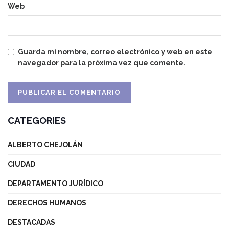
Web
Guarda mi nombre, correo electrónico y web en este
navegador para la próxima vez que comente.
CATEGORIES
ALBERTO CHEJOLÁN
CIUDAD
DEPARTAMENTO JURÍDICO
DERECHOS HUMANOS
DESTACADAS