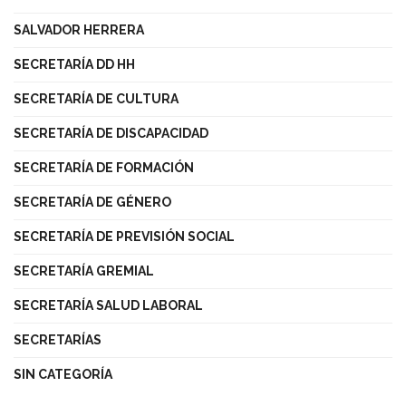
SALVADOR HERRERA
SECRETARÍA DD HH
SECRETARÍA DE CULTURA
SECRETARÍA DE DISCAPACIDAD
SECRETARÍA DE FORMACIÓN
SECRETARÍA DE GÉNERO
SECRETARÍA DE PREVISIÓN SOCIAL
SECRETARÍA GREMIAL
SECRETARÍA SALUD LABORAL
SECRETARÍAS
SIN CATEGORÍA