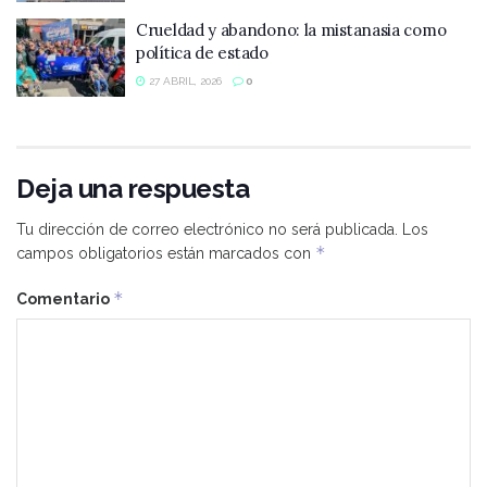
Crueldad y abandono: la mistanasia como
política de estado
27 ABRIL, 2026
0
Deja una respuesta
Tu dirección de correo electrónico no será publicada.
Los
*
campos obligatorios están marcados con
*
Comentario