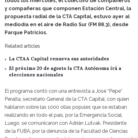
todos los miércoles, el colectivo de compañeros
y compañeras que componen Estación Central, la
propuesta radial de la CTA Capital, estuvo ayer al
mediodía en el aire de Radio Sur (FM 88.3), desde
Parque Patricios.
Related articles
La CTAA Capital renueva sus autoridades
El próximo 20 de agosto la CTA Autónoma irá a
elecciones nacionales
El programa contó con una entrevista a José “Pepe”
Peralta, secretario General de la CTA Capital, con quien
hablaron sobre las 1000 ollas popules que se estaban
realizando en todo el país, por la Emergencia Social.
Luego, se comunicaron con Adrián Lutvak, Presidente
de la FUBA, por la denuncia de la Facultad de Ciencias