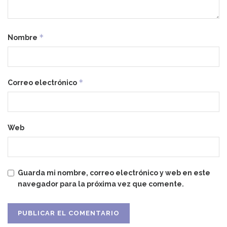
*
Nombre
*
Correo electrónico
Web
Guarda mi nombre, correo electrónico y web en este
navegador para la próxima vez que comente.