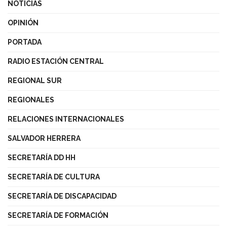
NOTICIAS
OPINIÓN
PORTADA
RADIO ESTACIÓN CENTRAL
REGIONAL SUR
REGIONALES
RELACIONES INTERNACIONALES
SALVADOR HERRERA
SECRETARÍA DD HH
SECRETARÍA DE CULTURA
SECRETARÍA DE DISCAPACIDAD
SECRETARÍA DE FORMACIÓN