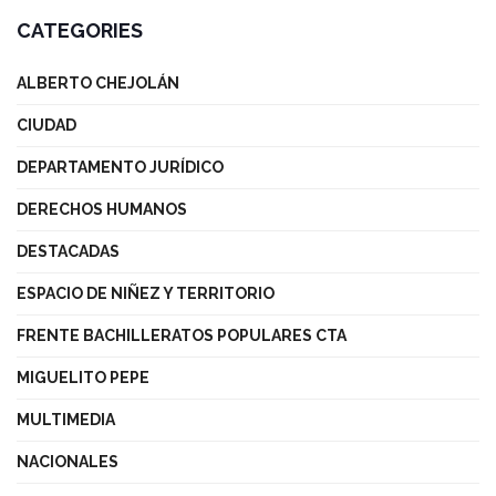
CATEGORIES
ALBERTO CHEJOLÁN
CIUDAD
DEPARTAMENTO JURÍDICO
DERECHOS HUMANOS
DESTACADAS
ESPACIO DE NIÑEZ Y TERRITORIO
FRENTE BACHILLERATOS POPULARES CTA
MIGUELITO PEPE
MULTIMEDIA
NACIONALES