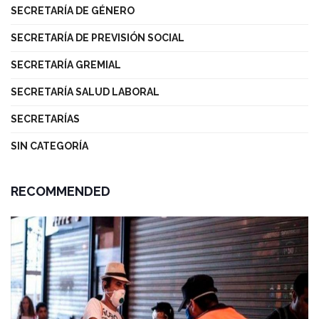
SECRETARÍA DE GÉNERO
SECRETARÍA DE PREVISIÓN SOCIAL
SECRETARÍA GREMIAL
SECRETARÍA SALUD LABORAL
SECRETARÍAS
SIN CATEGORÍA
RECOMMENDED