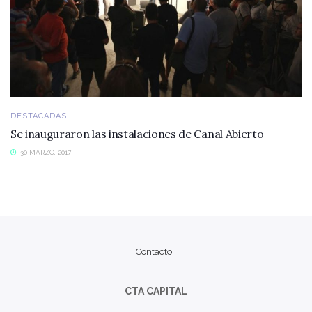
DESTACADAS
Se inauguraron las instalaciones de Canal Abierto
30 MARZO, 2017
Contacto
CTA CAPITAL