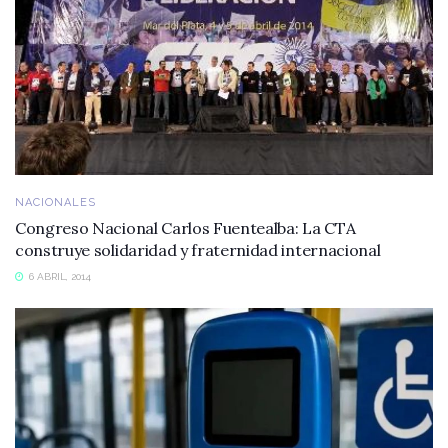
NACIONALES
Congreso Nacional Carlos Fuentealba: La CTA
construye solidaridad y fraternidad internacional
6 ABRIL, 2014