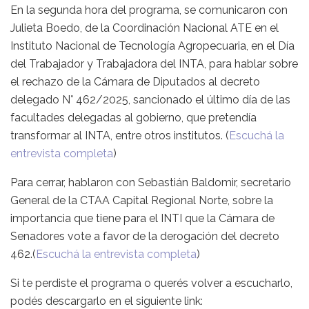
En la segunda hora del programa, se comunicaron con
Julieta Boedo, de la Coordinación Nacional ATE en el
Instituto Nacional de Tecnología Agropecuaria, en el Día
del Trabajador y Trabajadora del INTA, para hablar sobre
el rechazo de la Cámara de Diputados al decreto
delegado N° 462/2025, sancionado el último día de las
facultades delegadas al gobierno, que pretendía
transformar al INTA, entre otros institutos. (
Escuchá la
entrevista completa
)
Para cerrar, hablaron con Sebastián Baldomir, secretario
General de la CTAA Capital Regional Norte, sobre la
importancia que tiene para el INTI que la Cámara de
Senadores vote a favor de la derogación del decreto
462.(
Escuchá la entrevista completa
)
Si te perdiste el programa o querés volver a escucharlo,
podés descargarlo en el siguiente link: