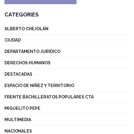
CATEGORIES
ALBERTO CHEJOLÁN
CIUDAD
DEPARTAMENTO JURÍDICO
DERECHOS HUMANOS
DESTACADAS
ESPACIO DE NIÑEZ Y TERRITORIO
FRENTE BACHILLERATOS POPULARES CTA
MIGUELITO PEPE
MULTIMEDIA
NACIONALES