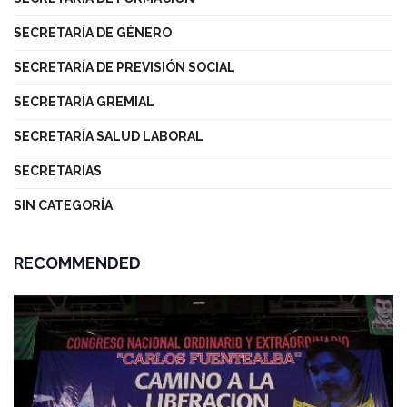
SECRETARÍA DE GÉNERO
SECRETARÍA DE PREVISIÓN SOCIAL
SECRETARÍA GREMIAL
SECRETARÍA SALUD LABORAL
SECRETARÍAS
SIN CATEGORÍA
RECOMMENDED