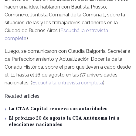
hacen una idea, hablaron con Bautista Prusso,
Comunero, Juntista Comunal de la Comuna 1, sobre la
situación de las y los trabajadores cartoneros en la
Ciudad de Buenos Aires (
Escuchá la entrevista
completa
)
Luego, se comunicaron con Claudia Baigorria, Secretaria
de Perfeccionamiento y Actualización Docente de la
Conadu Histórica, sobre el paro que llevan a cabo desde
el 11 hasta el 16 de agosto en las 57 universidades
nacionales. (
Escuchá la entrevista completa
)
Related articles
La CTAA Capital renueva sus autoridades
El próximo 20 de agosto la CTA Autónoma irá a
elecciones nacionales