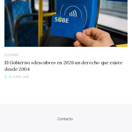
CIUDAD
El Gobierno «descubre» en 2026 un derecho que existe
desde 2004
16 JUNIO, 2026
Contacto