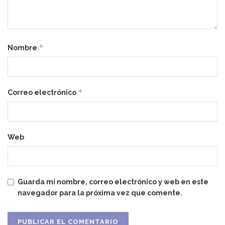
*
Nombre
*
Correo electrónico
Web
Guarda mi nombre, correo electrónico y web en este
navegador para la próxima vez que comente.