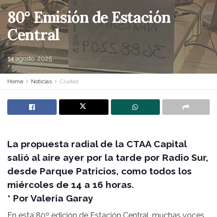
80° Emisión de Estación
Central
14 agosto, 2025
Home
Noticias
Ciudad
La propuesta radial de la CTAA Capital
salió al aire ayer por la tarde por Radio Sur,
desde Parque Patricios, como todos los
miércoles de 14 a 16 horas.
* Por Valeria Garay
En esta 80º edición de Estación Central, muchas voces