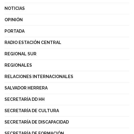
NOTICIAS
OPINIÓN
PORTADA
RADIO ESTACIÓN CENTRAL
REGIONAL SUR
REGIONALES
RELACIONES INTERNACIONALES
SALVADOR HERRERA
SECRETARÍA DD HH
SECRETARÍA DE CULTURA
SECRETARÍA DE DISCAPACIDAD
SECRETARÍA DE FORMACIÓN