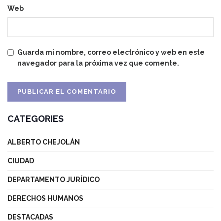
Web
Guarda mi nombre, correo electrónico y web en este
navegador para la próxima vez que comente.
CATEGORIES
ALBERTO CHEJOLÁN
CIUDAD
DEPARTAMENTO JURÍDICO
DERECHOS HUMANOS
DESTACADAS