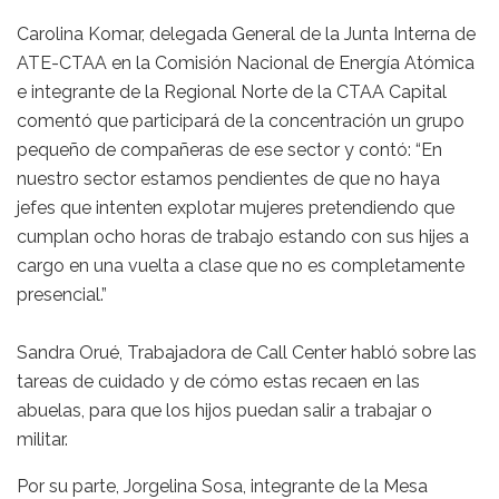
Carolina Komar, delegada General de la Junta Interna de
ATE-CTAA en la Comisión Nacional de Energía Atómica
e integrante de la Regional Norte de la CTAA Capital
comentó que participará de la concentración un grupo
pequeño de compañeras de ese sector y contó: “En
nuestro sector estamos pendientes de que no haya
jefes que intenten explotar mujeres pretendiendo que
cumplan ocho horas de trabajo estando con sus hijes a
cargo en una vuelta a clase que no es completamente
presencial.”
Sandra Orué, Trabajadora de Call Center habló sobre las
tareas de cuidado y de cómo estas recaen en las
abuelas, para que los hijos puedan salir a trabajar o
militar.
Por su parte, Jorgelina Sosa, integrante de la Mesa