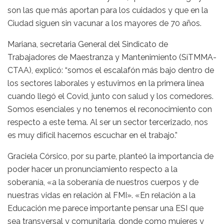
son las que más aportan para los cuidados y que en la
Ciudad siguen sin vacunar a los mayores de 70 años.
Mariana, secretaria General del Sindicato de
Trabajadores de Maestranza y Mantenimiento (SiTMMA-
CTAA), explicó: “somos el escalafón más bajo dentro de
los sectores laborales y estuvimos en la primera línea
cuando llegó el Covid, junto con salud y los comedores.
Somos esenciales y no tenemos el reconocimiento con
respecto a este tema. Al ser un sector tercerizado, nos
es muy difícil hacernos escuchar en el trabajo.”
Graciela Córsico, por su parte, planteó la importancia de
poder hacer un pronunciamiento respecto a la
soberanía, «a la soberanía de nuestros cuerpos y de
nuestras vidas en relación al FMI». «En relación a la
Educación me parece importante pensar una ESI que
sea transversal y comunitaria, donde como mujeres y