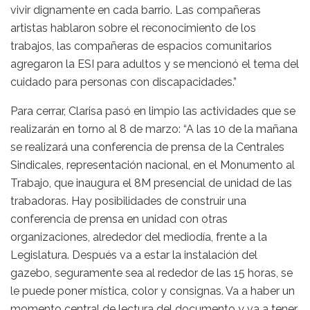
vivir dignamente en cada barrio. Las compañeras
artistas hablaron sobre el reconocimiento de los
trabajos, las compañeras de espacios comunitarios
agregaron la ESI para adultos y se mencionó el tema del
cuidado para personas con discapacidades.”
Para cerrar, Clarisa pasó en limpio las actividades que se
realizarán en torno al 8 de marzo: “A las 10 de la mañana
se realizará una conferencia de prensa de la Centrales
Sindicales, representación nacional, en el Monumento al
Trabajo, que inaugura el 8M presencial de unidad de las
trabadoras. Hay posibilidades de construir una
conferencia de prensa en unidad con otras
organizaciones, alrededor del mediodía, frente a la
Legislatura. Después va a estar la instalación del
gazebo, seguramente sea al rededor de las 15 horas, se
le puede poner mística, color y consignas. Va a haber un
momento central de lectura del documento y va a tener