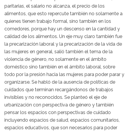
paritarias, el salario no alcanza, el precio de los
alimentos, que esto repercute también no solamente a
quienes tienen trabajo formal, sino también en los
comedores, porque hay un descenso en la cantidad y
calidad de los alimentos. Un eje muy claro también fue
la precarización laboral y la precarización de la vida de
las mujeres en general, salió también el tema de la
violencia de género, no solamente en el ámbito
doméstico sino también en el ámbito laboral, sobre
todo por la presión hacia las mujeres para poder parar y
organizarse. Se habló de la ausencia de políticas de
cuidados que terminan recargándonos de trabajos
invisibles y no reconocidos. Se planteó el eje de
urbanización con perspectiva de género y también
pensar los espacios con perspectivas de cuidado
incluyendo espacios de salud, espacios comunitarios,
espacios educativos, que son necesarios para poder