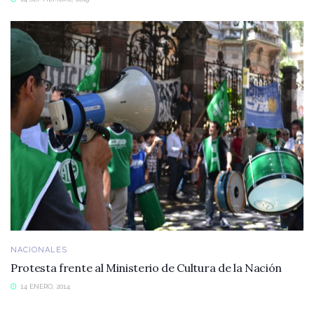
NACIONALES
Protesta frente al Ministerio de Cultura de la Nación
14 ENERO, 2014