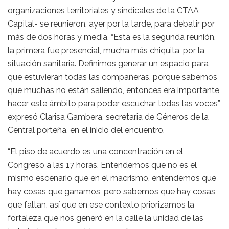
organizaciones territoriales y sindicales de la CTAA
Capital- se reunieron, ayer por la tarde, para debatir por
más de dos horas y media. “Esta es la segunda reunión,
la primera fue presencial, mucha más chiquita, por la
situación sanitaria. Definimos generar un espacio para
que estuvieran todas las compañeras, porque sabemos
que muchas no están saliendo, entonces era importante
hacer este ámbito para poder escuchar todas las voces”,
expresó Clarisa Gambera, secretaria de Géneros de la
Central porteña, en el inicio del encuentro.
“El piso de acuerdo es una concentración en el
Congreso a las 17 horas. Entendemos que no es el
mismo escenario que en el macrismo, entendemos que
hay cosas que ganamos, pero sabemos que hay cosas
que faltan, así que en ese contexto priorizamos la
fortaleza que nos generó en la calle la unidad de las