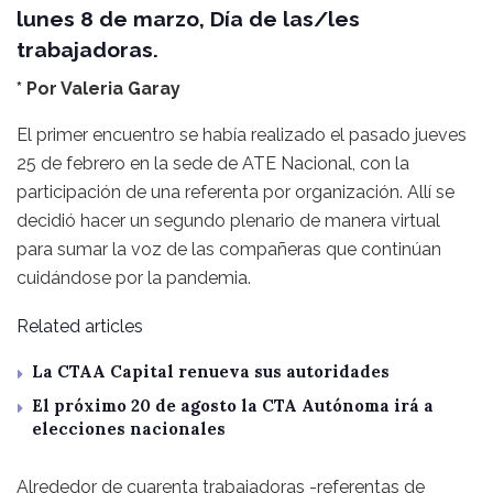
lunes 8 de marzo, Día de las/les
trabajadoras.
* Por Valeria Garay
El primer encuentro se había realizado el pasado jueves
25 de febrero en la sede de ATE Nacional, con la
participación de una referenta por organización. Allí se
decidió hacer un segundo plenario de manera virtual
para sumar la voz de las compañeras que continúan
cuidándose por la pandemia.
Related articles
La CTAA Capital renueva sus autoridades
El próximo 20 de agosto la CTA Autónoma irá a
elecciones nacionales
Alrededor de cuarenta trabajadoras -referentas de