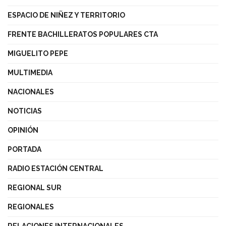
ESPACIO DE NIÑEZ Y TERRITORIO
FRENTE BACHILLERATOS POPULARES CTA
MIGUELITO PEPE
MULTIMEDIA
NACIONALES
NOTICIAS
OPINIÓN
PORTADA
RADIO ESTACIÓN CENTRAL
REGIONAL SUR
REGIONALES
RELACIONES INTERNACIONALES