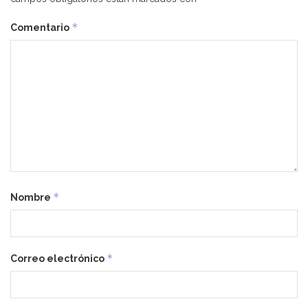
*
Comentario
*
Nombre
*
Correo electrónico