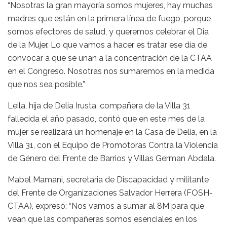
“Nosotras la gran mayoría somos mujeres, hay muchas
madres que están en la primera línea de fuego, porque
somos efectores de salud, y queremos celebrar el Dia
de la Mujer. Lo que vamos a hacer es tratar ese día de
convocar a que se unan a la concentración de la CTAA
en el Congreso. Nosotras nos sumaremos en la medida
que nos sea posible.”
Leila, hija de Delia Irusta, compañera de la Villa 31
fallecida el año pasado, contó que en este mes de la
mujer se realizará un homenaje en la Casa de Delia, en la
Villa 31, con el Equipo de Promotoras Contra la Violencia
de Género del Frente de Barrios y Villas German Abdala.
Mabel Mamani, secretaria de Discapacidad y militante
del Frente de Organizaciones Salvador Herrera (FOSH-
CTAA), expresó: “Nos vamos a sumar al 8M para que
vean que las compañeras somos esenciales en los