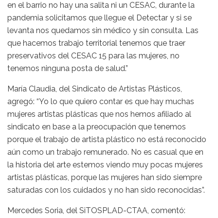
en el barrio no hay una salita ni un CESAC, durante la
pandemia solicitamos que llegue el Detectar y si se
levanta nos quedamos sin médico y sin consulta. Las
que hacemos trabajo territorial tenemos que traer
preservativos del CESAC 15 para las mujeres, no
tenemos ninguna posta de salud.”
María Claudia, del Sindicato de Artistas Plásticos,
agregó: “Yo lo que quiero contar es que hay muchas
mujeres artistas plásticas que nos hemos afiliado al
sindicato en base a la preocupación que tenemos
porque el trabajo de artista plástico no está reconocido
aún como un trabajo remunerado. No es casual que en
la historia del arte estemos viendo muy pocas mujeres
artistas plásticas, porque las mujeres han sido siempre
saturadas con los cuidados y no han sido reconocidas”.
Mercedes Soria, del SiTOSPLAD-CTAA, comentó: