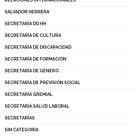
SALVADOR HERRERA
SECRETARÍA DD HH
SECRETARÍA DE CULTURA
SECRETARÍA DE DISCAPACIDAD
SECRETARÍA DE FORMACIÓN
SECRETARÍA DE GÉNERO
SECRETARÍA DE PREVISIÓN SOCIAL
SECRETARÍA GREMIAL
SECRETARÍA SALUD LABORAL
SECRETARÍAS
SIN CATEGORÍA