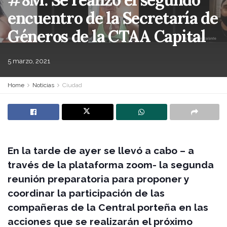
encuentro de la Secretaría de
Géneros de la CTAA Capital
5 marzo, 2021
Home
Noticias
Ciudad
En la tarde de ayer se llevó a cabo – a
través de la plataforma zoom- la segunda
reunión preparatoria para proponer y
coordinar la participación de las
compañeras de la Central porteña en las
acciones que se realizarán el próximo