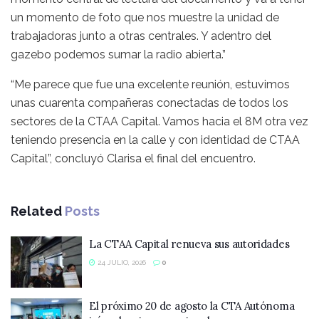
un momento de foto que nos muestre la unidad de
trabajadoras junto a otras centrales. Y adentro del
gazebo podemos sumar la radio abierta.”
“Me parece que fue una excelente reunión, estuvimos
unas cuarenta compañeras conectadas de todos los
sectores de la CTAA Capital. Vamos hacia el 8M otra vez
teniendo presencia en la calle y con identidad de CTAA
Capital”, concluyó Clarisa el final del encuentro.
Related
Posts
La CTAA Capital renueva sus autoridades
24 JULIO, 2026
0
El próximo 20 de agosto la CTA Autónoma