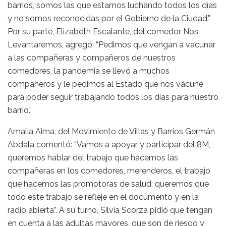
barrios, somos las que estamos luchando todos los días
y no somos reconocidas por el Gobierno de la Ciudad.”
Por su parte, Elizabeth Escalante, del comedor Nos
Levantaremos, agregó: “Pedimos que vengan a vacunar
a las compañeras y compañeros de nuestros
comedores, la pandemia se llevó a muchos
compañeros y le pedimos al Estado que nos vacune
para poder seguir trabajando todos los días para nuestro
barrio.”
Amalia Aima, del Movimiento de Villas y Barrios Germán
Abdala comentó: “Vamos a apoyar y participar del 8M,
queremos hablar del trabajo que hacemos las
compañeras en los comedores, merenderos, el trabajo
que hacemos las promotoras de salud, queremos que
todo este trabajo se refleje en el documento y en la
radio abierta”. A su turno, Silvia Scorza pidió que tengan
en cuenta a las adultas mayores, que son de riesgo y