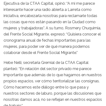
Ejecutiva de la CTAA Capital, opinó: “A mi me parece
interesante hacer una radio abierta a Larreta como
iniciativa, encabezarla nosotras para reclamarle todas
las cosas que nos están pasando en la Ciudad como
mujeres y trabajadoras”. A su turno, Rosmery Chuquimia,
del Frente Social Migrante, expresó: “Quisiera conocer el
cronograma anual de fechas importantes para las
mujeres, para poder ver de qué manera podemos
colaborar desde el Frente Social Migrante.”
Hebe Nelli, secretaria Gremial de la CTAA Capital
planteó: “En relación del sector privado me parece
importante que además de lo que hagamos en nuestros
propios espacios, ver cómo territorializar las consignas.
Cómo hacemos este diálogo entre lo que pasa y
nuestros sectores de laburo, porque las discusiones que
nosotras damos acá, no se reflejan en nuestros espacios
de trabajo.”