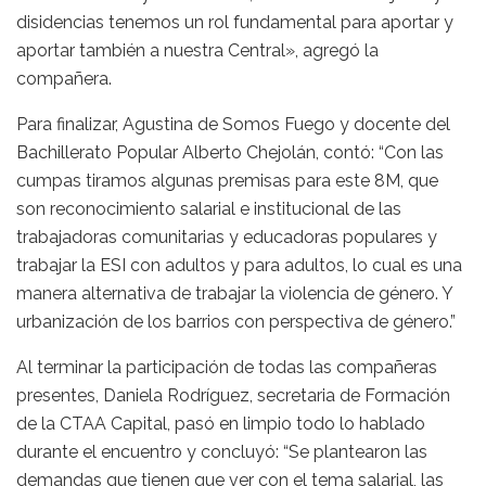
disidencias tenemos un rol fundamental para aportar y
aportar también a nuestra Central», agregó la
compañera.
Para finalizar, Agustina de Somos Fuego y docente del
Bachillerato Popular Alberto Chejolán, contó: “Con las
cumpas tiramos algunas premisas para este 8M, que
son reconocimiento salarial e institucional de las
trabajadoras comunitarias y educadoras populares y
trabajar la ESI con adultos y para adultos, lo cual es una
manera alternativa de trabajar la violencia de género. Y
urbanización de los barrios con perspectiva de género.”
Al terminar la participación de todas las compañeras
presentes, Daniela Rodríguez, secretaria de Formación
de la CTAA Capital, pasó en limpio todo lo hablado
durante el encuentro y concluyó: “Se plantearon las
demandas que tienen que ver con el tema salarial, las