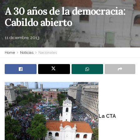
A 30 años de la democracia:
Cabildo abierto
11 diciembre, 2013
Home
Noticias
Nacionales
La CTA