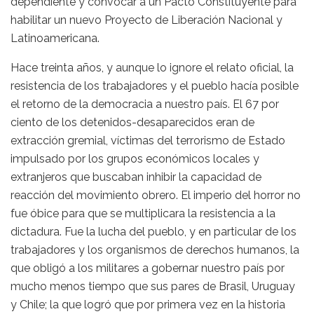
dependiente y convocar a un Pacto Constituyente para
habilitar un nuevo Proyecto de Liberación Nacional y
Latinoamericana.
Hace treinta años, y aunque lo ignore el relato oficial, la
resistencia de los trabajadores y el pueblo hacía posible
el retorno de la democracia a nuestro país. El 67 por
ciento de los detenidos-desaparecidos eran de
extracción gremial, víctimas del terrorismo de Estado
impulsado por los grupos económicos locales y
extranjeros que buscaban inhibir la capacidad de
reacción del movimiento obrero. El imperio del horror no
fue óbice para que se multiplicara la resistencia a la
dictadura. Fue la lucha del pueblo, y en particular de los
trabajadores y los organismos de derechos humanos, la
que obligó a los militares a gobernar nuestro país por
mucho menos tiempo que sus pares de Brasil, Uruguay
y Chile; la que logró que por primera vez en la historia