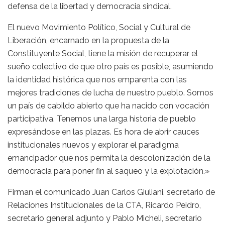
defensa de la libertad y democracia sindical.
El nuevo Movimiento Político, Social y Cultural de
Liberación, encarnado en la propuesta de la
Constituyente Social, tiene la misión de recuperar el
sueño colectivo de que otro país es posible, asumiendo
la identidad histórica que nos emparenta con las
mejores tradiciones de lucha de nuestro pueblo. Somos
un país de cabildo abierto que ha nacido con vocación
participativa. Tenemos una larga historia de pueblo
expresándose en las plazas. Es hora de abrir cauces
institucionales nuevos y explorar el paradigma
emancipador que nos permita la descolonización de la
democracia para poner fin al saqueo y la explotación.»
Firman el comunicado Juan Carlos Giuliani, secretario de
Relaciones Institucionales de la CTA, Ricardo Peidro,
secretario general adjunto y Pablo Micheli, secretario