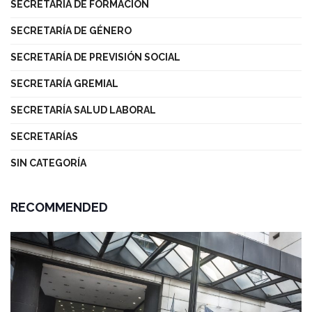
SECRETARÍA DE FORMACIÓN
SECRETARÍA DE GÉNERO
SECRETARÍA DE PREVISIÓN SOCIAL
SECRETARÍA GREMIAL
SECRETARÍA SALUD LABORAL
SECRETARÍAS
SIN CATEGORÍA
RECOMMENDED