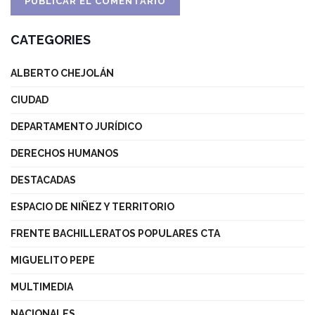
CATEGORIES
ALBERTO CHEJOLÁN
CIUDAD
DEPARTAMENTO JURÍDICO
DERECHOS HUMANOS
DESTACADAS
ESPACIO DE NIÑEZ Y TERRITORIO
FRENTE BACHILLERATOS POPULARES CTA
MIGUELITO PEPE
MULTIMEDIA
NACIONALES