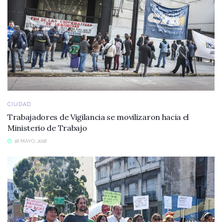
CIUDAD
Trabajadores de Vigilancia se movilizaron hacia el
Ministerio de Trabajo
18 MAYO, 2018