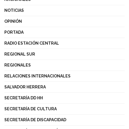
NOTICIAS
OPINIÓN
PORTADA
RADIO ESTACIÓN CENTRAL
REGIONAL SUR
REGIONALES
RELACIONES INTERNACIONALES
SALVADOR HERRERA
SECRETARÍA DD HH
SECRETARÍA DE CULTURA
SECRETARÍA DE DISCAPACIDAD