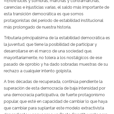
«Entre luces y sombras, marchas y contramarchas,
carencias e injusticias varias, el saldo más importante de
esta transición democrática es que somos
protagonistas del período de estabilidad institucional
más prolongado de nuestra historia.
Tributaria principalísima de la estabilidad democrática es
la juventud, que tiene la posibilidad de participar y
desarrollarse en el marco de una sociedad que,
mayoritariamente, no tolera a los nostálgicos de ese
pasado de oprobio y ha dado sobradas muestras de su
rechazo a cualquier intento golpista.
A tres décadas de recuperada, continúa pendiente la
superación de esta democracia de baja intensidad por
una democracia participativa, de fuerte protagonismo
popular, que esté en capacidad de cambiar lo que haya
que cambiar para suplantar este modelo extractivista