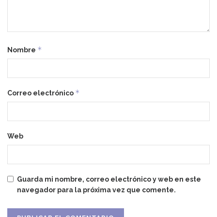
*
Nombre
*
Correo electrónico
Web
Guarda mi nombre, correo electrónico y web en este
navegador para la próxima vez que comente.