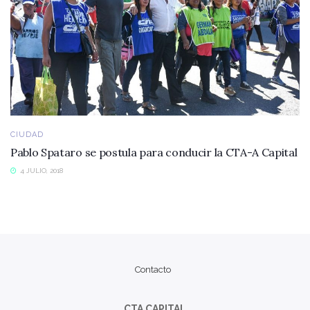
CIUDAD
Pablo Spataro se postula para conducir la CTA-A Capital
4 JULIO, 2018
Contacto
CTA CAPITAL