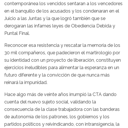
contemporánea los vencidos sentaran a los vencedores
en el banquillo de los acusados y los condenaran en el
Juicio a las Juntas y la que logró también que se
derogaran las infames leyes de Obediencia Debida y
Puntal Final.
Reconocer esa resistencia y rescatar la memoria de los
30 mil compañeros, que padecieron el martirologio por
su identidad con un proyecto de liberación, constituyen
ejercicios ineludibles para alimentar la esperanza en un
futuro diferente y la convicción de que nunca más
reinará la impunidad.
Hace algo más de veinte años irrumpió la CTA dando
cuenta del nuevo sujeto social, validando la
consecuencia de la clase trabajadora con las banderas
de autonomía de los patrones, los gobiernos y los
partidos políticos y reivindicando, con intransigencia, la