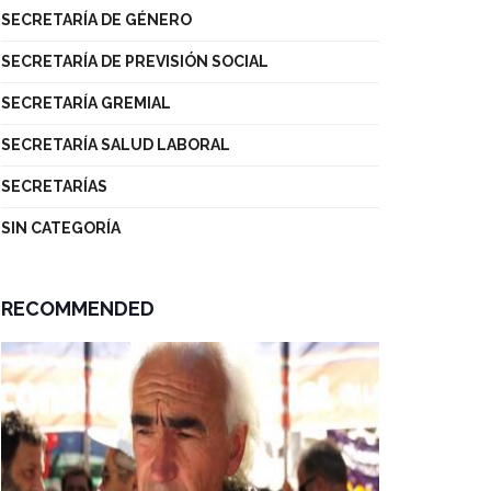
SECRETARÍA DE GÉNERO
SECRETARÍA DE PREVISIÓN SOCIAL
SECRETARÍA GREMIAL
SECRETARÍA SALUD LABORAL
SECRETARÍAS
SIN CATEGORÍA
RECOMMENDED