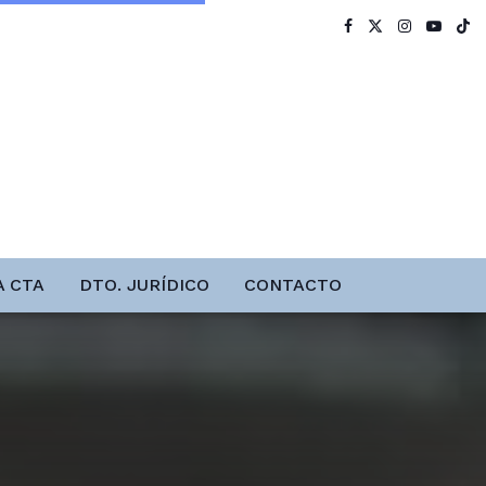
A CTA
DTO. JURÍDICO
CONTACTO