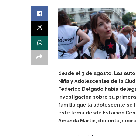
desde el 3 de agosto. Las auto
Niña y Adolescentes de la Ciud
Federico Delgado había delega
investigación sobre su primera
familia que la adolescente se h
este tema desde Estación Centr
Amanda Martín, docente, secre