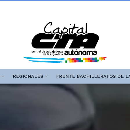
REGIONALES
FRENTE BACHILLERATOS DE L