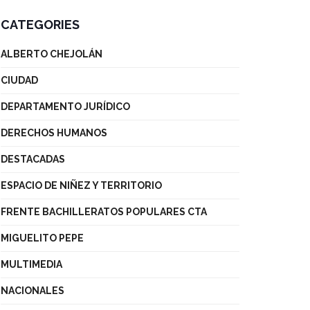
CATEGORIES
ALBERTO CHEJOLÁN
CIUDAD
DEPARTAMENTO JURÍDICO
DERECHOS HUMANOS
DESTACADAS
ESPACIO DE NIÑEZ Y TERRITORIO
FRENTE BACHILLERATOS POPULARES CTA
MIGUELITO PEPE
MULTIMEDIA
NACIONALES