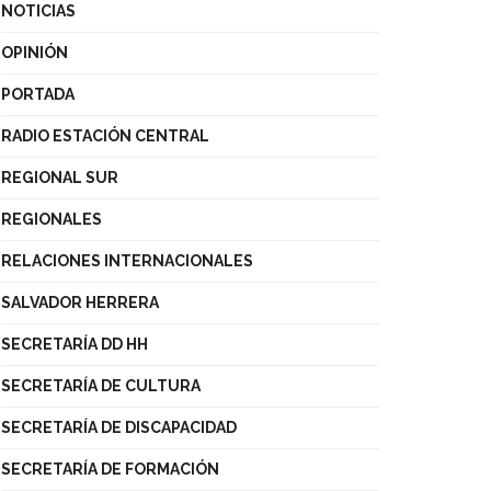
NOTICIAS
OPINIÓN
PORTADA
RADIO ESTACIÓN CENTRAL
REGIONAL SUR
REGIONALES
RELACIONES INTERNACIONALES
SALVADOR HERRERA
SECRETARÍA DD HH
SECRETARÍA DE CULTURA
SECRETARÍA DE DISCAPACIDAD
SECRETARÍA DE FORMACIÓN