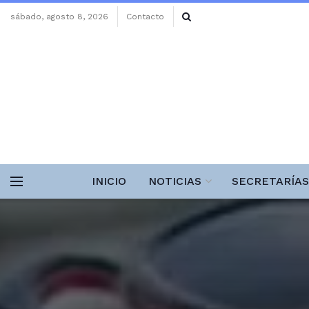
sábado, agosto 8, 2026
Contacto
INICIO
NOTICIAS
SECRETARÍAS