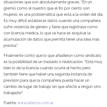
situaciones que son absolutamente graves. “En un
gremio como el nuestro que el 80 por ciento son
mujeres, es una problemática que está a la orden del día.
Es muy difícil establecer datos cuando una compañera
sufre violencia de género y tiene que registrase como
con licencia médica, lo que se hace es esquivar la
acumulación de datos que permita tener una idea más
precisa”.
Finalmente contó que lo que añadieron como sindicato
es la posibilidad de un traslado o reubicación. “Está muy
bien lo de la licencia cuando ocurre el hecho pero
también tiene que haber una segunda instancia de
previsión para que la compañera pueda hacer un
cambio de lugar de trabajo sin que afecte a ningún otro
trabajador”.
Fuente:
www.latecno.com.ar