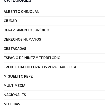
CATEGORIES
ALBERTO CHEJOLÁN
CIUDAD
DEPARTAMENTO JURÍDICO
DERECHOS HUMANOS
DESTACADAS
ESPACIO DE NIÑEZ Y TERRITORIO
FRENTE BACHILLERATOS POPULARES CTA
MIGUELITO PEPE
MULTIMEDIA
NACIONALES
NOTICIAS