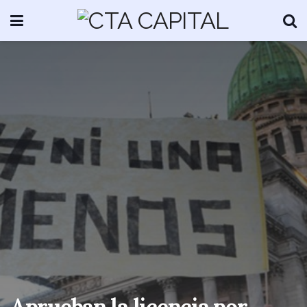
Aprueban la licencia por