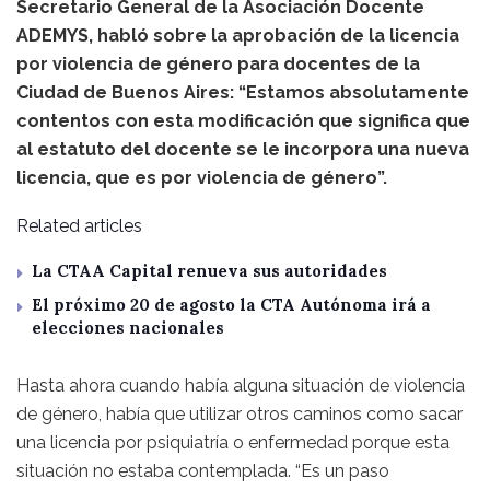
Secretario General de la Asociación Docente
ADEMYS, habló sobre la aprobación de la licencia
por violencia de género para docentes de la
Ciudad de Buenos Aires: “Estamos absolutamente
contentos con esta modificación que significa que
al estatuto del docente se le incorpora una nueva
licencia, que es por violencia de género”.
Related articles
La CTAA Capital renueva sus autoridades
El próximo 20 de agosto la CTA Autónoma irá a
elecciones nacionales
Hasta ahora cuando había alguna situación de violencia
de género, había que utilizar otros caminos como sacar
una licencia por psiquiatría o enfermedad porque esta
situación no estaba contemplada. “Es un paso