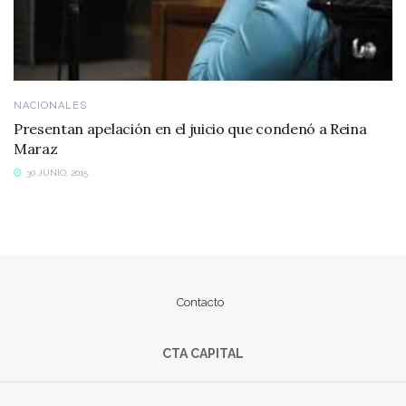
NACIONALES
Presentan apelación en el juicio que condenó a Reina
Maraz
30 JUNIO, 2015
Contacto
CTA CAPITAL