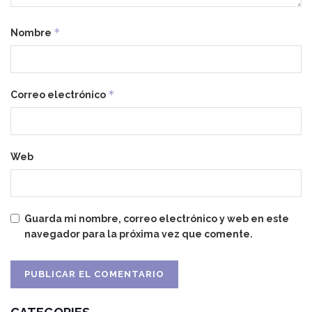
*
Nombre
*
Correo electrónico
Web
Guarda mi nombre, correo electrónico y web en este
navegador para la próxima vez que comente.