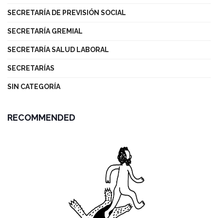
SECRETARÍA DE PREVISIÓN SOCIAL
SECRETARÍA GREMIAL
SECRETARÍA SALUD LABORAL
SECRETARÍAS
SIN CATEGORÍA
RECOMMENDED