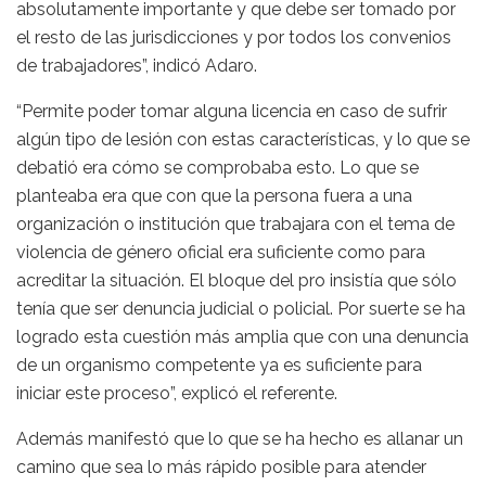
absolutamente importante y que debe ser tomado por
el resto de las jurisdicciones y por todos los convenios
de trabajadores”, indicó Adaro.
“Permite poder tomar alguna licencia en caso de sufrir
algún tipo de lesión con estas características, y lo que se
debatió era cómo se comprobaba esto. Lo que se
planteaba era que con que la persona fuera a una
organización o institución que trabajara con el tema de
violencia de género oficial era suficiente como para
acreditar la situación. El bloque del pro insistía que sólo
tenía que ser denuncia judicial o policial. Por suerte se ha
logrado esta cuestión más amplia que con una denuncia
de un organismo competente ya es suficiente para
iniciar este proceso”, explicó el referente.
Además manifestó que lo que se ha hecho es allanar un
camino que sea lo más rápido posible para atender