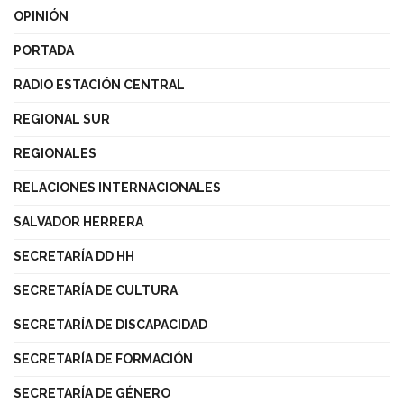
OPINIÓN
PORTADA
RADIO ESTACIÓN CENTRAL
REGIONAL SUR
REGIONALES
RELACIONES INTERNACIONALES
SALVADOR HERRERA
SECRETARÍA DD HH
SECRETARÍA DE CULTURA
SECRETARÍA DE DISCAPACIDAD
SECRETARÍA DE FORMACIÓN
SECRETARÍA DE GÉNERO