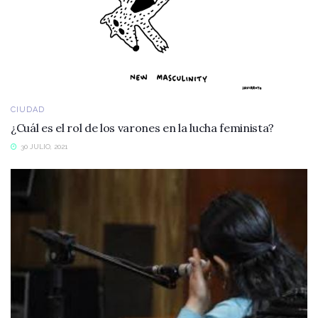
CIUDAD
¿Cuál es el rol de los varones en la lucha feminista?
30 JULIO, 2021