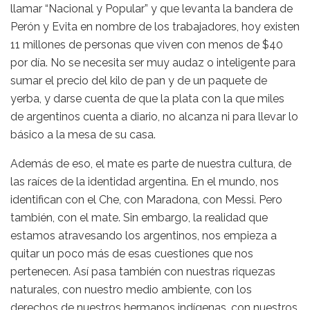
llamar “Nacional y Popular” y que levanta la bandera de
Perón y Evita en nombre de los trabajadores, hoy existen
11 millones de personas que viven con menos de $40
por día. No se necesita ser muy audaz o inteligente para
sumar el precio del kilo de pan y de un paquete de
yerba, y darse cuenta de que la plata con la que miles
de argentinos cuenta a diario, no alcanza ni para llevar lo
básico a la mesa de su casa.
Además de eso, el mate es parte de nuestra cultura, de
las raíces de la identidad argentina. En el mundo, nos
identifican con el Che, con Maradona, con Messi. Pero
también, con el mate. Sin embargo, la realidad que
estamos atravesando los argentinos, nos empieza a
quitar un poco más de esas cuestiones que nos
pertenecen. Así pasa también con nuestras riquezas
naturales, con nuestro medio ambiente, con los
derechos de nuestros hermanos indígenas, con nuestros