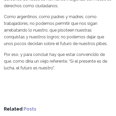
derechos como ciudadanos.
Como argentinos, como padres y madres, como
trabajadores, no podemos permitir que nos sigan
arrebatando lo nuestro, que pisoteen nuestras
conquistas y nuestros logros; no podemos dejar que
unos pocos decidan sobre el futuro de nuestros pibes.
Por eso, y para concluir, hay que estar convencido de
que, como diría un viejo referente, “Si el presente es de
lucha, el futuro es nuestro”.
Related
Posts