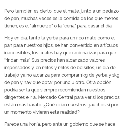
Pero también es cierto, que el mate, junto a un pedazo
de pan, muchas veces es la comida de los que menos
tienen, es el “almuerzo” o la “cena” para pasar el día.
Hoy en día, tanto la yerba para un rico mate como el
pan para nuestros hijos, se han convertido en artículos
inaccesibles, los cuales hay que racionalizar para que
“rindan más”. Sus precios han alcanzado valores
impensados y, en miles y miles de bolsillos, un día de
trabajo ya no alcanza para comprar 1kg de yerba y 1kg
de pan y hay que optar por uno u otro. Otra opción,
podría ser la que siempre recomiendan nuestros
dirigentes e ir al Mercado Central para ver si los precios
están más barato. ¿Qué dirían nuestros gauchos si por
un momento vivieran esta realidad?
Parece una ironía, pero ante un gobierno que se hace