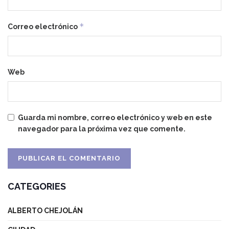
*
Correo electrónico
Web
Guarda mi nombre, correo electrónico y web en este
navegador para la próxima vez que comente.
CATEGORIES
ALBERTO CHEJOLÁN