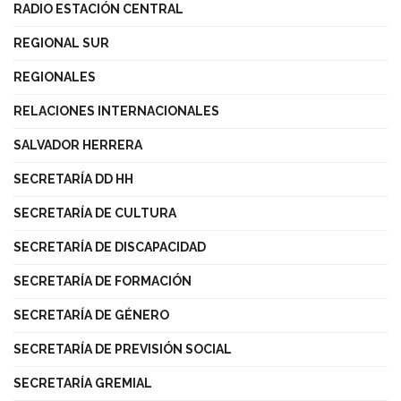
RADIO ESTACIÓN CENTRAL
REGIONAL SUR
REGIONALES
RELACIONES INTERNACIONALES
SALVADOR HERRERA
SECRETARÍA DD HH
SECRETARÍA DE CULTURA
SECRETARÍA DE DISCAPACIDAD
SECRETARÍA DE FORMACIÓN
SECRETARÍA DE GÉNERO
SECRETARÍA DE PREVISIÓN SOCIAL
SECRETARÍA GREMIAL