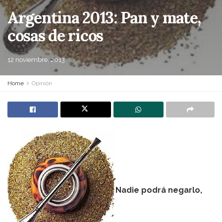
Argentina 2013: Pan y mate,
cosas de ricos
12 noviembre, 2013
Home
Opinión
Nadie podrá negarlo,