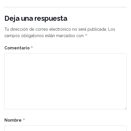
Deja una respuesta
Tu dirección de correo electrónico no será publicada.
Los
*
campos obligatorios están marcados con
*
Comentario
*
Nombre