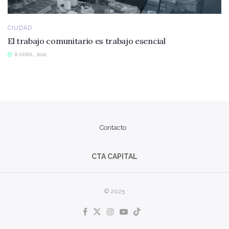
CIUDAD
El trabajo comunitario es trabajo esencial
8 ABRIL, 2020
Contacto
CTA CAPITAL
© 2025