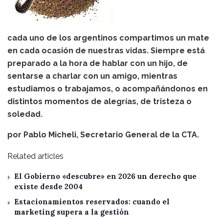
cada uno de los argentinos compartimos un mate
en cada ocasión de nuestras vidas. Siempre está
preparado a la hora de hablar con un hijo, de
sentarse a charlar con un amigo, mientras
estudiamos o trabajamos, o acompañándonos en
distintos momentos de alegrías, de tristeza o
soledad.
por Pablo Micheli, Secretario General de la CTA.
Related articles
El Gobierno «descubre» en 2026 un derecho que
existe desde 2004
Estacionamientos reservados: cuando el
marketing supera a la gestión