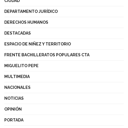
CIUDAD
DEPARTAMENTO JURÍDICO
DERECHOS HUMANOS
DESTACADAS
ESPACIO DE NIÑEZ Y TERRITORIO
FRENTE BACHILLERATOS POPULARES CTA
MIGUELITO PEPE
MULTIMEDIA
NACIONALES
NOTICIAS
OPINIÓN
PORTADA