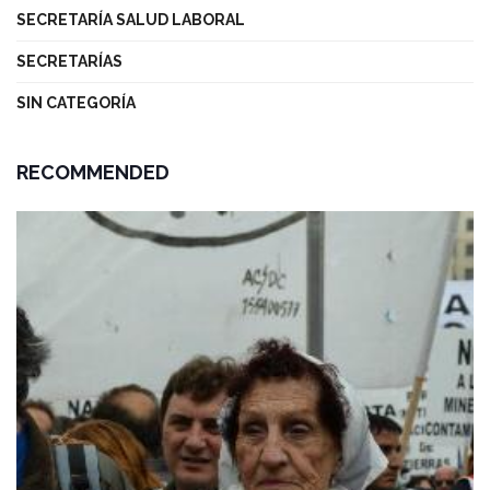
SECRETARÍA SALUD LABORAL
SECRETARÍAS
SIN CATEGORÍA
RECOMMENDED