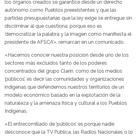
los órganos creados se garantice desde un derecho
autónomo como Pueblos preexistentes y que las
partidas presupuestarias que la ley exige se entregue sin
discriminar al que cuestiona, porque eso es
’democratizar la palabra y la imagen como manifiesta el
presidente de AFSCA’», remarcan en un comunicado.
«Hacemos conocer nuestra posición desde uno de los
sectores más excluidos tanto de los poderes
concentrados del grupo Clarín, como de los medios
’públicos’, es decir las comunidades y organizaciones
indígenas que defendemos nuestros territorios de un
modelo económico basado en la explotación de la
naturaleza y la amenaza fisica y cultural a los Pueblos
Indigenas.
«El entrecomillado de ’públicos’ es porque nadie
desconoce que la TV Pública, las Radios Nacionales o lo