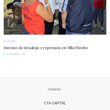
CIUDAD
Intento de desalojo y represión en Villa Fiorito
8 FEBRERO, 2017
Contacto
CTA CAPITAL