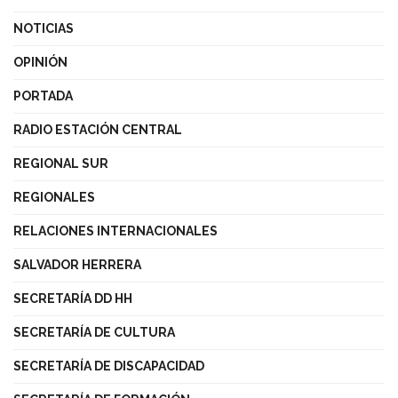
NOTICIAS
OPINIÓN
PORTADA
RADIO ESTACIÓN CENTRAL
REGIONAL SUR
REGIONALES
RELACIONES INTERNACIONALES
SALVADOR HERRERA
SECRETARÍA DD HH
SECRETARÍA DE CULTURA
SECRETARÍA DE DISCAPACIDAD