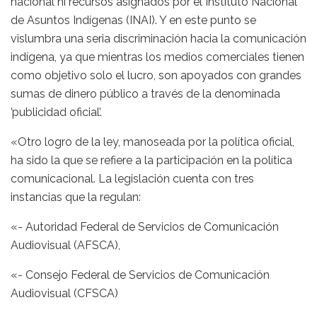
nacional ni recursos asignados por el Instituto Nacional
de Asuntos Indígenas (INAI). Y en este punto se
vislumbra una seria discriminación hacia la comunicación
indígena, ya que mientras los medios comerciales tienen
como objetivo solo el lucro, son apoyados con grandes
sumas de dinero público a través de la denominada
’publicidad oficial’.
«Otro logro de la ley, manoseada por la política oficial,
ha sido la que se refiere a la participación en la política
comunicacional. La legislación cuenta con tres
instancias que la regulan:
«- Autoridad Federal de Servicios de Comunicación
Audiovisual (AFSCA),
«- Consejo Federal de Servicios de Comunicación
Audiovisual (CFSCA)