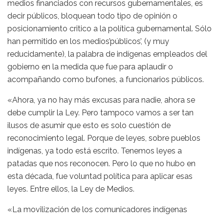
medios financiados con recursos gubernamentales, es
decir públicos, bloquean todo tipo de opinión o
posicionamiento critico a la política gubernamental. Sólo
han permitido en los medios’públicos’, (y muy
reducidamente), la palabra de indígenas empleados del
gobierno en la medida que fue para aplaudir o
acompañando como bufones, a funcionarios públicos.
«Ahora, ya no hay más excusas para nadie, ahora se
debe cumplir la Ley. Pero tampoco vamos a ser tan
ilusos de asumir que esto es solo cuestión de
reconocimiento legal. Porque de leyes, sobre pueblos
indígenas, ya todo está escrito. Tenemos leyes a
patadas que nos reconocen. Pero lo que no hubo en
esta década, fue voluntad política para aplicar esas
leyes. Entre ellos, la Ley de Medios.
«La movilización de los comunicadores indígenas