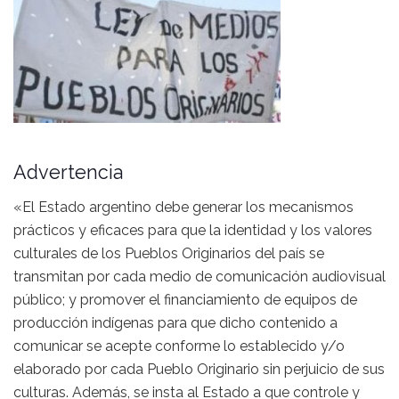
Advertencia
«El Estado argentino debe generar los mecanismos
prácticos y eficaces para que la identidad y los valores
culturales de los Pueblos Originarios del país se
transmitan por cada medio de comunicación audiovisual
público; y promover el financiamiento de equipos de
producción indígenas para que dicho contenido a
comunicar se acepte conforme lo establecido y/o
elaborado por cada Pueblo Originario sin perjuicio de sus
culturas. Además, se insta al Estado a que controle y