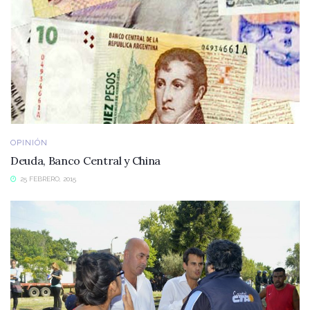
OPINIÓN
Deuda, Banco Central y China
25 FEBRERO, 2015