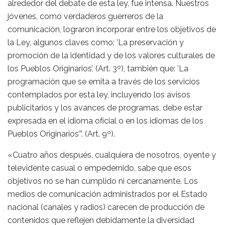
alrededor del debate de esta ley, fue intensa. Nuestros
jóvenes, como verdaderos guerreros de la
comunicación, lograron incorporar entre los objetivos de
la Ley, algunos claves como: ’La preservación y
promoción de la identidad y de los valores culturales de
los Pueblos Originarios’, (Art. 3º), también que: ’La
programación que se emita a través de los servicios
contemplados por esta ley, incluyendo los avisos
publicitarios y los avances de programas, debe estar
expresada en el idioma oficial o en los idiomas de los
Pueblos Originarios’”. (Art. 9º).
«Cuatro años después, cualquiera de nosotros, oyente y
televidente casual o empedernido, sabe que esos
objetivos no se han cumplido ni cercanamente. Los
medios de comunicación administrados por el Estado
nacional (canales y radios) carecen de producción de
contenidos que reflejen debidamente la diversidad