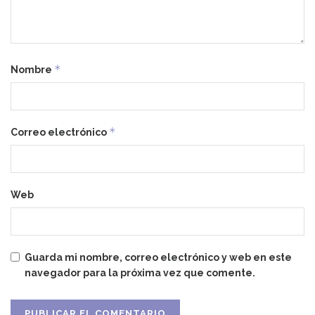
*
Nombre
*
Correo electrónico
Web
Guarda mi nombre, correo electrónico y web en este
navegador para la próxima vez que comente.