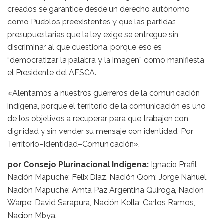
creados se garantice desde un derecho autónomo
como Pueblos preexistentes y que las partidas
presupuestarias que la ley exige se entregue sin
discriminar al que cuestiona, porque eso es
“democratizar la palabra y la imagen” como manifiesta
el Presidente del AFSCA.
«Alentamos a nuestros guerreros de la comunicación
indígena, porque el territorio de la comunicación es uno
de los objetivos a recuperar, para que trabajen con
dignidad y sin vender su mensaje con identidad. Por
Territorio–Identidad–Comunicación».
por Consejo Plurinacional Indígena:
Ignacio Prafil,
Nación Mapuche; Felix Diaz, Nación Qom; Jorge Nahuel,
Nación Mapuche; Amta Paz Argentina Quiroga, Nación
Warpe; David Sarapura, Nación Kolla; Carlos Ramos,
Nacion Mbya.