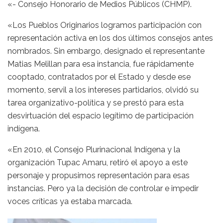
«- Consejo Honorario de Medios Públicos (CHMP).
«Los Pueblos Originarios logramos participación con
representación activa en los dos últimos consejos antes
nombrados. Sin embargo, designado el representante
Matias Melillan para esa instancia, fue rápidamente
cooptado, contratados por el Estado y desde ese
momento, servil a los intereses partidarios, olvidó su
tarea organizativo-política y se prestó para esta
desvirtuación del espacio legítimo de participación
indígena.
«En 2010, el Consejo Plurinacional Indígena y la
organización Tupac Amaru, retiró el apoyo a este
personaje y propusimos representación para esas
instancias. Pero ya la decisión de controlar e impedir
voces críticas ya estaba marcada.