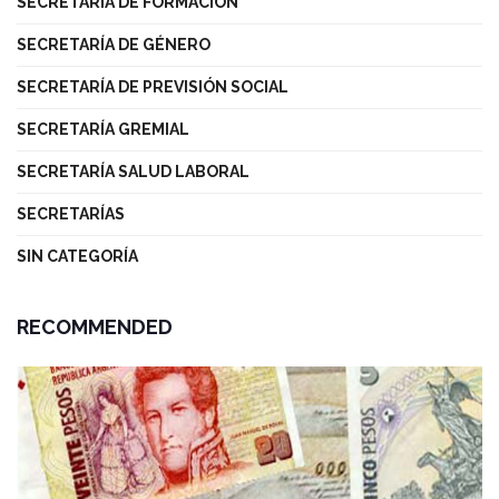
SECRETARÍA DE FORMACIÓN
SECRETARÍA DE GÉNERO
SECRETARÍA DE PREVISIÓN SOCIAL
SECRETARÍA GREMIAL
SECRETARÍA SALUD LABORAL
SECRETARÍAS
SIN CATEGORÍA
RECOMMENDED