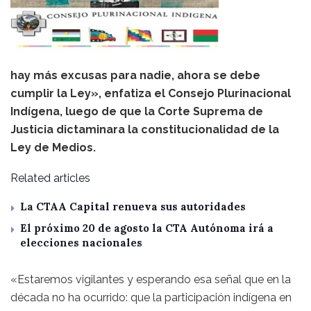
hay más excusas para nadie, ahora se debe
cumplir la Ley», enfatiza el Consejo Plurinacional
Indígena, luego de que la Corte Suprema de
Justicia dictaminara la constitucionalidad de la
Ley de Medios.
Related articles
La CTAA Capital renueva sus autoridades
El próximo 20 de agosto la CTA Autónoma irá a
elecciones nacionales
«Estaremos vigilantes y esperando esa señal que en la
década no ha ocurrido: que la participación indígena en