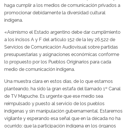
haga cumplir a los medios de comunicación privados a
promocionar debidamente la diversidad cultural
indígena.
«Asimismo el Estado argentino debe dar cumplimiento
a los incisos A y F del artículo 152 de la ley 26.522 de
Servicios de Comunicación Audiovisual sobre partidas
presupuestarias y asignaciones económicas conforme
lo propuesto por los Pueblos Originarios para cada
medio de comunicación indígena.
Una muestra clara en estos días, de lo que estamos
planteando, ha sido la gran estafa del llamado 1º Canal
de TV Mapuche. Es urgente que ese medio sea
reimpulsado y puesto al servicio de los pueblos
indígenas y sin manipulación gubernamental. Estaremos
vigilante y esperando esa señal que en la década no ha
ocurrido: que la participación indígena en los órganos