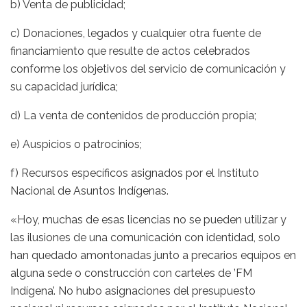
b) Venta de publicidad;
c) Donaciones, legados y cualquier otra fuente de
financiamiento que resulte de actos celebrados
conforme los objetivos del servicio de comunicación y
su capacidad jurídica;
d) La venta de contenidos de producción propia;
e) Auspicios o patrocinios;
f) Recursos específicos asignados por el Instituto
Nacional de Asuntos Indígenas.
«Hoy, muchas de esas licencias no se pueden utilizar y
las ilusiones de una comunicación con identidad, solo
han quedado amontonadas junto a precarios equipos en
alguna sede o construcción con carteles de ’FM
Indígena’. No hubo asignaciones del presupuesto