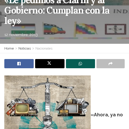
Gobierno: Cumplan con la
ley»
12 noviembre, 2013
Home
Noticias
Nacionales
«Ahora, ya no