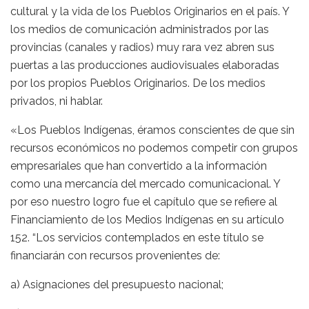
cultural y la vida de los Pueblos Originarios en el país. Y
los medios de comunicación administrados por las
provincias (canales y radios) muy rara vez abren sus
puertas a las producciones audiovisuales elaboradas
por los propios Pueblos Originarios. De los medios
privados, ni hablar.
«Los Pueblos Indígenas, éramos conscientes de que sin
recursos económicos no podemos competir con grupos
empresariales que han convertido a la información
como una mercancía del mercado comunicacional. Y
por eso nuestro logro fue el capítulo que se refiere al
Financiamiento de los Medios Indígenas en su artículo
152. “Los servicios contemplados en este título se
financiarán con recursos provenientes de:
a) Asignaciones del presupuesto nacional;